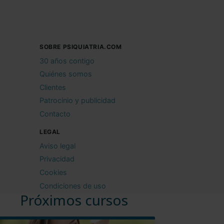
SOBRE PSIQUIATRIA.COM
30 años contigo
Quiénes somos
Clientes
Patrocinio y publicidad
Contacto
LEGAL
Aviso legal
Privacidad
Cookies
Condiciones de uso
Próximos cursos