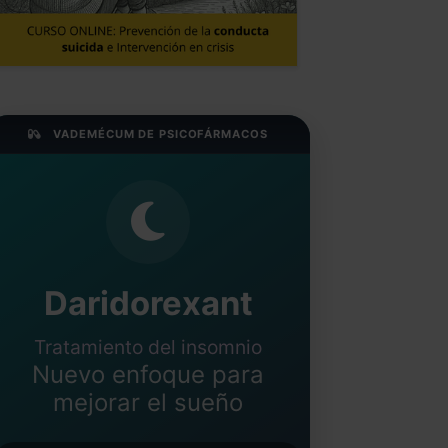
VADEMÉCUM DE PSICOFÁRMACOS
Daridorexant
Tratamiento del insomnio
Nuevo enfoque para
mejorar el sueño