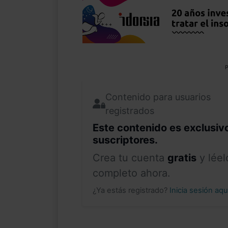
P
Contenido para usuarios
registrados
Este contenido es exclusiv
suscriptores.
Crea tu cuenta
gratis
y léel
completo ahora.
¿Ya estás registrado?
Inicia sesión aq