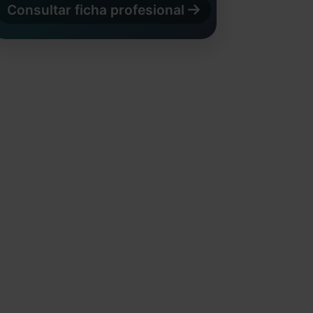
Consultar ficha profesional