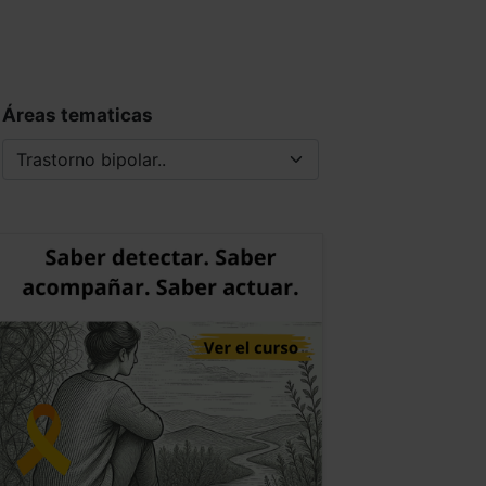
Áreas tematicas