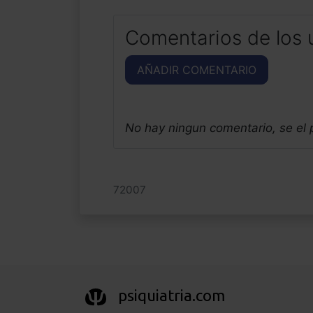
Comentarios de los 
AÑADIR COMENTARIO
No hay ningun comentario, se el
72007
psiquiatria.com