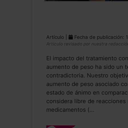
Artículo |
Fecha de publicación: 
Artículo revisado por nuestra redacció
El impacto del tratamiento con 
aumento de peso ha sido un t
contradictoria. Nuestro objeti
aumento de peso asociado con e
estado de ánimo en comparaci
considera libre de reacciones
medicamentos (...