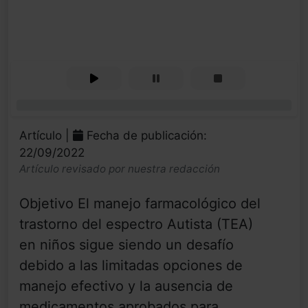
0%
Artículo |
Fecha de publicación:
22/09/2022
Artículo revisado por nuestra redacción
Objetivo El manejo farmacológico del
trastorno del espectro Autista (TEA)
en niños sigue siendo un desafío
debido a las limitadas opciones de
manejo efectivo y la ausencia de
medicamentos aprobados para