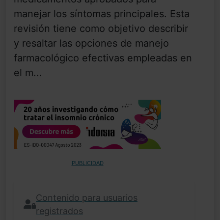
manejar los síntomas principales. Esta
revisión tiene como objetivo describir
y resaltar las opciones de manejo
farmacológico efectivas empleadas en
el m...
PUBLICIDAD
Contenido para usuarios
registrados