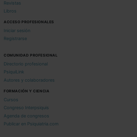
Revistas
Libros
ACCESO PROFESIONALES
Iniciar sesión
Registrarse
COMUNIDAD PROFESIONAL
Directorio profesional
PsiquiLink
Autores y colaboradores
FORMACIÓN Y CIENCIA
Cursos
Congreso Interpsiquis
Agenda de congresos
Publicar en Psiquiatria.com