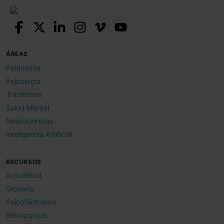
ÁREAS
Psiquiatría
Psicología
Trastornos
Salud Mental
Neurociencias
Inteligencia Artificial
RECURSOS
Actualidad
Glosario
Psicofármacos
Bibliopsiquis