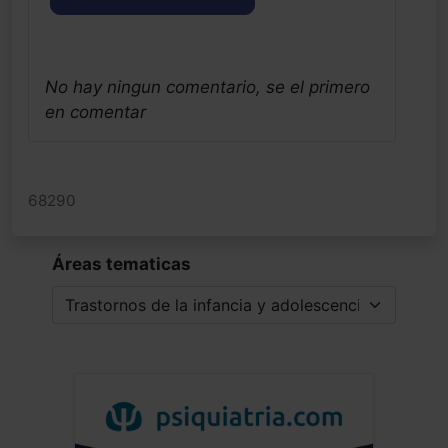
No hay ningun comentario, se el primero
en comentar
68290
Áreas tematicas