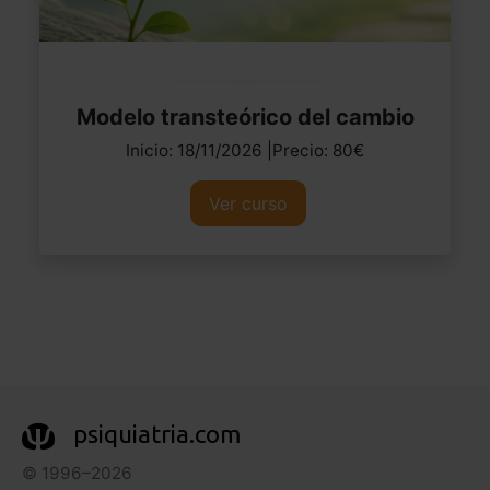
Modelo transteórico del cambio
Inicio: 18/11/2026 |Precio: 80€
Ver curso
psiquiatria.com
© 1996–2026