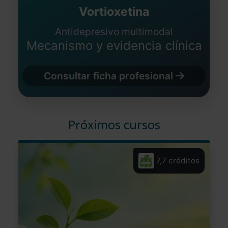
Vortioxetina
Antidepresivo multimodal
Mecanismo y evidencia clínica
Consultar ficha profesional
Próximos cursos
7,7 créditos