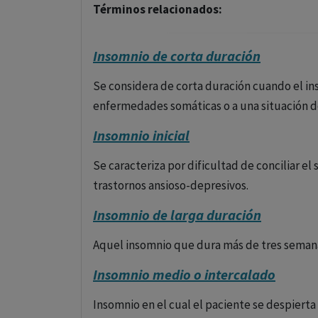
Términos relacionados:
Insomnio de corta duración
Se considera de corta duración cuando el in
enfermedades somáticas o a una situación d
Insomnio inicial
Se caracteriza por dificultad de conciliar el
trastornos ansioso-depresivos.
Insomnio de larga duración
Aquel insomnio que dura más de tres seman
Insomnio medio o intercalado
Insomnio en el cual el paciente se despierta