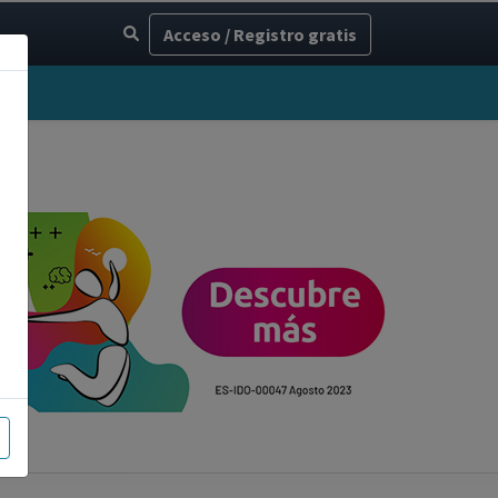
Acceso / Registro gratis