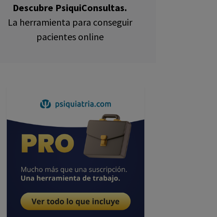
Descubre PsiquiConsultas.
La herramienta para conseguir
pacientes online