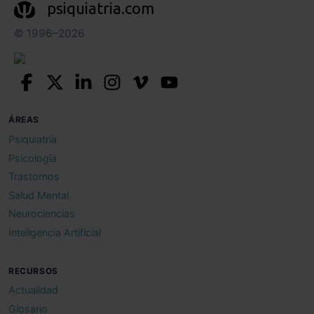
psiquiatria.com
© 1996–2026
ÁREAS
Psiquiatría
Psicología
Trastornos
Salud Mental
Neurociencias
Inteligencia Artificial
RECURSOS
Actualidad
Glosario