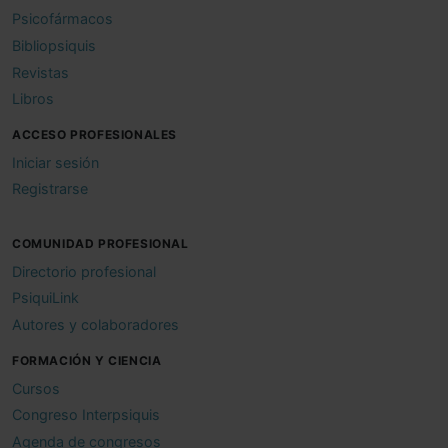
Psicofármacos
Bibliopsiquis
Revistas
Libros
ACCESO PROFESIONALES
Iniciar sesión
Registrarse
COMUNIDAD PROFESIONAL
Directorio profesional
PsiquiLink
Autores y colaboradores
FORMACIÓN Y CIENCIA
Cursos
Congreso Interpsiquis
Agenda de congresos