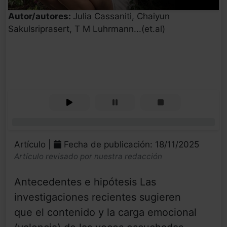
Autor/autores:
Julia Cassaniti, Chaiyun
Sakulsriprasert, T M Luhrmann...(et.al)
0%
Artículo |
Fecha de publicación: 18/11/2025
Artículo revisado por nuestra redacción
Antecedentes e hipótesis Las
investigaciones recientes sugieren
que el contenido y la carga emocional