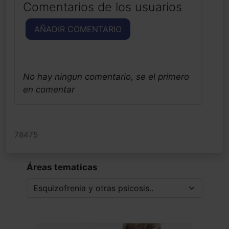
Comentarios de los usuarios
AÑADIR COMENTARIO
No hay ningun comentario, se el primero
en comentar
78475
Áreas tematicas