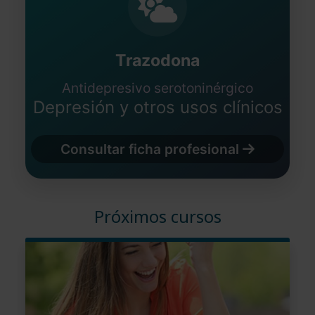
Trazodona
Antidepresivo serotoninérgico
Depresión y otros usos clínicos
Consultar ficha profesional
Próximos cursos