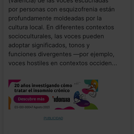
(valencia) de las voces escuchadas
por personas con esquizofrenia están
profundamente moldeadas por la
cultura local. En diferentes contextos
socioculturales, las voces pueden
adoptar significados, tonos y
funciones divergentes —por ejemplo,
voces hostiles en contextos occiden...
PUBLICIDAD