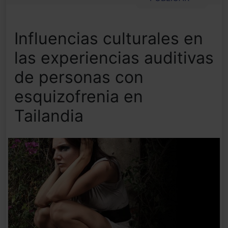
Influencias culturales en
las experiencias auditivas
de personas con
esquizofrenia en
Tailandia