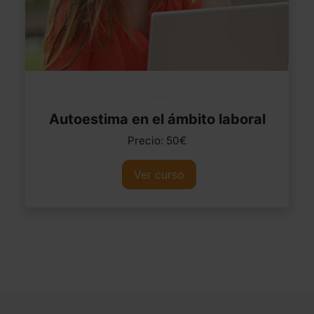
Autoestima en el ámbito laboral
Precio: 50€
Ver curso