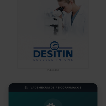
Publicidad
VADEMÉCUM DE PSICOFÁRMACOS