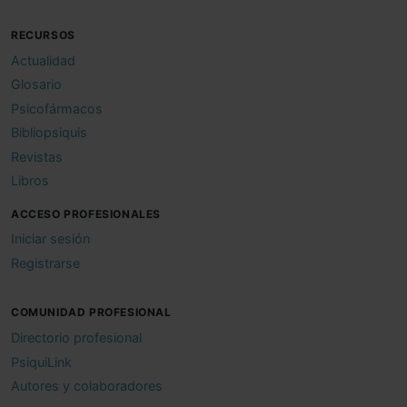
RECURSOS
Actualidad
Glosario
Psicofármacos
Bibliopsiquis
Revistas
Libros
ACCESO PROFESIONALES
Iniciar sesión
Registrarse
COMUNIDAD PROFESIONAL
Directorio profesional
PsiquiLink
Autores y colaboradores