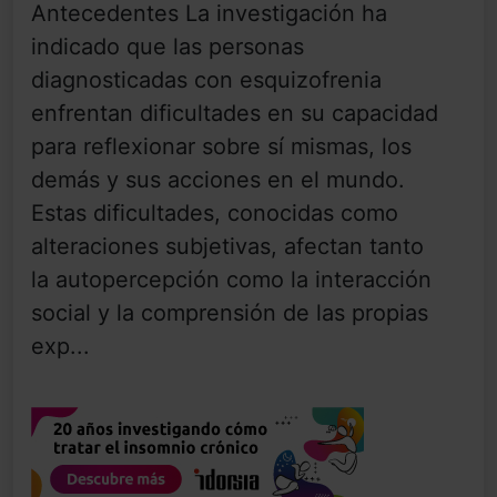
Antecedentes La investigación ha
indicado que las personas
diagnosticadas con esquizofrenia
enfrentan dificultades en su capacidad
para reflexionar sobre sí mismas, los
demás y sus acciones en el mundo.
Estas dificultades, conocidas como
alteraciones subjetivas, afectan tanto
la autopercepción como la interacción
social y la comprensión de las propias
exp...