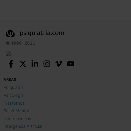
psiquiatria.com
© 1996–2026
ÁREAS
Psiquiatría
Psicología
Trastornos
Salud Mental
Neurociencias
Inteligencia Artificial