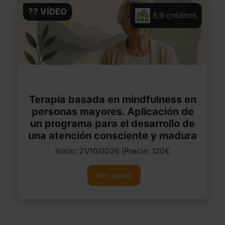
?? VÍDEO
8,9 créditos
Terapia basada en mindfulness en
personas mayores. Aplicación de
un programa para el desarrollo de
una atención consciente y madura
Inicio: 21/10/2026 |Precio: 120€
Ver curso