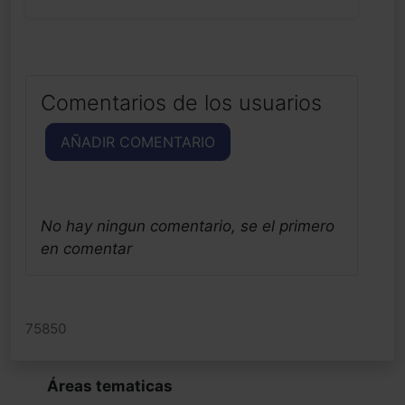
Comentarios de los usuarios
AÑADIR COMENTARIO
No hay ningun comentario, se el primero
en comentar
75850
Áreas tematicas