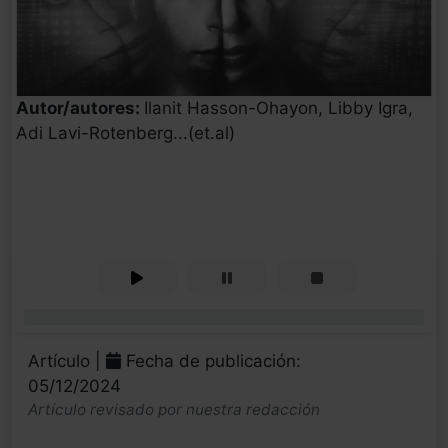
Autor/autores:
Ilanit Hasson-Ohayon, Libby Igra,
Adi Lavi-Rotenberg...(et.al)
0%
Artículo |
Fecha de publicación:
05/12/2024
Artículo revisado por nuestra redacción