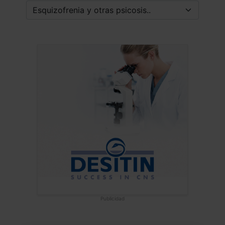
Publicidad