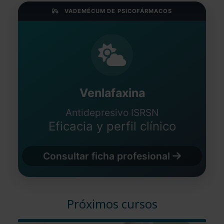
VADEMÉCUM DE PSICOFÁRMACOS
Venlafaxina
Antidepresivo ISRSN
Eficacia y perfil clínico
Consultar ficha profesional
Próximos cursos