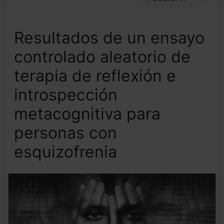
Resultados de un ensayo
controlado aleatorio de
terapia de reflexión e
introspección
metacognitiva para
personas con
esquizofrenia