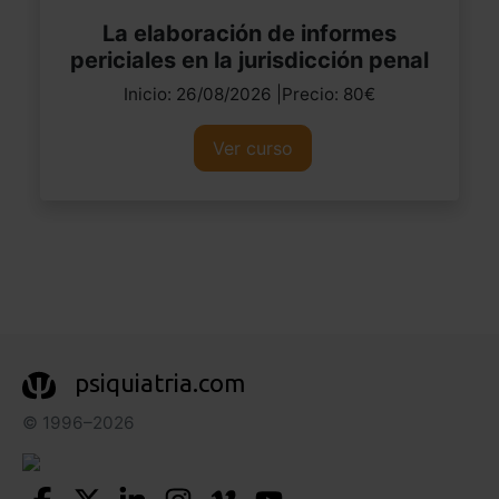
La elaboración de informes
periciales en la jurisdicción penal
Inicio: 26/08/2026 |Precio: 80€
Ver curso
psiquiatria.com
© 1996–2026