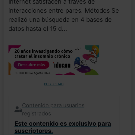
Internet satisfacen a través de
interacciones entre pares. Métodos Se
realizó una búsqueda en 4 bases de
datos hasta el 15 d...
PUBLICIDAD
Contenido para usuarios
registrados
Este contenido es exclusivo para
suscriptores.