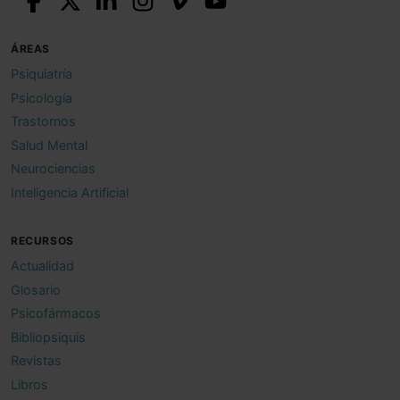
ÁREAS
Psiquiatría
Psicología
Trastornos
Salud Mental
Neurociencias
Inteligencia Artificial
RECURSOS
Actualidad
Glosario
Psicofármacos
Bibliopsiquis
Revistas
Libros