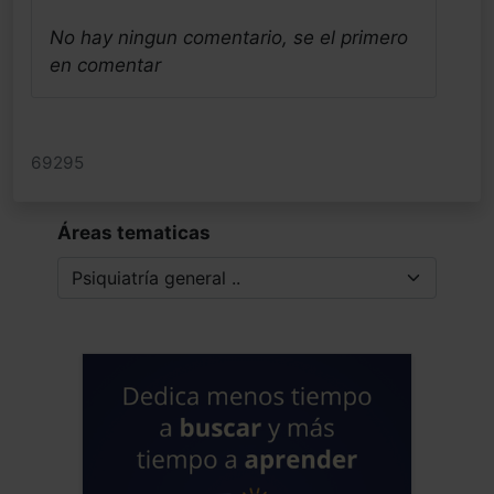
No hay ningun comentario, se el primero
en comentar
69295
Áreas tematicas