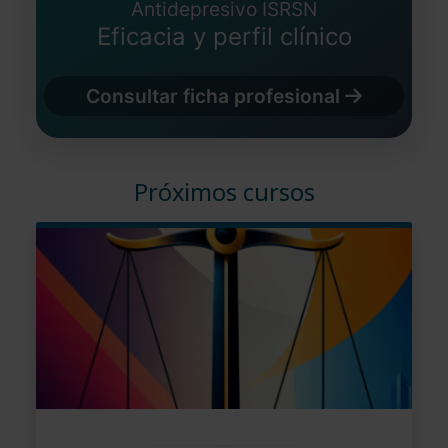
Antidepresivo ISRSN
Eficacia y perfil clínico
Consultar ficha profesional
Próximos cursos