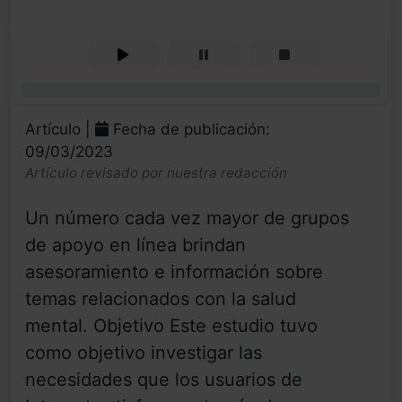
0%
Artículo |
Fecha de publicación:
09/03/2023
Artículo revisado por nuestra redacción
Un número cada vez mayor de grupos
de apoyo en línea brindan
asesoramiento e información sobre
temas relacionados con la salud
mental. Objetivo Este estudio tuvo
como objetivo investigar las
necesidades que los usuarios de