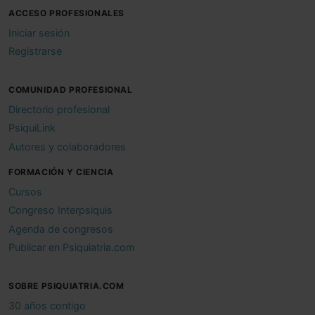
ACCESO PROFESIONALES
Iniciar sesión
Registrarse
COMUNIDAD PROFESIONAL
Directorio profesional
PsiquiLink
Autores y colaboradores
FORMACIÓN Y CIENCIA
Cursos
Congreso Interpsiquis
Agenda de congresos
Publicar en Psiquiatria.com
SOBRE PSIQUIATRIA.COM
30 años contigo