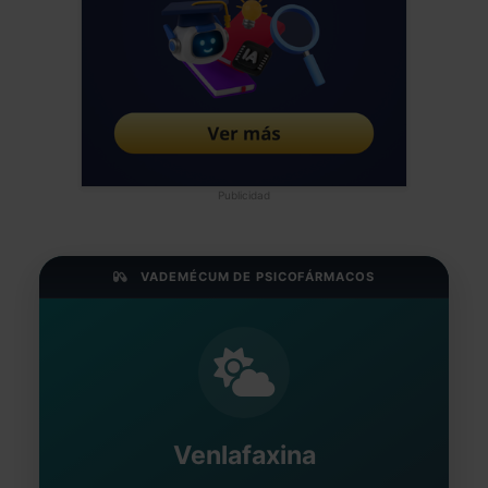
Publicidad
VADEMÉCUM DE PSICOFÁRMACOS
Venlafaxina