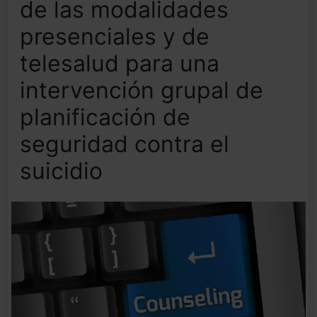
de las modalidades
presenciales y de
telesalud para una
intervención grupal de
planificación de
seguridad contra el
suicidio