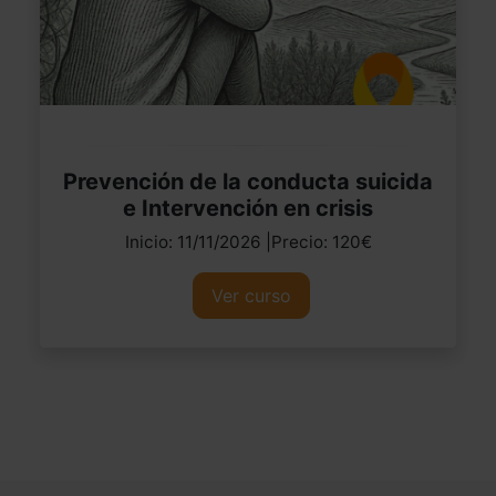
Prevención de la conducta suicida
e Intervención en crisis
Inicio: 11/11/2026 |Precio: 120€
Ver curso