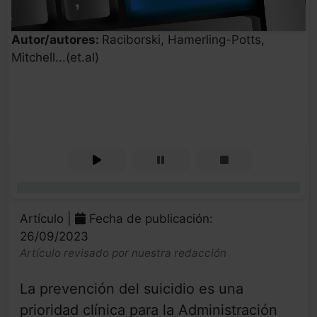
Autor/autores:
Raciborski, Hamerling-Potts,
Mitchell...(et.al)
0%
Artículo |
Fecha de publicación:
26/09/2023
Artículo revisado por nuestra redacción
La prevención del suicidio es una
prioridad clínica para la Administración