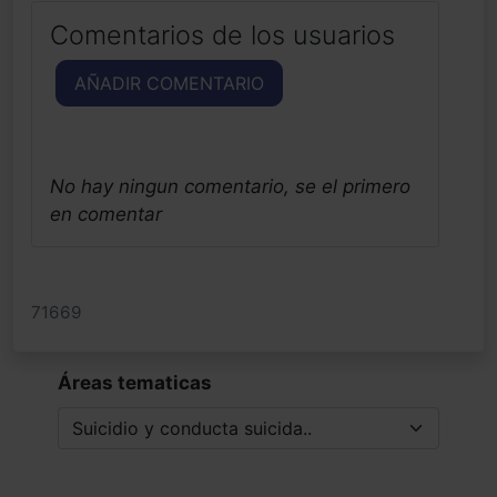
Comentarios de los usuarios
AÑADIR COMENTARIO
No hay ningun comentario, se el primero
en comentar
71669
Áreas tematicas