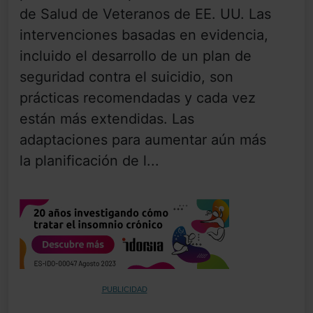
de Salud de Veteranos de EE. UU. Las
intervenciones basadas en evidencia,
incluido el desarrollo de un plan de
seguridad contra el suicidio, son
prácticas recomendadas y cada vez
están más extendidas. Las
adaptaciones para aumentar aún más
la planificación de l...
PUBLICIDAD