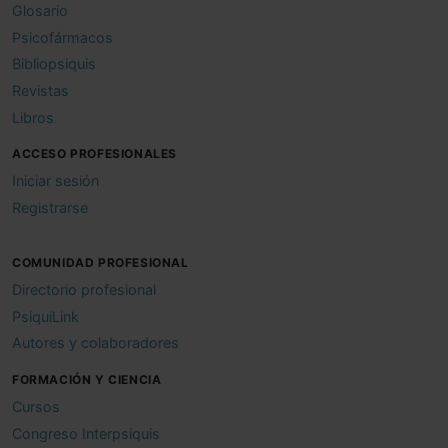
Glosario
Psicofármacos
Bibliopsiquis
Revistas
Libros
ACCESO PROFESIONALES
Iniciar sesión
Registrarse
COMUNIDAD PROFESIONAL
Directorio profesional
PsiquiLink
Autores y colaboradores
FORMACIÓN Y CIENCIA
Cursos
Congreso Interpsiquis