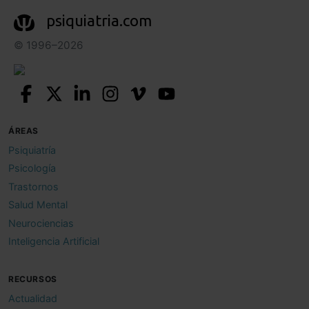
psiquiatria.com
© 1996–2026
ÁREAS
Psiquiatría
Psicología
Trastornos
Salud Mental
Neurociencias
Inteligencia Artificial
RECURSOS
Actualidad