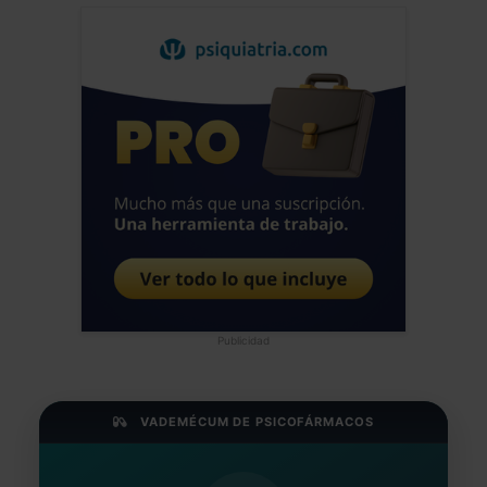
Publicidad
VADEMÉCUM DE PSICOFÁRMACOS