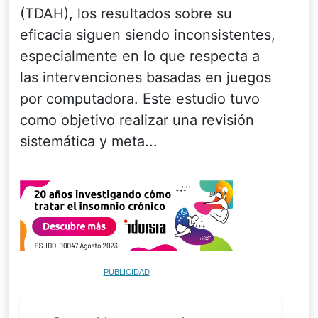
(TDAH), los resultados sobre su
eficacia siguen siendo inconsistentes,
especialmente en lo que respecta a
las intervenciones basadas en juegos
por computadora. Este estudio tuvo
como objetivo realizar una revisión
sistemática y meta...
PUBLICIDAD