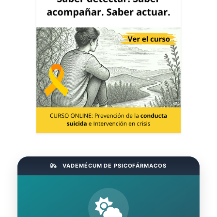
VADEMÉCUM DE PSICOFÁRMACOS