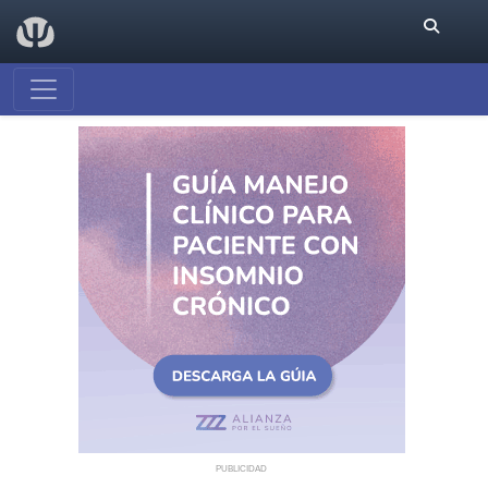
PUBLICIDAD