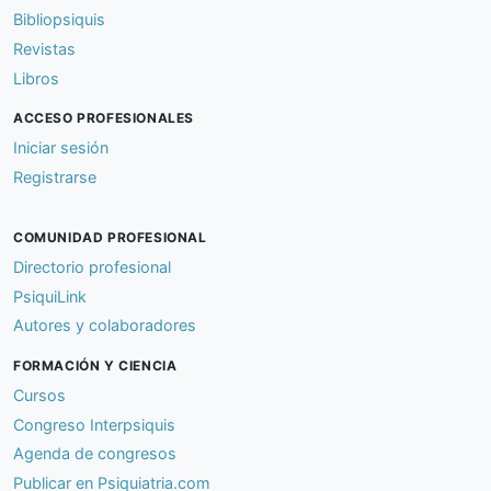
Bibliopsiquis
Revistas
Libros
ACCESO PROFESIONALES
Iniciar sesión
Registrarse
COMUNIDAD PROFESIONAL
Directorio profesional
PsiquiLink
Autores y colaboradores
FORMACIÓN Y CIENCIA
Cursos
Congreso Interpsiquis
Agenda de congresos
Publicar en Psiquiatria.com