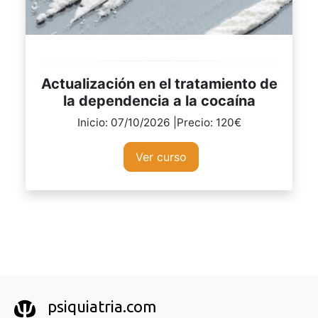
Actualización en el tratamiento de
la dependencia a la cocaína
Inicio: 07/10/2026 |Precio: 120€
Ver curso
psiquiatria.com