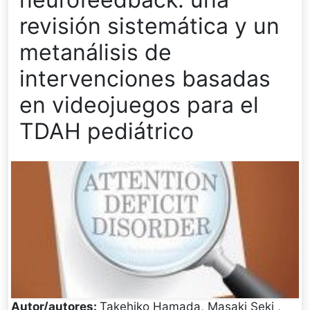
revisión sistemática y un
metanálisis de
intervenciones basadas
en videojuegos para el
TDAH pediátrico
Autor/autores:
Takehiko Hamada, Masaki Seki ,