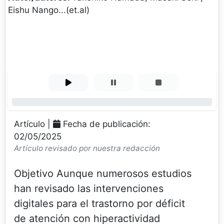
Eishu Nango...(et.al)
0%
Artículo |
Fecha de publicación:
02/05/2025
Artículo revisado por nuestra redacción
Objetivo Aunque numerosos estudios
han revisado las intervenciones
digitales para el trastorno por déficit
de atención con hiperactividad