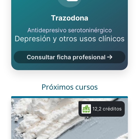
Trazodona
Antidepresivo serotoninérgico
Depresión y otros usos clínicos
Consultar ficha profesional
Próximos cursos
12,2 créditos