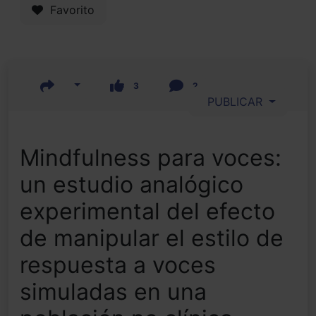
Favorito
3
2
PUBLICAR
Mindfulness para voces:
un estudio analógico
experimental del efecto
de manipular el estilo de
respuesta a voces
simuladas en una