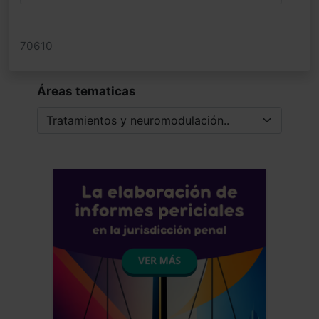
70610
Áreas tematicas