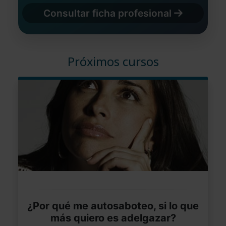
Consultar ficha profesional
Próximos cursos
¿Por qué me autosaboteo, si lo que
más quiero es adelgazar?