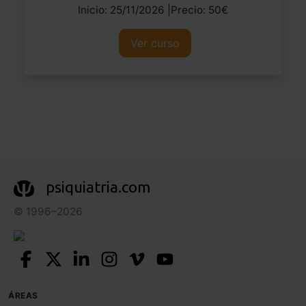
Inicio: 25/11/2026 |Precio: 50€
Ver curso
psiquiatria.com
© 1996–2026
ÁREAS