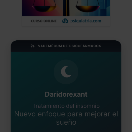
VADEMÉCUM DE PSICOFÁRMACOS
Daridorexant
Tratamiento del insomnio
Nuevo enfoque para mejorar el
sueño