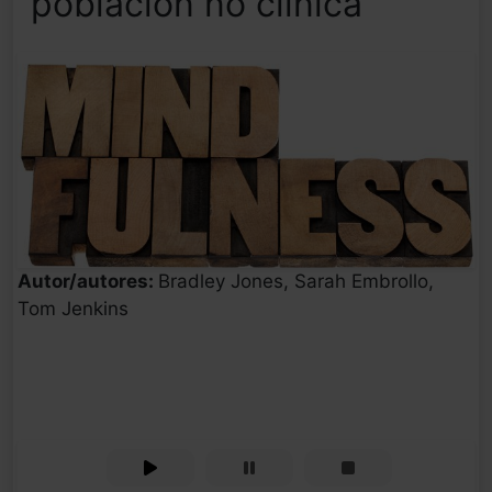
población no clínica
Autor/autores:
Bradley Jones, Sarah Embrollo,
Tom Jenkins