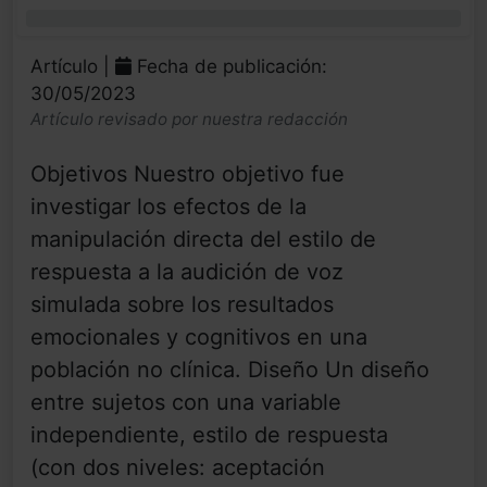
0%
Artículo |
Fecha de publicación:
30/05/2023
Artículo revisado por nuestra redacción
Objetivos Nuestro objetivo fue
investigar los efectos de la
manipulación directa del estilo de
respuesta a la audición de voz
simulada sobre los resultados
emocionales y cognitivos en una
población no clínica. Diseño Un diseño
entre sujetos con una variable
independiente, estilo de respuesta
(con dos niveles: aceptación