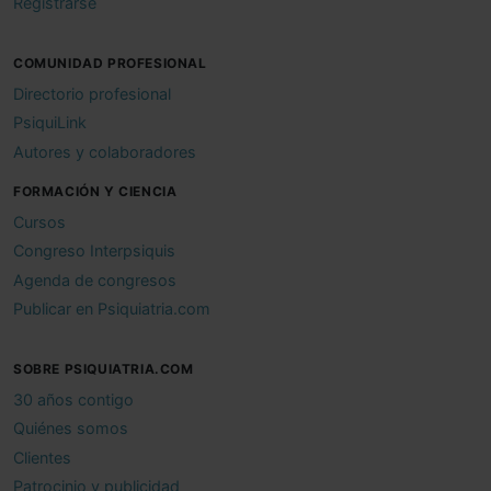
Registrarse
COMUNIDAD PROFESIONAL
Directorio profesional
PsiquiLink
Autores y colaboradores
FORMACIÓN Y CIENCIA
Cursos
Congreso Interpsiquis
Agenda de congresos
Publicar en Psiquiatria.com
SOBRE PSIQUIATRIA.COM
30 años contigo
Quiénes somos
Clientes
Patrocinio y publicidad