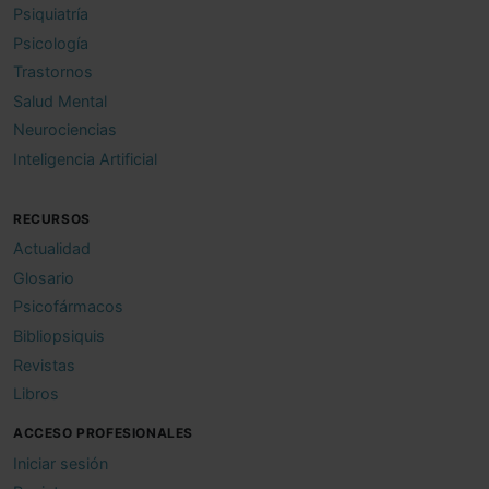
Psiquiatría
Psicología
Trastornos
Salud Mental
Neurociencias
Inteligencia Artificial
RECURSOS
Actualidad
Glosario
Psicofármacos
Bibliopsiquis
Revistas
Libros
ACCESO PROFESIONALES
Iniciar sesión