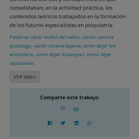
consolidaban, en la actividad práctica, los
contenidos teóricos trabajados en la formación
de los futuros especialistas en psiquiatría.
Palabras clave: mollet del valles, xavier conesa
psicologo, xavier conesa lapena, como dejar los
ansiolíticis, como dejar lorazepan, como dejar
alplazolam,
VER Vídeo
Comparte este trabajo: