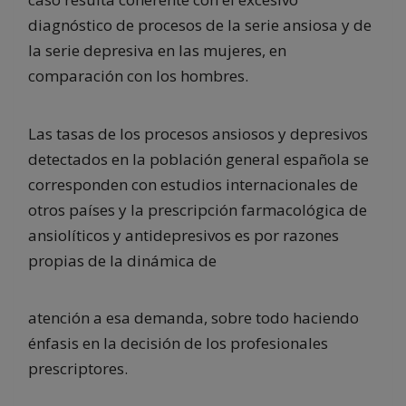
diagnóstico de procesos de la serie ansiosa y de
la serie depresiva en las mujeres, en
comparación con los hombres.
Las tasas de los procesos ansiosos y depresivos
detectados en la población general española se
corresponden con estudios internacionales de
otros países y la prescripción farmacológica de
ansiolíticos y antidepresivos es por razones
propias de la dinámica de
atención a esa demanda, sobre todo haciendo
énfasis en la decisión de los profesionales
prescriptores.