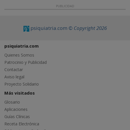
PUBLICIDAD
psiquiatria.com
© Copyright 2026
psiquiatria.com
Quienes Somos
Patrocinio y Publicidad
Contactar
Aviso legal
Proyecto Solidario
Más visitados
Glosario
Aplicaciones
Guías Clínicas
Receta Electrónica