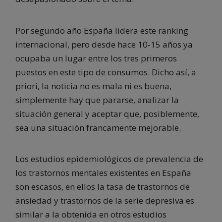
Por segundo año España lidera este ranking
internacional, pero desde hace 10-15 años ya
ocupaba un lugar entre los tres primeros
puestos en este tipo de consumos. Dicho así, a
priori, la noticia no es mala ni es buena,
simplemente hay que pararse, analizar la
situación general y aceptar que, posiblemente,
sea una situación francamente mejorable.
Los estudios epidemiológicos de prevalencia de
los trastornos mentales existentes en España
son escasos, en ellos la tasa de trastornos de
ansiedad y trastornos de la serie depresiva es
similar a la obtenida en otros estudios