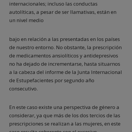
internacionales; incluso las conductas
autolíticas, a pesar de ser llamativas, están en
un nivel medio
bajo en relación a las presentadas en los países
de nuestro entorno. No obstante, la prescripción
de medicamentos ansiolíticos y antidepresivos
no ha dejado de incrementarse, hasta situarnos
a la cabeza del informe de la Junta Internacional
de Estupefacientes por segundo año
consecutivo.
En este caso existe una perspectiva de género a
considerar, ya que más de los dos tercios de las
prescripciones se realizan a las mujeres, en este
caso resulta coherente con el excesivo