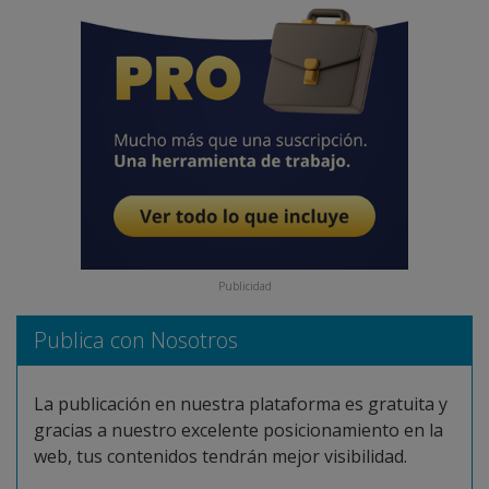
Publicidad
Publica con Nosotros
La publicación en nuestra plataforma es gratuita y
gracias a nuestro excelente posicionamiento en la
web, tus contenidos tendrán mejor visibilidad.