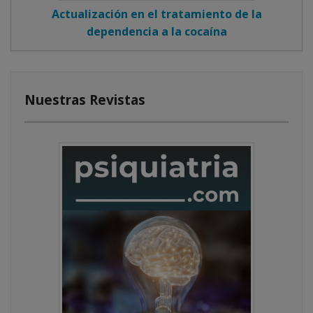
Actualización en el tratamiento de la
dependencia a la cocaína
Nuestras Revistas