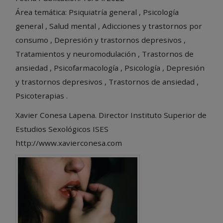
Área temática: Psiquiatría general , Psicología
general , Salud mental , Adicciones y trastornos por
consumo , Depresión y trastornos depresivos ,
Tratamientos y neuromodulación , Trastornos de
ansiedad , Psicofarmacología , Psicología , Depresión
y trastornos depresivos , Trastornos de ansiedad ,
Psicoterapias .
Xavier Conesa Lapena. Director Instituto Superior de
Estudios Sexológicos ISES
http://www.xavierconesa.com