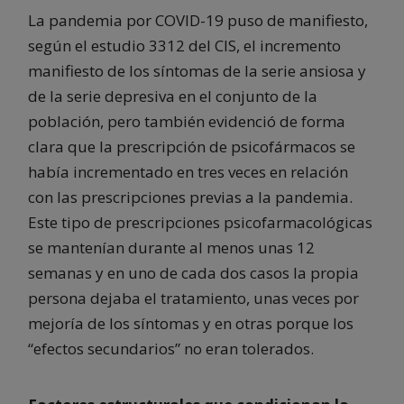
La pandemia por COVID-19 puso de manifiesto,
según el estudio 3312 del CIS, el incremento
manifiesto de los síntomas de la serie ansiosa y
de la serie depresiva en el conjunto de la
población, pero también evidenció de forma
clara que la prescripción de psicofármacos se
había incrementado en tres veces en relación
con las prescripciones previas a la pandemia.
Este tipo de prescripciones psicofarmacológicas
se mantenían durante al menos unas 12
semanas y en uno de cada dos casos la propia
persona dejaba el tratamiento, unas veces por
mejoría de los síntomas y en otras porque los
“efectos secundarios” no eran tolerados.