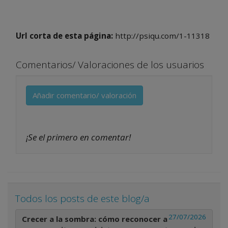
Url corta de esta página:
http://psiqu.com/1-11318
Comentarios/ Valoraciones de los usuarios
Añadir comentario/ valoración
¡Se el primero en comentar!
Todos los posts de este blog/a
27/07/2026
Crecer a la sombra: cómo reconocer a