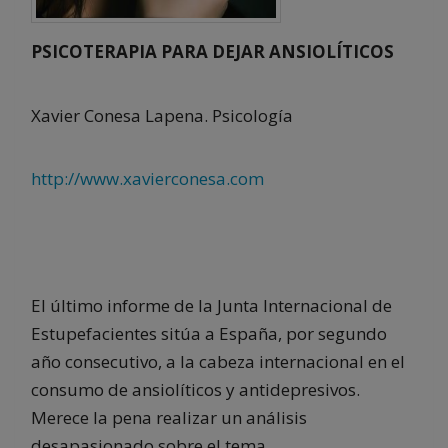
PSICOTERAPIA PARA DEJAR ANSIOLÍTICOS
Xavier Conesa Lapena. Psicología
http://www.xavierconesa.com
El último informe de la Junta Internacional de
Estupefacientes sitúa a España, por segundo
año consecutivo, a la cabeza internacional en el
consumo de ansiolíticos y antidepresivos.
Merece la pena realizar un análisis
desapasionado sobre el tema.