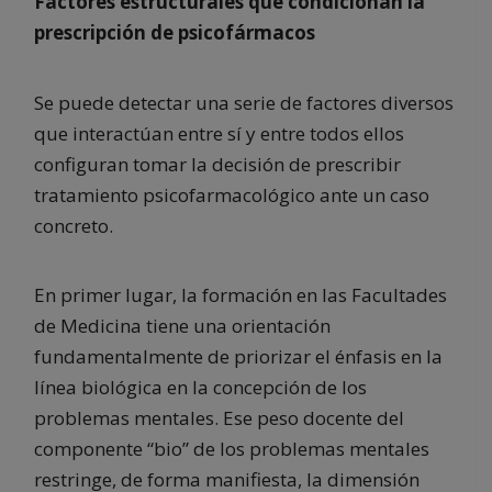
Factores estructurales que condicionan la
prescripción de psicofármacos
Se puede detectar una serie de factores diversos
que interactúan entre sí y entre todos ellos
configuran tomar la decisión de prescribir
tratamiento psicofarmacológico ante un caso
concreto.
En primer lugar, la formación en las Facultades
de Medicina tiene una orientación
fundamentalmente de priorizar el énfasis en la
línea biológica en la concepción de los
problemas mentales. Ese peso docente del
componente “bio” de los problemas mentales
restringe, de forma manifiesta, la dimensión