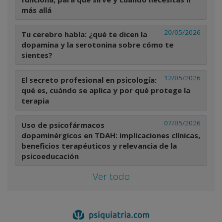
más allá
20/05/2026
Tu cerebro habla: ¿qué te dicen la
dopamina y la serotonina sobre cómo te
sientes?
12/05/2026
El secreto profesional en psicología:
qué es, cuándo se aplica y por qué protege la
terapia
07/05/2026
Uso de psicofármacos
dopaminérgicos en TDAH: implicaciones clínicas,
beneficios terapéuticos y relevancia de la
psicoeducación
Ver todo