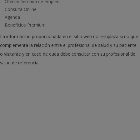
Oferta/Demada de empleo
Consulta Online
Agenda
Beneficios Premium
La información proporcionada en el sitio web no remplaza si no que
complementa la relación entre el profesional de salud y su paciente
o visitante y en caso de duda debe consultar con su profesional de
salud de referencia.