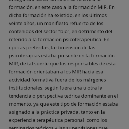
formación, en este caso a la formación MIR. En
dicha formación ha existido, en los últimos
veinte años, un manifiesto refuerzo de los
contenidos del sector “bio”, en detrimento del
referido a la formación psicoterapéutica. En
épocas pretéritas, la dimensión de las
psicoterapias estaba presente en la formación
MIR, de tal suerte que los responsables de esta
formación orientaban a los MIR hacia esa
actividad formativa fuera de los márgenes
institucionales, según fuera una u otra la
tendencia o perspectiva teórica dominante en el
momento, ya que este tipo de formación estaba
asignado a la práctica privada, tanto en la
experiencia terapéutica personal, como los
seminarios teóricos y las supervisiones que