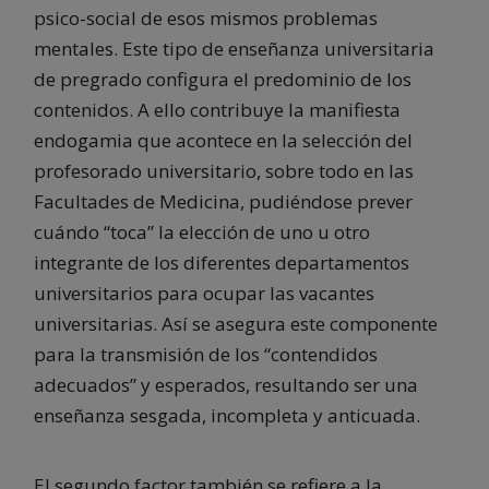
psico-social de esos mismos problemas
mentales. Este tipo de enseñanza universitaria
de pregrado configura el predominio de los
contenidos. A ello contribuye la manifiesta
endogamia que acontece en la selección del
profesorado universitario, sobre todo en las
Facultades de Medicina, pudiéndose prever
cuándo “toca” la elección de uno u otro
integrante de los diferentes departamentos
universitarios para ocupar las vacantes
universitarias. Así se asegura este componente
para la transmisión de los “contendidos
adecuados” y esperados, resultando ser una
enseñanza sesgada, incompleta y anticuada.
El segundo factor también se refiere a la