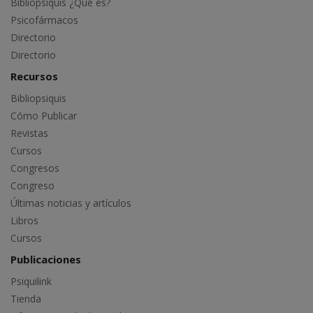
Bibliopsiquis ¿Qué es?
Psicofármacos
Directorio
Directorio
Recursos
Bibliopsiquis
Cómo Publicar
Revistas
Cursos
Congresos
Congreso
Últimas noticias y artículos
Libros
Cursos
Publicaciones
Psiquilink
Tienda