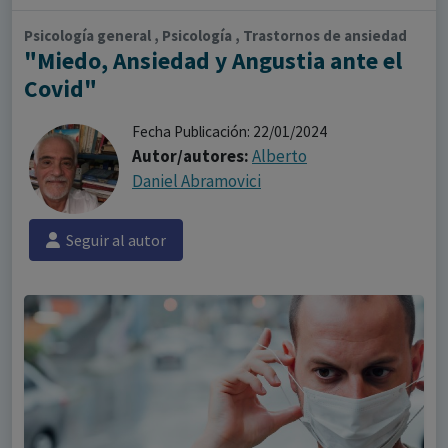
Psicología general , Psicología , Trastornos de ansiedad
"Miedo, Ansiedad y Angustia ante el
Covid"
Fecha Publicación: 22/01/2024
Autor/autores:
Alberto
Daniel Abramovici
Seguir al autor