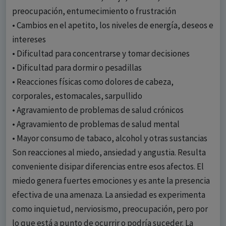
preocupación, entumecimiento o frustración
• Cambios en el apetito, los niveles de energía, deseos e
intereses
• Dificultad para concentrarse y tomar decisiones
• Dificultad para dormir o pesadillas
• Reacciones físicas como dolores de cabeza,
corporales, estomacales, sarpullido
• Agravamiento de problemas de salud crónicos
• Agravamiento de problemas de salud mental
• Mayor consumo de tabaco, alcohol y otras sustancias
Son reacciones al miedo, ansiedad y angustia. Resulta
conveniente disipar diferencias entre esos afectos. El
miedo genera fuertes emociones y es ante la presencia
efectiva de una amenaza. La ansiedad es experimenta
como inquietud, nerviosismo, preocupación, pero por
lo que está a punto de ocurrir o podría suceder. La