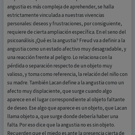
angustia es más compleja de aprehender, se halla
estrictamente vinculada a nuestras vivencias
personales: deseos y frustraciones, por consiguiente,
requiere de cierta ampliación específica. En el seno del
psicoanálisis ¿Qué es la angustia? Freud va a definir a la
angustia como un estado afectivo muy desagradable, y
una reacción frente al peligro. Lo relaciona con la
pérdida o separación respecto de un objeto muy
valioso, y toma como referencia, la relación del niño con
su madre. También Lacan define a la angustia como un
afecto muy displaciente, que surge cuando algo
aparece en el lugar correspondiente al objeto faltante
de deseo. Ese algo que aparece es un objeto, que Lacan
llama objeto a, que surge donde debería haber una
falta. Por eso dice que la angustia no es sin objeto.
Recuerden que el miedo es ante la presencia cierta de