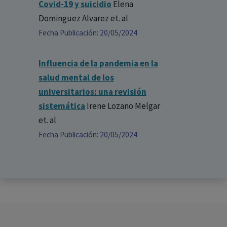
Covid-19 y suicidio
Elena
Dominguez Alvarez
et. al
Fecha Publicación: 20/05/2024
Influencia de la pandemia en la
salud mental de los
universitarios: una revisión
sistemática
Irene Lozano Melgar
et. al
Fecha Publicación: 20/05/2024