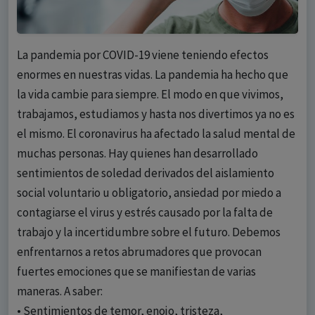
La pandemia por COVID-19 viene teniendo efectos
enormes en nuestras vidas. La pandemia ha hecho que
la vida cambie para siempre. El modo en que vivimos,
trabajamos, estudiamos y hasta nos divertimos ya no es
el mismo. El coronavirus ha afectado la salud mental de
muchas personas. Hay quienes han desarrollado
sentimientos de soledad derivados del aislamiento
social voluntario u obligatorio, ansiedad por miedo a
contagiarse el virus y estrés causado por la falta de
trabajo y la incertidumbre sobre el futuro. Debemos
enfrentarnos a retos abrumadores que provocan
fuertes emociones que se manifiestan de varias
maneras. A saber:
• Sentimientos de temor, enojo, tristeza,