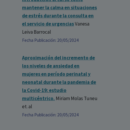
mantener la calma en situaciones
de estrés durante la consulta en
el servicio de urgencias
Vanesa
Leiva Barrocal
Fecha Publicación: 20/05/2024
Aproximación del incremento de
los niveles de ansiedad en
mujeres en período perinatal y
neonatal durante la pandemia de
la Covid-19: estudio
multicéntrico.
Miriam Molas Tuneu
et. al
Fecha Publicación: 20/05/2024