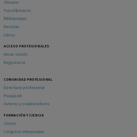
Glosario
Psicofármacos
Bibliopsiquis
Revistas
Libros
ACCESO PROFESIONALES
Iniciar sesión
Registrarse
COMUNIDAD PROFESIONAL
Directorio profesional
PsiquiLink
Autores y colaboradores
FORMACIÓN Y CIENCIA
Cursos
Congreso Interpsiquis