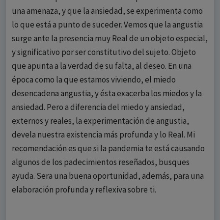
una amenaza, y que la ansiedad, se experimenta como
lo que está a punto de suceder. Vemos que la angustia
surge ante la presencia muy Real de un objeto especial,
y significativo por ser constitutivo del sujeto. Objeto
que apunta a la verdad de su falta, al deseo. En una
época como la que estamos viviendo, el miedo
desencadena angustia, y ésta exacerba los miedos y la
ansiedad. Pero a diferencia del miedo y ansiedad,
externos y reales, la experimentación de angustia,
devela nuestra existencia más profunda y lo Real. Mi
recomendación es que si la pandemia te está causando
algunos de los padecimientos reseñados, busques
ayuda. Sera una buena oportunidad, además, para una
elaboración profunda y reflexiva sobre ti.