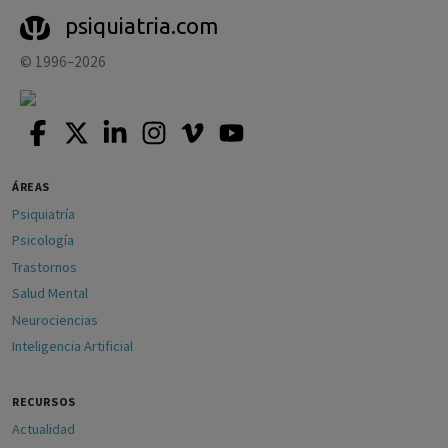
psiquiatria.com
© 1996–2026
ÁREAS
Psiquiatría
Psicología
Trastornos
Salud Mental
Neurociencias
Inteligencia Artificial
RECURSOS
Actualidad