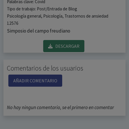
Palabras clave: Covid
Tipo de trabajo: Post/Entrada de Blog
Psicología general, Psicología, Trastornos de ansiedad
12576
Simposio del campo freudiano
DESCARGAR
Comentarios de los usuarios
AÑADIR COMENTARIO
No hay ningun comentario, se el primero en comentar