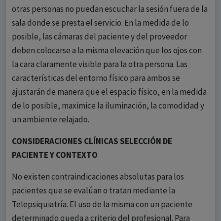
otras personas no puedan escuchar la sesión fuera de la
sala donde se presta el servicio. En la medida de lo
posible, las cámaras del paciente y del proveedor
deben colocarse a la misma elevación que los ojos con
la cara claramente visible para la otra persona. Las
características del entorno físico para ambos se
ajustarán de manera que el espacio físico, en la medida
de lo posible, maximice la iluminación, la comodidad y
un ambiente relajado.
CONSIDERACIONES CLÍNICAS SELECCIÓN DE
PACIENTE Y CONTEXTO
No existen contraindicaciones absolutas para los
pacientes que se evalúan o tratan mediante la
Telepsiquiatría. El uso de la misma con un paciente
determinado queda a criterio del profesional. Para