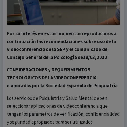
Por su interés en estos momentos reproducimos a
continuación las recomendaciones sobre uso de la
videoconferencia de la SEP
y el comunicado de
Consejo General de la Psicología de18/03/2020
CONSIDERACIONES y REQUERIMIENTOS
TECNOLÓGICOS DE LA VIDEOCONFERENCIA
elaboradas por la Sociedad Española de Psiquiatría
Los servicios de Psiquiatría y Salud Mental deben
seleccionar aplicaciones de videoconferencia que
tengan los parámetros de verificación, confidencialidad
y seguridad apropiados para ser utilizados