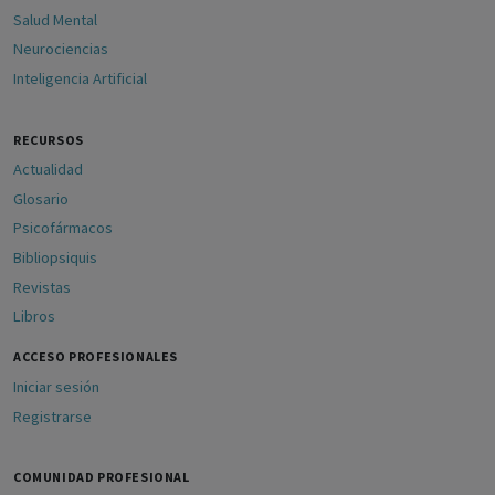
Salud Mental
Neurociencias
Inteligencia Artificial
RECURSOS
Actualidad
Glosario
Psicofármacos
Bibliopsiquis
Revistas
Libros
ACCESO PROFESIONALES
Iniciar sesión
Registrarse
COMUNIDAD PROFESIONAL