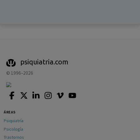
psiquiatria.com
© 1996–2026
ÁREAS
Psiquiatría
Psicología
Trastornos