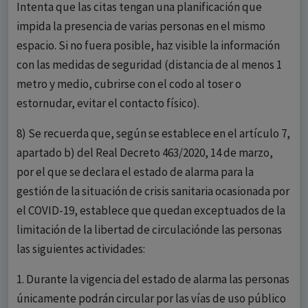
Intenta que las citas tengan una planificación que
impida la presencia de varias personas en el mismo
espacio. Si no fuera posible, haz visible la información
con las medidas de seguridad (distancia de al menos 1
metro y medio, cubrirse con el codo al toser o
estornudar, evitar el contacto físico).
8) Se recuerda que, según se establece en el artículo 7,
apartado b) del Real Decreto 463/2020, 14 de marzo,
por el que se declara el estado de alarma para la
gestión de la situación de crisis sanitaria ocasionada por
el COVID-19, establece que quedan exceptuados de la
limitación de la libertad de circulaciónde las personas
las siguientes actividades:
1. Durante la vigencia del estado de alarma las personas
únicamente podrán circular por las vías de uso público