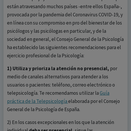
están atravesando muchos países -entre ellos España-,
provocada por la pandemia del Coronavirus COVID-19, y
en línea con su compromiso en pro del bienestar de los
psicólogos y las psicólogas en particular, y de la
sociedad en general, el Consejo General de la Psicología
ha establecido las siguientes recomendaciones para el
ejercicio profesional de la Psicología:
1) Utiliza y prioriza la atención no presencial,
por
medio de canales alternativos para atender a los
usuarios o pacientes: teléfono, correo electrónico o
telepsicología. Te recomendamos utilizar la
Guía
práctica de la Telepsicología
elaborada por el Consejo
General de la Psicología de España.
2) En los casos excepcionales en los que la atención
individual
deba ser presencial,
sigue las