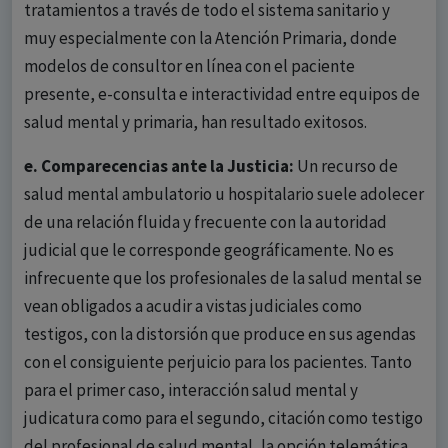
tratamientos a través de todo el sistema sanitario y
muy especialmente con la Atención Primaria, donde
modelos de consultor en línea con el paciente
presente, e-consulta e interactividad entre equipos de
salud mental y primaria, han resultado exitosos.
e. Comparecencias ante la Justicia:
Un recurso de
salud mental ambulatorio u hospitalario suele adolecer
de una relación fluida y frecuente con la autoridad
judicial que le corresponde geográficamente. No es
infrecuente que los profesionales de la salud mental se
vean obligados a acudir a vistas judiciales como
testigos, con la distorsión que produce en sus agendas
con el consiguiente perjuicio para los pacientes. Tanto
para el primer caso, interacción salud mental y
judicatura como para el segundo, citación como testigo
del profesional de salud mental, la opción telemática