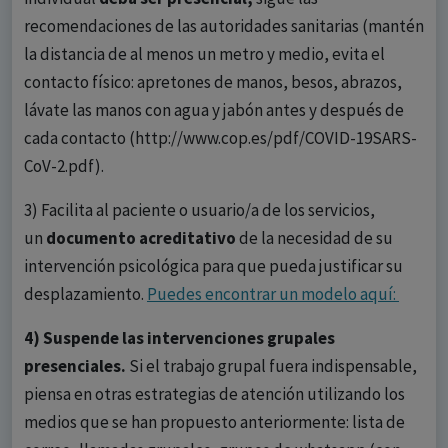
recomendaciones de las autoridades sanitarias (mantén
la distancia de al menos un metro y medio, evita el
contacto físico: apretones de manos, besos, abrazos,
lávate las manos con agua y jabón antes y después de
cada contacto (http://www.cop.es/pdf/COVID-19SARS-
CoV-2.pdf).
3) Facilita al paciente o usuario/a de los servicios,
un
documento acreditativo
de la necesidad de su
intervención psicológica para que pueda justificar su
desplazamiento.
Puedes encontrar un modelo aquí:
4) Suspende las intervenciones grupales
presenciales.
Si el trabajo grupal fuera indispensable,
piensa en otras estrategias de atención utilizando los
medios que se han propuesto anteriormente: lista de