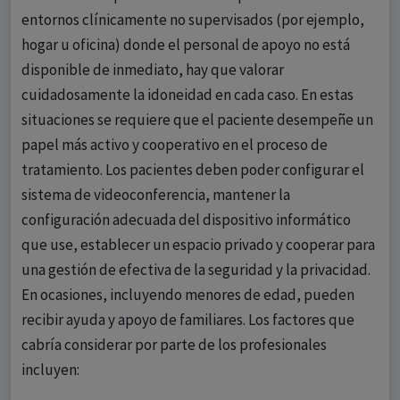
entornos clínicamente no supervisados (por ejemplo,
hogar u oficina) donde el personal de apoyo no está
disponible de inmediato, hay que valorar
cuidadosamente la idoneidad en cada caso. En estas
situaciones se requiere que el paciente desempeñe un
papel más activo y cooperativo en el proceso de
tratamiento. Los pacientes deben poder configurar el
sistema de videoconferencia, mantener la
configuración adecuada del dispositivo informático
que use, establecer un espacio privado y cooperar para
una gestión de efectiva de la seguridad y la privacidad.
En ocasiones, incluyendo menores de edad, pueden
recibir ayuda y apoyo de familiares. Los factores que
cabría considerar por parte de los profesionales
incluyen: