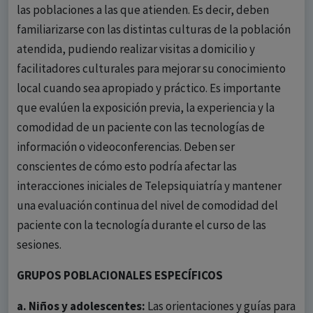
las poblaciones a las que atienden. Es decir, deben
familiarizarse con las distintas culturas de la población
atendida, pudiendo realizar visitas a domicilio y
facilitadores culturales para mejorar su conocimiento
local cuando sea apropiado y práctico. Es importante
que evalúen la exposición previa, la experiencia y la
comodidad de un paciente con las tecnologías de
información o videoconferencias. Deben ser
conscientes de cómo esto podría afectar las
interacciones iniciales de Telepsiquiatría y mantener
una evaluación continua del nivel de comodidad del
paciente con la tecnología durante el curso de las
sesiones.
GRUPOS POBLACIONALES ESPECÍFICOS
a. Niños y adolescentes:
Las orientaciones y guías para