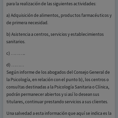
para la realización de las siguientes actividades:
a) Adquisición de alimentos, productos farmacéuticos y
de primera necesidad.
b) Asistencia a centros, servicios y establecimientos
sanitarios.
c) ………..
d) ………
Según informe de los abogados del Consejo General de
la Psicología, en relación con el punto b), los centros o
consultas destinadas a la Psicología Sanitaria o Clínica,
podrán permanecer abiertos y si así lo desean sus
titulares, continuar prestando servicios a sus clientes.
Una salvedad a esta información que aquí se indica es la