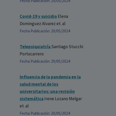
Fecha Publicación: 20/05/2024
Covid-19 y suicidio
Elena
Dominguez Alvarez
et. al
Fecha Publicación: 20/05/2024
Telepsiquiatría
Santiago Stucchi
Portocarrero
Fecha Publicación: 20/05/2024
Influencia de la pandemia en la
salud mental de los
universitarios: una revisión
sistemática
Irene Lozano Melgar
et. al
Fecha Publicación: 20/05/2024