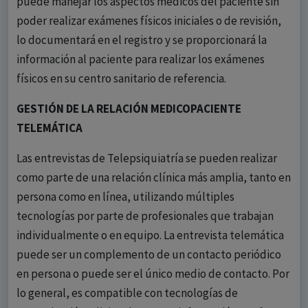
puede manejar los aspectos médicos del paciente sin
poder realizar exámenes físicos iniciales o de revisión,
lo documentará en el registro y se proporcionará la
información al paciente para realizar los exámenes
físicos en su centro sanitario de referencia.
GESTIÓN DE LA RELACIÓN MEDICOPACIENTE
TELEMÁTICA
Las entrevistas de Telepsiquiatría se pueden realizar
como parte de una relación clínica más amplia, tanto en
persona como en línea, utilizando múltiples
tecnologías por parte de profesionales que trabajan
individualmente o en equipo. La entrevista telemática
puede ser un complemento de un contacto periódico
en persona o puede ser el único medio de contacto. Por
lo general, es compatible con tecnologías de