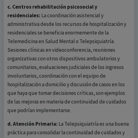
c. Centros rehabilitación psicosocial y
residenciales:
La coordinación asistencial y
administrativa desde los recursos de hospitalización y
residenciales se beneficia enormemente de la
Telemedicina en Salud Mental o Telepsiquiatría.
Sesiones clínicas en videoconferencia, reuniones
organizativas con otros dispositivos ambulatorios y
comunitarios, evaluaciones judiciales de los ingresos
involuntarios, coordinación con el equipo de
hospitalización a domicilio y discusión de casos en los
que haya que tomar decisiones críticas, son ejemplos
de las mejoras en materia de continuidad de cuidados
que podrían implementarse.
d. Atención Primaria:
La Telepsiquiatría es una buena
práctica para consolidar la continuidad de cuidados y