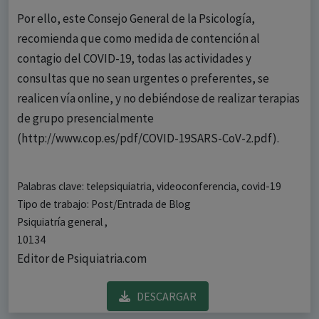
Por ello, este Consejo General de la Psicología,
recomienda que como medida de contención al
contagio del COVID-19, todas las actividades y
consultas que no sean urgentes o preferentes, se
realicen vía online, y no debiéndose de realizar terapias
de grupo presencialmente
(http://www.cop.es/pdf/COVID-19SARS-CoV-2.pdf).
Palabras clave: telepsiquiatria, videoconferencia, covid-19
Tipo de trabajo: Post/Entrada de Blog
Psiquiatría general ,
10134
Editor de Psiquiatria.com
DESCARGAR