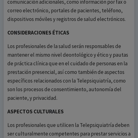
comunicación adicionales, como información por fax o
correo electrónico, portales de pacientes, teléfono,
dispositivos móviles y registros de salud electrónicos.
CONSIDERACIONES ÉTICAS
Los profesionales de la salud serán responsables de
mantener el mismo nivel deontológico y ético y pautas
de práctica clínica que en el cuidado de personas en la
prestación presencial, así como también de aspectos
específicos relacionados con la Telepsiquiatría, como
son los procesos de consentimiento, autonomía del
paciente, y privacidad.
ASPECTOS CULTURALES
Los profesionales que utilicen la Telepsiquiatría deben
ser culturalmente competentes para prestar servicios a