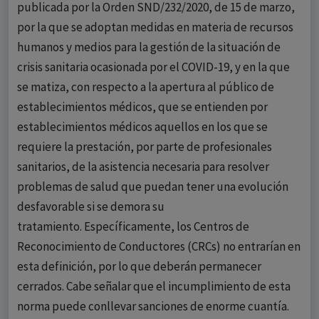
publicada por la Orden SND/232/2020, de 15 de marzo,
por la que se adoptan medidas en materia de recursos
humanos y medios para la gestión de la situación de
crisis sanitaria ocasionada por el COVID-19, y en la que
se matiza, con respecto a la apertura al público de
establecimientos médicos, que se entienden por
establecimientos médicos aquellos en los que se
requiere la prestación, por parte de profesionales
sanitarios, de la asistencia necesaria para resolver
problemas de salud que puedan tener una evolución
desfavorable si se demora su
tratamiento. Específicamente, los Centros de
Reconocimiento de Conductores (CRCs) no entrarían en
esta definición, por lo que deberán permanecer
cerrados. Cabe señalar que el incumplimiento de esta
norma puede conllevar sanciones de enorme cuantía.