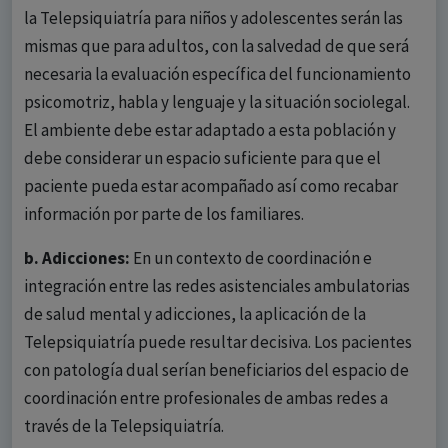
la Telepsiquiatría para niños y adolescentes serán las
mismas que para adultos, con la salvedad de que será
necesaria la evaluación específica del funcionamiento
psicomotriz, habla y lenguaje y la situación sociolegal.
El ambiente debe estar adaptado a esta población y
debe considerar un espacio suficiente para que el
paciente pueda estar acompañado así como recabar
información por parte de los familiares.
b. Adicciones:
En un contexto de coordinación e
integración entre las redes asistenciales ambulatorias
de salud mental y adicciones, la aplicación de la
Telepsiquiatría puede resultar decisiva. Los pacientes
con patología dual serían beneficiarios del espacio de
coordinación entre profesionales de ambas redes a
través de la Telepsiquiatría.