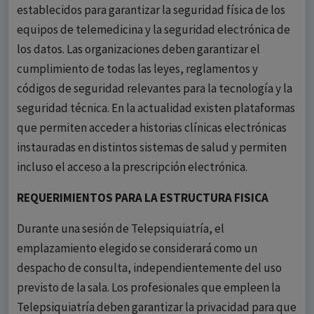
establecidos para garantizar la seguridad física de los
equipos de telemedicina y la seguridad electrónica de
los datos. Las organizaciones deben garantizar el
cumplimiento de todas las leyes, reglamentos y
códigos de seguridad relevantes para la tecnología y la
seguridad técnica. En la actualidad existen plataformas
que permiten acceder a historias clínicas electrónicas
instauradas en distintos sistemas de salud y permiten
incluso el acceso a la prescripción electrónica.
REQUERIMIENTOS PARA LA ESTRUCTURA FISICA
Durante una sesión de Telepsiquiatría, el
emplazamiento elegido se considerará como un
despacho de consulta, independientemente del uso
previsto de la sala. Los profesionales que empleen la
Telepsiquiatría deben garantizar la privacidad para que