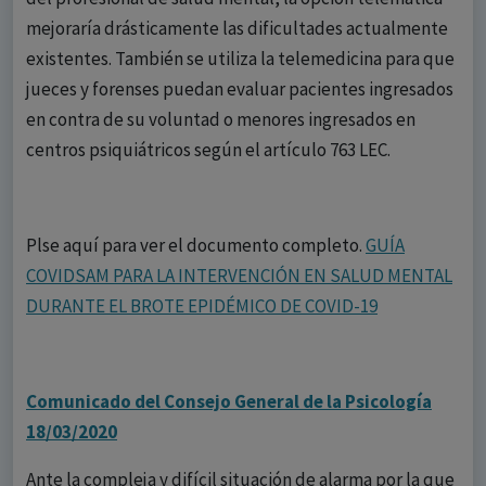
mejoraría drásticamente las dificultades actualmente
existentes. También se utiliza la telemedicina para que
jueces y forenses puedan evaluar pacientes ingresados
en contra de su voluntad o menores ingresados en
centros psiquiátricos según el artículo 763 LEC.
Plse aquí para ver el documento completo.
GUÍA
COVIDSAM PARA LA INTERVENCIÓN EN SALUD MENTAL
DURANTE EL BROTE EPIDÉMICO DE COVID-19
Comunicado del Consejo General de la Psicología
18/03/2020
Ante la compleja y difícil situación de alarma por la que