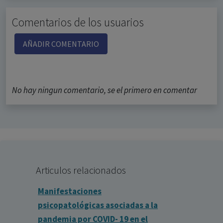
Comentarios de los usuarios
AÑADIR COMENTARIO
No hay ningun comentario, se el primero en comentar
Articulos relacionados
Manifestaciones
psicopatológicas asociadas a la
pandemia por COVID- 19 en el