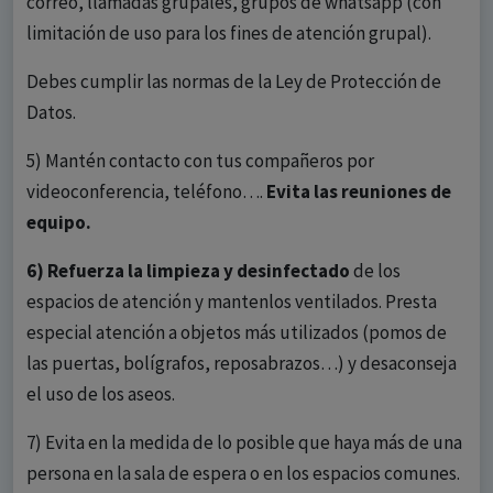
correo, llamadas grupales, grupos de whatsapp (con
limitación de uso para los fines de atención grupal).
Debes cumplir las normas de la Ley de Protección de
Datos.
5) Mantén contacto con tus compañeros por
videoconferencia, teléfono….
Evita las reuniones de
equipo.
6) Refuerza la limpieza y desinfectado
de los
espacios de atención y mantenlos ventilados. Presta
especial atención a objetos más utilizados (pomos de
las puertas, bolígrafos, reposabrazos…) y desaconseja
el uso de los aseos.
7) Evita en la medida de lo posible que haya más de una
persona en la sala de espera o en los espacios comunes.