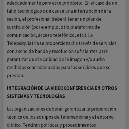
adecuadamente para este propósito. En el caso de un
fallo tecnológico que cause una interrupción de la
sesión, el profesional deberá tener un plan de
sustitución (por ejemplo, otra plataforma de
comunicación, acceso telefónico, etc.). La
Telepsiquiatría se proporcionará a través de servicios
con ancho de banda y resolución suficientes para
garantizar que la calidad de la imagen y/o audio
recibidos sean adecuados para los servicios que se
prestan.
INTEGRACIÓN DE LA VIDEOCONFERENCIA EN OTROS
SISTEMAS Y TECNOLOGÍAS
Las organizaciones deberán garantizar la preparación
técnica de los equipos de telemedicina y el entorno
clínico. Tendrán políticas y procedimientos