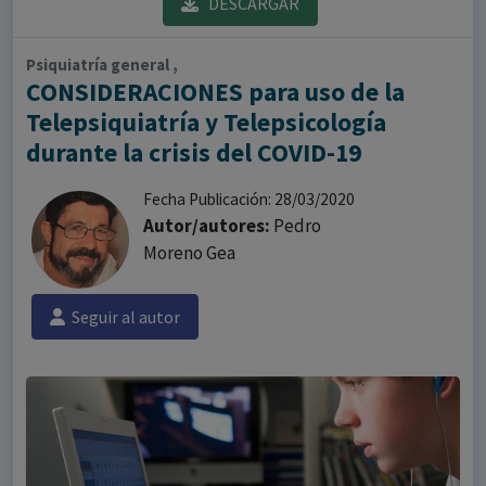
DESCARGAR
Psiquiatría general ,
CONSIDERACIONES para uso de la
Telepsiquiatría y Telepsicología
durante la crisis del COVID-19
Fecha Publicación: 28/03/2020
Autor/autores:
Pedro
Moreno Gea
Seguir al autor