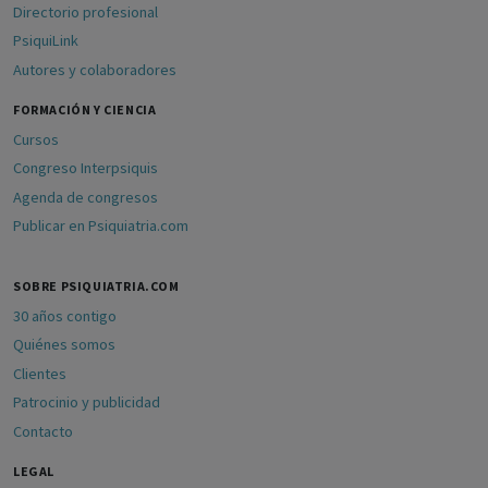
Directorio profesional
PsiquiLink
Autores y colaboradores
FORMACIÓN Y CIENCIA
Cursos
Congreso Interpsiquis
Agenda de congresos
Publicar en Psiquiatria.com
SOBRE PSIQUIATRIA.COM
30 años contigo
Quiénes somos
Clientes
Patrocinio y publicidad
Contacto
LEGAL