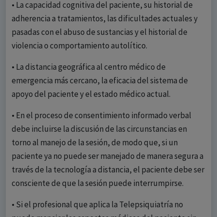
• La capacidad cognitiva del paciente, su historial de
adherencia a tratamientos, las dificultades actuales y
pasadas con el abuso de sustancias y el historial de
violencia o comportamiento autolítico.
• La distancia geográfica al centro médico de
emergencia más cercano, la eficacia del sistema de
apoyo del paciente y el estado médico actual.
• En el proceso de consentimiento informado verbal
debe incluirse la discusión de las circunstancias en
torno al manejo de la sesión, de modo que, si un
paciente ya no puede ser manejado de manera segura a
través de la tecnología a distancia, el paciente debe ser
consciente de que la sesión puede interrumpirse.
• Si el profesional que aplica la Telepsiquiatría no