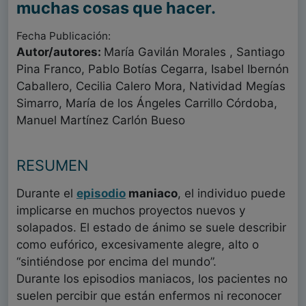
muchas cosas que hacer.
Fecha Publicación:
Autor/autores:
María Gavilán Morales , Santiago
Pina Franco, Pablo Botías Cegarra, Isabel Ibernón
Caballero, Cecilia Calero Mora, Natividad Megías
Simarro, María de los Ángeles Carrillo Córdoba,
Manuel Martínez Carlón Bueso
RESUMEN
Durante el
episodio
maniaco
, el individuo puede
implicarse en muchos proyectos nuevos y
solapados. El estado de ánimo se suele describir
como eufórico, excesivamente alegre, alto o
“sintiéndose por encima del mundo”.
Durante los episodios maniacos, los pacientes no
suelen percibir que están enfermos ni reconocer