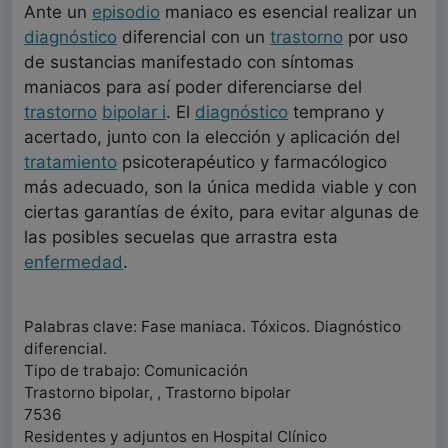
Ante un
episodio
maniaco es esencial realizar un
diagnóstico
diferencial con un
trastorno
por uso
de sustancias manifestado con síntomas
maniacos para así poder diferenciarse del
trastorno
bipolar i
. El
diagnóstico
temprano y
acertado, junto con la elección y aplicación del
tratamiento
psicoterapéutico y farmacólogico
más adecuado, son la única medida viable y con
ciertas garantías de éxito, para evitar algunas de
las posibles secuelas que arrastra esta
enfermedad
.
Palabras clave: Fase maniaca. Tóxicos. Diagnóstico
diferencial.
Tipo de trabajo: Comunicación
Trastorno bipolar, , Trastorno bipolar
7536
Residentes y adjuntos en Hospital Clínico