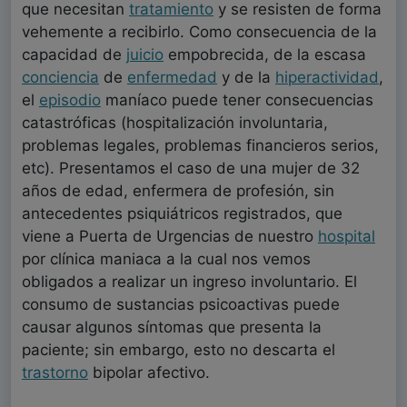
que necesitan
tratamiento
y se resisten de forma
vehemente a recibirlo. Como consecuencia de la
capacidad de
juicio
empobrecida, de la escasa
conciencia
de
enfermedad
y de la
hiperactividad
,
el
episodio
maníaco puede tener consecuencias
catastróficas (hospitalización involuntaria,
problemas legales, problemas financieros serios,
etc). Presentamos el caso de una mujer de 32
años de edad, enfermera de profesión, sin
antecedentes psiquiátricos registrados, que
viene a Puerta de Urgencias de nuestro
hospital
por clínica maniaca a la cual nos vemos
obligados a realizar un ingreso involuntario. El
consumo de sustancias psicoactivas puede
causar algunos síntomas que presenta la
paciente; sin embargo, esto no descarta el
trastorno
bipolar afectivo.