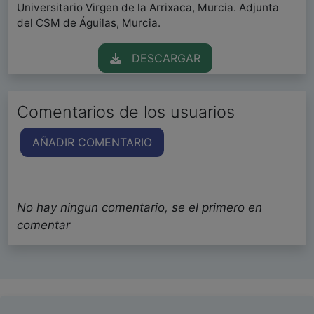
Universitario Virgen de la Arrixaca, Murcia. Adjunta
del CSM de Águilas, Murcia.
DESCARGAR
Comentarios de los usuarios
AÑADIR COMENTARIO
No hay ningun comentario, se el primero en
comentar