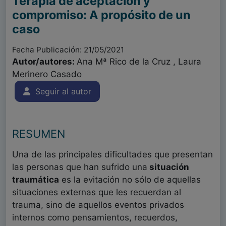
Terapia de aceptación y
compromiso: A propósito de un
caso
Fecha Publicación: 21/05/2021
Autor/autores:
Ana Mª Rico de la Cruz , Laura
Merinero Casado
Seguir al autor
RESUMEN
Una de las principales dificultades que presentan
las personas que han sufrido una
situación
traumática
es la evitación no sólo de aquellas
situaciones externas que les recuerdan al
trauma, sino de aquellos eventos privados
internos como pensamientos, recuerdos,