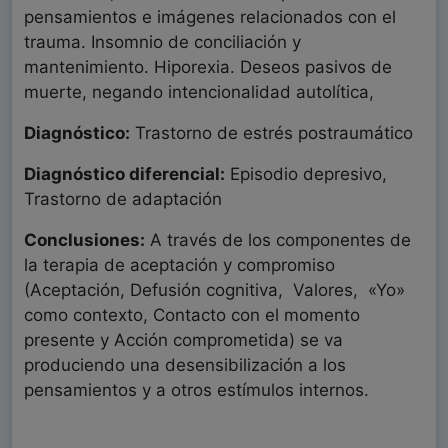
pensamientos e imágenes relacionados con el
trauma. Insomnio de conciliación y
mantenimiento. Hiporexia. Deseos pasivos de
muerte, negando intencionalidad autolítica,
Diagnóstico:
Trastorno de estrés postraumático
Diagnóstico diferencial:
Episodio depresivo,
Trastorno de adaptación
Conclusiones:
A través de los componentes de
la terapia de aceptación y compromiso
(Aceptación, Defusión cognitiva, Valores, «Yo»
como contexto, Contacto con el momento
presente y Acción comprometida) se va
produciendo una desensibilización a los
pensamientos y a otros estímulos internos.