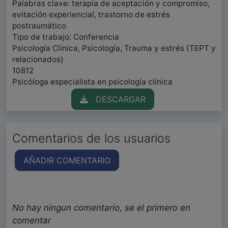
Palabras clave: terapia de aceptación y compromiso,
evitación experiencial, trastorno de estrés
postraumático
Tipo de trabajo: Conferencia
Psicología Clínica, Psicología, Trauma y estrés (TEPT y
relacionados)
10812
Psicóloga especialista en psicología clínica
DESCARGAR
Comentarios de los usuarios
AÑADIR COMENTARIO
No hay ningun comentario, se el primero en
comentar