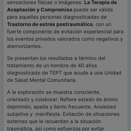
sensaciones físicas o imágenes.
La Terapia de
Aceptación y Compromiso
puede ser válida
para aquellas personas diagnosticadas de
Trastorno de estrés postraumático
, con un
fuerte componente de evitación experiencial para
los eventos privados valorados como negativos y
atemorizantes.
Se presentan los resultados a término del
tratamiento de un hombre de 40 años
diagnosticado de TEPT que acude a una Unidad
de Salud Mental Comunitaria.
A la exploración se muestra consciente,
orientado y colaborar. Refiere estado de ánimo
deprimido, apatía y llanto frecuente. Ansiedad
subjetiva y manifiesta. Evitación de situaciones
externas que le recuerdan a la situación
traumática, así como esfuerzos por evitar