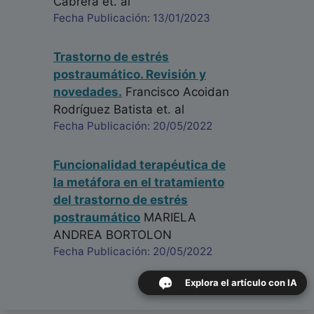
Cabrera
et. al
Fecha Publicación: 13/01/2023
Trastorno de estrés
postraumático. Revisión y
novedades.
Francisco Acoidan
Rodríguez Batista
et. al
Fecha Publicación: 20/05/2022
Funcionalidad terapéutica de
la metáfora en el tratamiento
del trastorno de estrés
postraumático
MARIELA
ANDREA BORTOLON
Fecha Publicación: 20/05/2022
Explora el artículo con IA