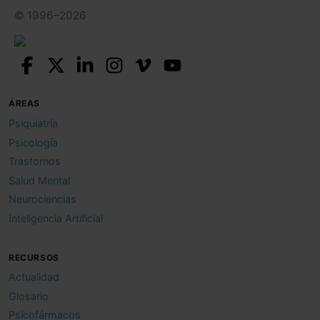
© 1996–2026
ÁREAS
Psiquiatría
Psicología
Trastornos
Salud Mental
Neurociencias
Inteligencia Artificial
RECURSOS
Actualidad
Glosario
Psicofármacos