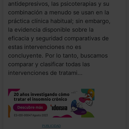
antidepresivos, las psicoterapias y su
combinación a menudo se usan en la
práctica clínica habitual; sin embargo,
la evidencia disponible sobre la
eficacia y seguridad comparativas de
estas intervenciones no es
concluyente. Por lo tanto, buscamos
comparar y clasificar todas las
intervenciones de tratami...
PUBLICIDAD