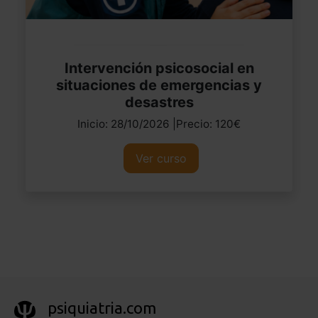
Intervención psicosocial en
situaciones de emergencias y
desastres
Inicio: 28/10/2026 |Precio: 120€
Ver curso
psiquiatria.com