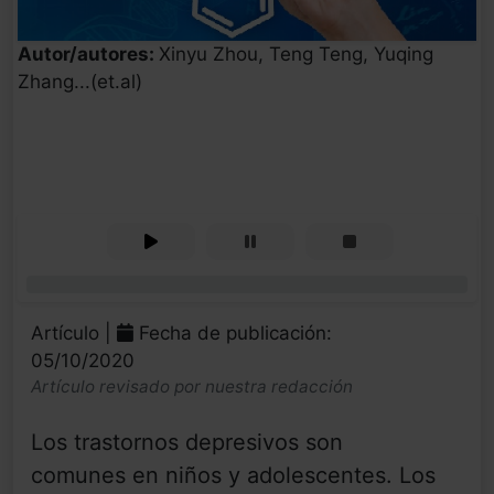
Autor/autores:
Xinyu Zhou, Teng Teng, Yuqing
Zhang...(et.al)
0%
Artículo |
Fecha de publicación:
05/10/2020
Artículo revisado por nuestra redacción
Los trastornos depresivos son
comunes en niños y adolescentes. Los