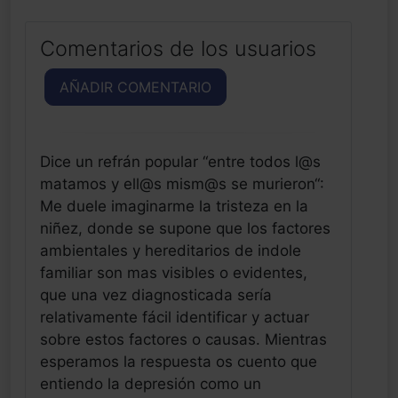
Comentarios de los usuarios
AÑADIR COMENTARIO
Dice un refrán popular “entre todos l@s
matamos y ell@s mism@s se murieron“:
Me duele imaginarme la tristeza en la
niñez, donde se supone que los factores
ambientales y hereditarios de indole
familiar son mas visibles o evidentes,
que una vez diagnosticada sería
relativamente fácil identificar y actuar
sobre estos factores o causas. Mientras
esperamos la respuesta os cuento que
entiendo la depresión como un