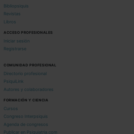
Bibliopsiquis
Revistas
Libros
ACCESO PROFESIONALES
Iniciar sesión
Registrarse
COMUNIDAD PROFESIONAL
Directorio profesional
PsiquiLink
Autores y colaboradores
FORMACIÓN Y CIENCIA
Cursos
Congreso Interpsiquis
Agenda de congresos
Publicar en Psiquiatria.com