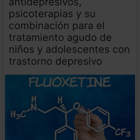
antidepresivos,
psicoterapias y su
combinación para el
tratamiento agudo de
niños y adolescentes con
trastorno depresivo