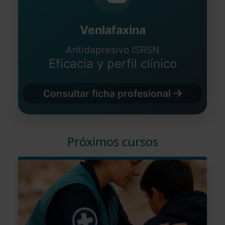
Venlafaxina
Antidepresivo ISRSN
Eficacia y perfil clínico
Consultar ficha profesional
Próximos cursos