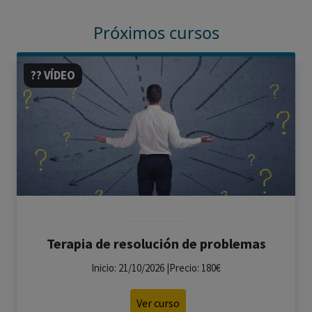
Próximos cursos
?? VÍDEO
Terapia de resolución de problemas
Inicio: 21/10/2026 |Precio: 180€
Ver curso