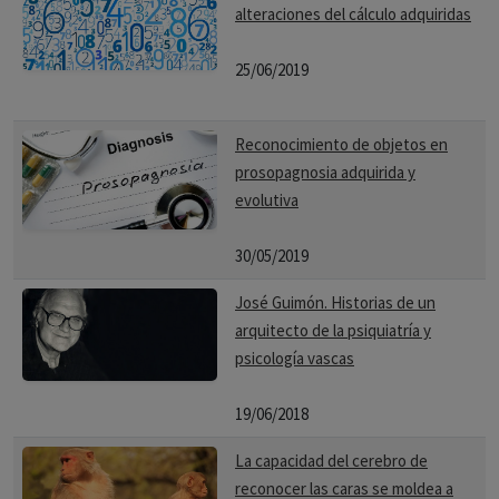
alteraciones del cálculo adquiridas
25/06/2019
Reconocimiento de objetos en
prosopagnosia adquirida y
evolutiva
30/05/2019
José Guimón. Historias de un
arquitecto de la psiquiatría y
psicología vascas
19/06/2018
La capacidad del cerebro de
reconocer las caras se moldea a