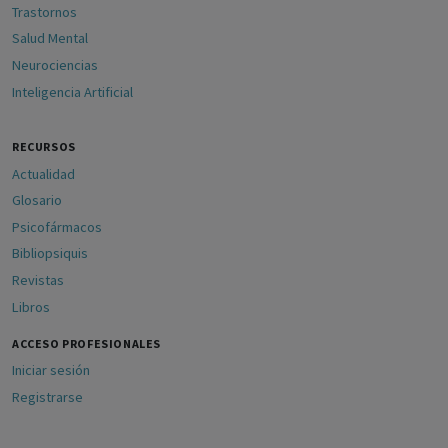
Trastornos
Salud Mental
Neurociencias
Inteligencia Artificial
RECURSOS
Actualidad
Glosario
Psicofármacos
Bibliopsiquis
Revistas
Libros
ACCESO PROFESIONALES
Iniciar sesión
Registrarse