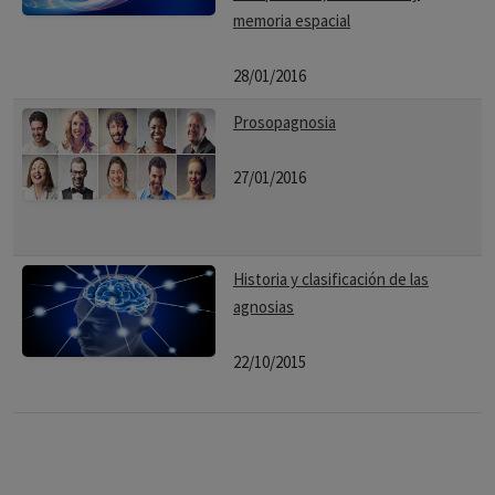
memoria espacial
28/01/2016
Prosopagnosia
27/01/2016
Historia y clasificación de las
agnosias
22/10/2015