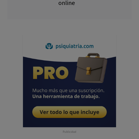
online
Publicidad