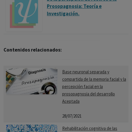
Prosopagnosia: Teoría e
Investigación.
Contenidos relacionados:
Base neuronal separada y
compartida de la memoria facial y la
percepción facial en la
prosopagnosia del desarrollo
Aceptada
28/07/2021
Rehabilitación cognitiva de las