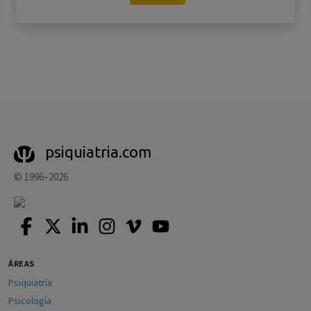
psiquiatria.com
© 1996–2026
ÁREAS
Psiquiatría
Psicología