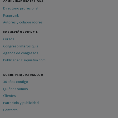
COMUNIDAD PROFESIONAL
Directorio profesional
PsiquiLink
Autores y colaboradores
FORMACIÓN Y CIENCIA
Cursos
Congreso Interpsiquis
Agenda de congresos
Publicar en Psiquiatria.com
SOBRE PSIQUIATRIA.COM
30 años contigo
Quiénes somos
Clientes
Patrocinio y publicidad
Contacto