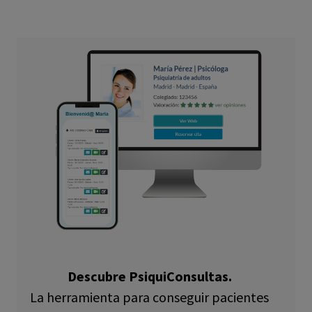
Descubre PsiquiConsultas.
La herramienta para conseguir pacientes