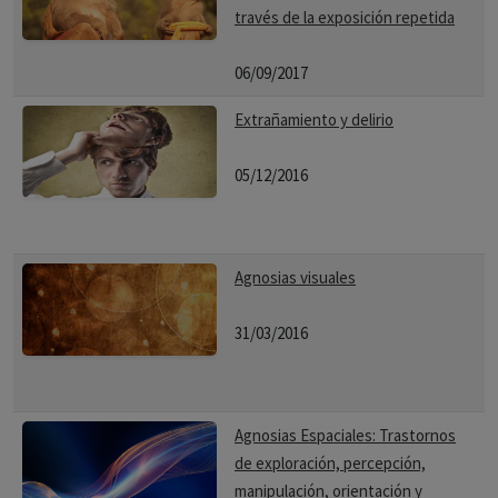
través de la exposición repetida
06/09/2017
Extrañamiento y delirio
05/12/2016
Agnosias visuales
31/03/2016
Agnosias Espaciales: Trastornos
de exploración, percepción,
manipulación, orientación y