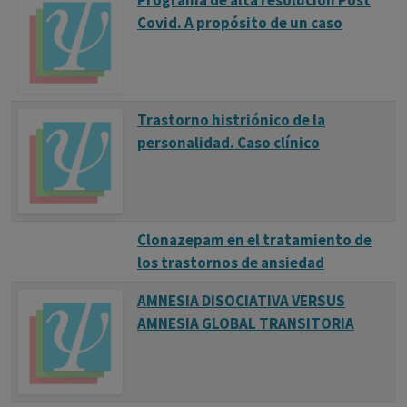
Programa de alta resolución Post
Covid. A propósito de un caso
Trastorno histriónico de la
personalidad. Caso clínico
Clonazepam en el tratamiento de
los trastornos de ansiedad
AMNESIA DISOCIATIVA VERSUS
AMNESIA GLOBAL TRANSITORIA