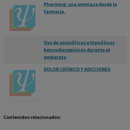
Pharming: una amenaza desde la
farmacia.
Uso de ansiolíticos e hipnóticos
benzodiacepínicos durante el
embarazo
DOLOR CRÓNICO Y ADICCIONES
Contenidos relacionados: