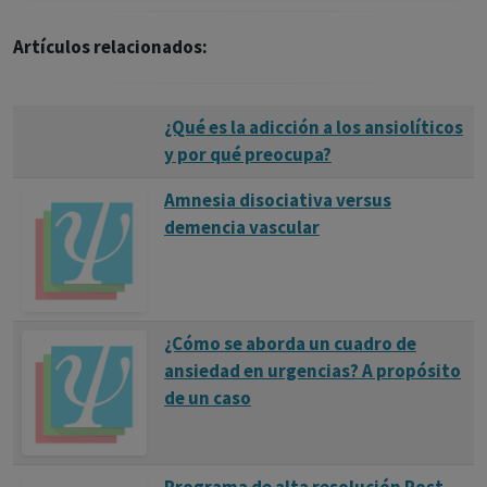
Artículos relacionados:
¿Qué es la adicción a los ansiolíticos
y por qué preocupa?
Amnesia disociativa versus
demencia vascular
¿Cómo se aborda un cuadro de
ansiedad en urgencias? A propósito
de un caso