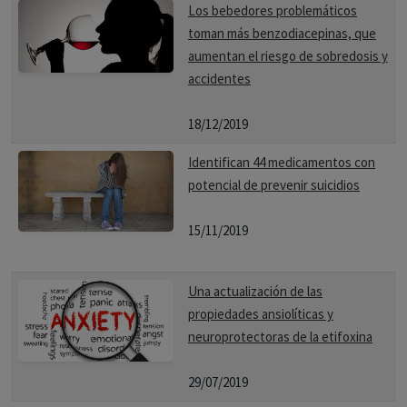
Los bebedores problemáticos
toman más benzodiacepinas, que
aumentan el riesgo de sobredosis y
accidentes
18/12/2019
Identifican 44 medicamentos con
potencial de prevenir suicidios
15/11/2019
Una actualización de las
propiedades ansiolíticas y
neuroprotectoras de la etifoxina
29/07/2019