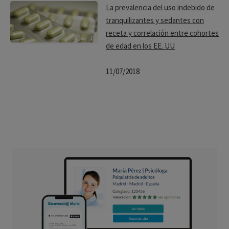
La prevalencia del uso indebido de
tranquilizantes y sedantes con
receta y correlación entre cohortes
de edad en los EE. UU
11/07/2018