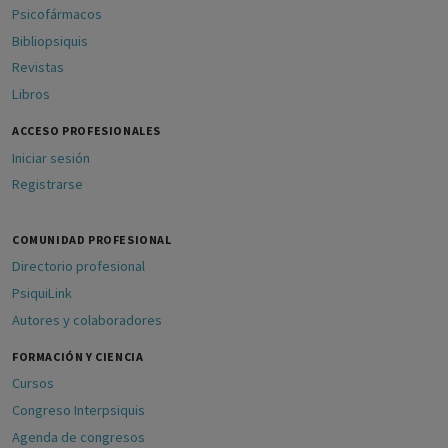
Psicofármacos
Bibliopsiquis
Revistas
Libros
ACCESO PROFESIONALES
Iniciar sesión
Registrarse
COMUNIDAD PROFESIONAL
Directorio profesional
PsiquiLink
Autores y colaboradores
FORMACIÓN Y CIENCIA
Cursos
Congreso Interpsiquis
Agenda de congresos