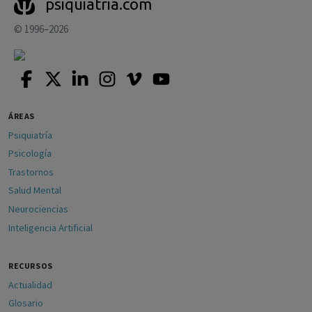
psiquiatria.com
© 1996–2026
ÁREAS
Psiquiatría
Psicología
Trastornos
Salud Mental
Neurociencias
Inteligencia Artificial
RECURSOS
Actualidad
Glosario