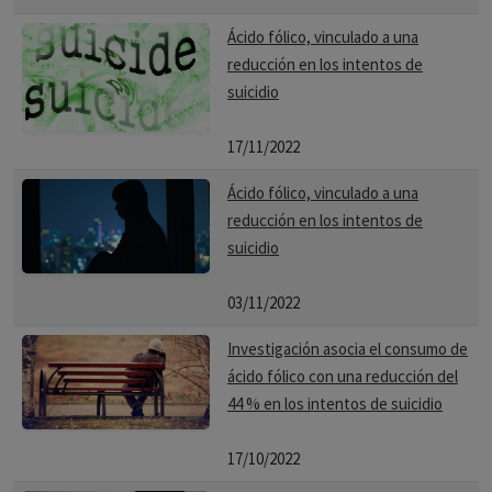
Ácido fólico, vinculado a una
reducción en los intentos de
suicidio
17/11/2022
Ácido fólico, vinculado a una
reducción en los intentos de
suicidio
03/11/2022
Investigación asocia el consumo de
ácido fólico con una reducción del
44 % en los intentos de suicidio
17/10/2022