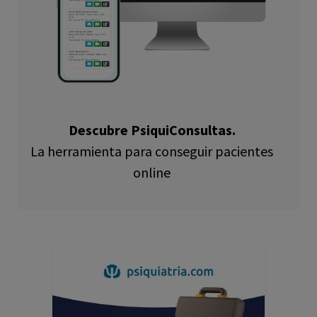
Descubre PsiquiConsultas.
La herramienta para conseguir pacientes
online