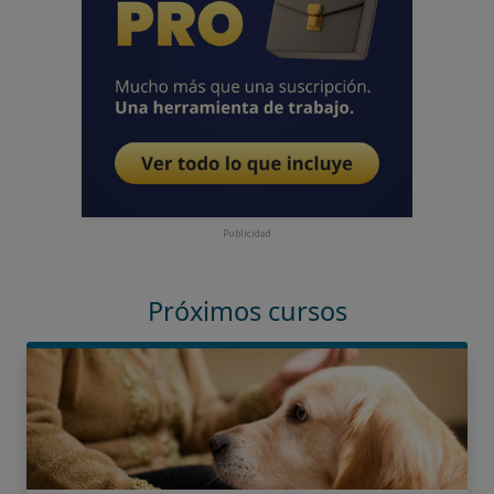
Publicidad
Próximos cursos