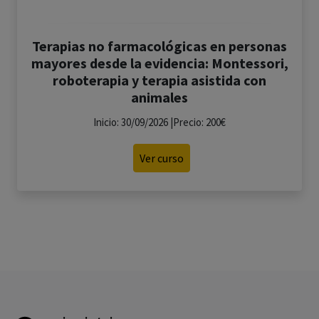
Terapias no farmacológicas en personas
mayores desde la evidencia: Montessori,
roboterapia y terapia asistida con
animales
Inicio: 30/09/2026 |Precio: 200€
Ver curso