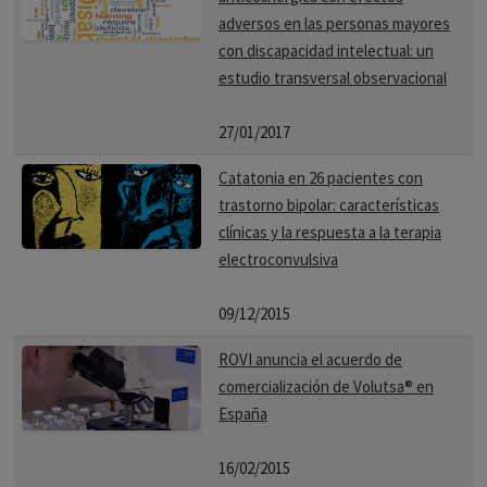
adversos en las personas mayores
con discapacidad intelectual: un
estudio transversal observacional
27/01/2017
Catatonia en 26 pacientes con
trastorno bipolar: características
clínicas y la respuesta a la terapia
electroconvulsiva
09/12/2015
ROVI anuncia el acuerdo de
comercialización de Volutsa® en
España
16/02/2015