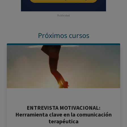
Publicidad
Próximos cursos
ENTREVISTA MOTIVACIONAL:
Herramienta clave en la comunicación
terapéutica