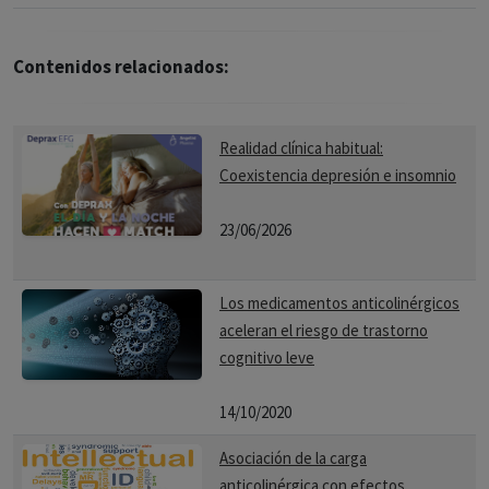
Contenidos relacionados:
Realidad clínica habitual:
Coexistencia depresión e insomnio
23/06/2026
Los medicamentos anticolinérgicos
aceleran el riesgo de trastorno
cognitivo leve
14/10/2020
Asociación de la carga
anticolinérgica con efectos