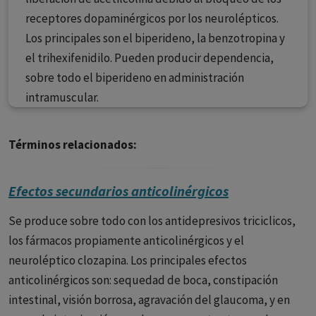
receptores dopaminérgicos por los neurolépticos.
Los principales son el biperideno, la benzotropina y
el trihexifenidilo. Pueden producir dependencia,
sobre todo el biperideno en administración
intramuscular.
Términos relacionados:
Efectos secundarios anticolinérgicos
Se produce sobre todo con los antidepresivos triciclicos,
los fármacos propiamente anticolinérgicos y el
neuroléptico clozapina. Los principales efectos
anticolinérgicos son: sequedad de boca, constipación
intestinal, visión borrosa, agravación del glaucoma, y en