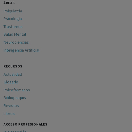
ÁREAS
Psiquiatría
Psicología
Trastornos
Salud Mental
Neurociencias
Inteligencia Artificial
RECURSOS
Actualidad
Glosario
Psicofármacos
Bibliopsiquis
Revistas
Libros
ACCESO PROFESIONALES