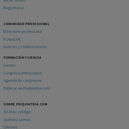
Iniciar sesión
Registrarse
COMUNIDAD PROFESIONAL
Directorio profesional
PsiquiLink
Autores y colaboradores
FORMACIÓN Y CIENCIA
Cursos
Congreso Interpsiquis
Agenda de congresos
Publicar en Psiquiatria.com
SOBRE PSIQUIATRIA.COM
30 años contigo
Quiénes somos
Clientes