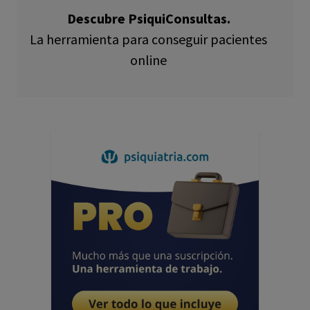
Descubre PsiquiConsultas.
La herramienta para conseguir pacientes
online