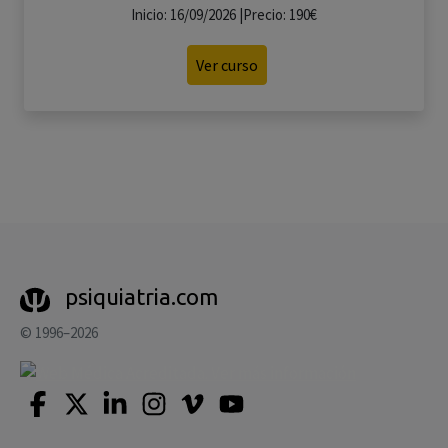
Inicio: 16/09/2026 |Precio: 190€
Ver curso
psiquiatria.com
© 1996–2026