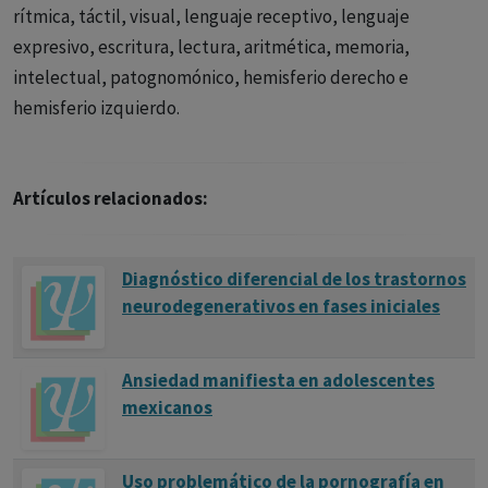
rítmica, táctil, visual, lenguaje receptivo, lenguaje
expresivo, escritura, lectura, aritmética, memoria,
intelectual, patognomónico, hemisferio derecho e
hemisferio izquierdo.
Artículos relacionados:
Diagnóstico diferencial de los trastornos
neurodegenerativos en fases iniciales
Ansiedad manifiesta en adolescentes
mexicanos
Uso problemático de la pornografía en