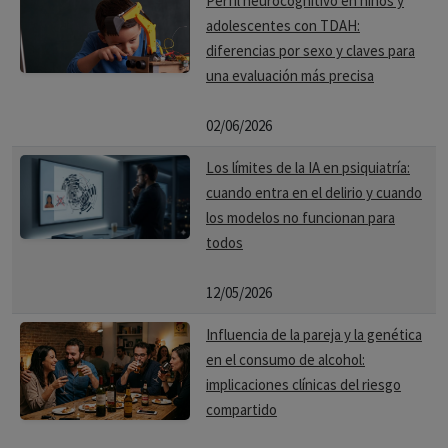
Perfil neurocognitivo en niños y
adolescentes con TDAH:
diferencias por sexo y claves para
una evaluación más precisa
02/06/2026
Los límites de la IA en psiquiatría:
cuando entra en el delirio y cuando
los modelos no funcionan para
todos
12/05/2026
Influencia de la pareja y la genética
en el consumo de alcohol:
implicaciones clínicas del riesgo
compartido