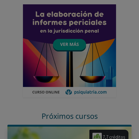
Próximos cursos
7,7 créditos