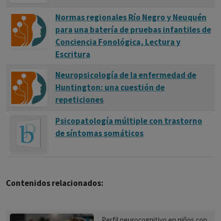
Normas regionales Río Negro y Neuquén
para una batería de pruebas infantiles de
Conciencia Fonológica, Lectura y
Escritura
Neuropsicología de la enfermedad de
Huntington: una cuestión de
repeticiones
Psicopatología múltiple con trastorno
de síntomas somáticos
Contenidos relacionados:
Perfil neurocognitivo en niños con