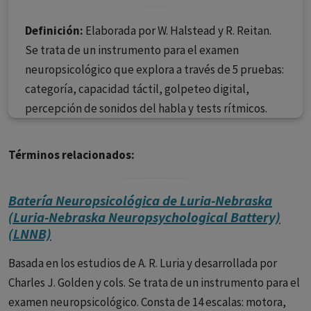
Definición:
Elaborada por W. Halstead y R. Reitan.
Se trata de un instrumento para el examen
neuropsicológico que explora a través de 5 pruebas:
categoría, capacidad táctil, golpeteo digital,
percepción de sonidos del habla y tests rítmicos.
Términos relacionados:
Batería Neuropsicológica de Luria-Nebraska
(Luria-Nebraska Neuropsychological Battery)
(LNNB)
Basada en los estudios de A. R. Luria y desarrollada por
Charles J. Golden y cols. Se trata de un instrumento para el
examen neuropsicológico. Consta de 14 escalas: motora,