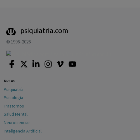
psiquiatria.com
© 1996–2026
ÁREAS
Psiquiatría
Psicología
Trastornos
Salud Mental
Neurociencias
Inteligencia Artificial