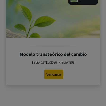
Modelo transteórico del cambio
Inicio: 18/11/2026 |Precio: 80€
Ver curso