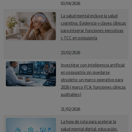
03/04/2026
La salud mental incluye la salud
cognitiva. Evidencia y claves clínicas
para integrar funciones ejecutivas
y TCC en psiquiatría
23/02/2026
Investigar con inteligencia artificial
en psiquiatría sin quedarse
obsoleto: un marco operativo para
2026 ( marco FCA: funciones clínicas
auditables)
21/02/2026
La hoja de ruta para acelerar la
salud mental digital: educación,