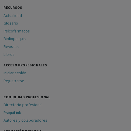
RECURSOS
Actualidad
Glosario
Psicofármacos
Bibliopsiquis
Revistas
Libros
ACCESO PROFESIONALES
Iniciar sesión
Registrarse
COMUNIDAD PROFESIONAL
Directorio profesional
PsiquiLink
Autores y colaboradores