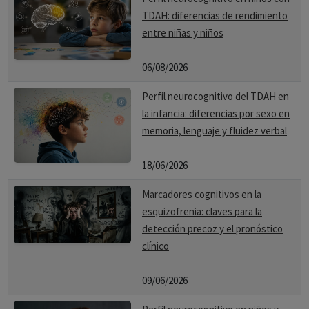
TDAH: diferencias de rendimiento
entre niñas y niños
06/08/2026
Perfil neurocognitivo del TDAH en
la infancia: diferencias por sexo en
memoria, lenguaje y fluidez verbal
18/06/2026
Marcadores cognitivos en la
esquizofrenia: claves para la
detección precoz y el pronóstico
clínico
09/06/2026