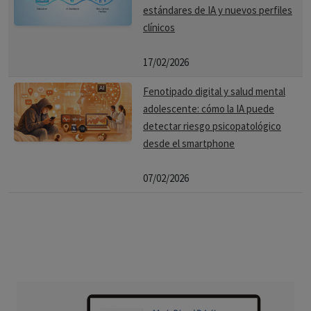
estándares de IA y nuevos perfiles
clínicos
17/02/2026
Fenotipado digital y salud mental
adolescente: cómo la IA puede
detectar riesgo psicopatológico
desde el smartphone
07/02/2026