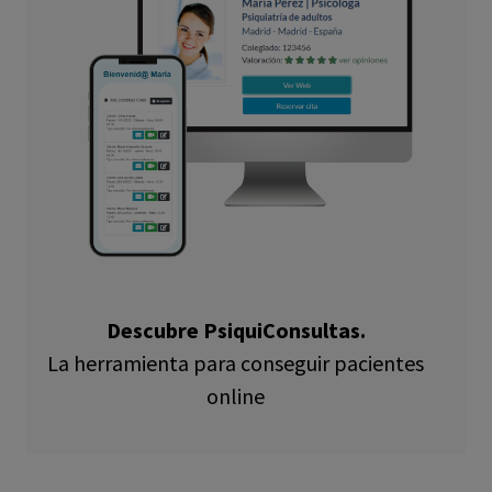
Descubre PsiquiConsultas.
La herramienta para conseguir pacientes
online