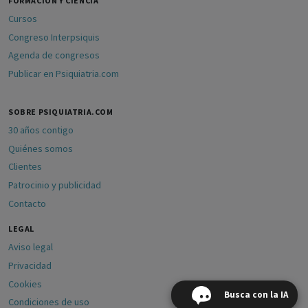
FORMACIÓN Y CIENCIA
Cursos
Congreso Interpsiquis
Agenda de congresos
Publicar en Psiquiatria.com
SOBRE PSIQUIATRIA.COM
30 años contigo
Quiénes somos
Clientes
Patrocinio y publicidad
Contacto
LEGAL
Aviso legal
Privacidad
Cookies
Busca con la IA
Condiciones de uso