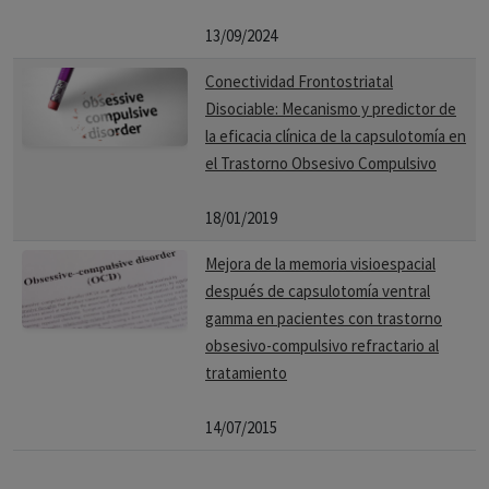
13/09/2024
Conectividad Frontostriatal
Disociable: Mecanismo y predictor de
la eficacia clínica de la capsulotomía en
el Trastorno Obsesivo Compulsivo
18/01/2019
Mejora de la memoria visioespacial
después de capsulotomía ventral
gamma en pacientes con trastorno
obsesivo-compulsivo refractario al
tratamiento
14/07/2015