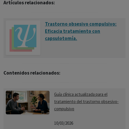
Artículos relacionados:
Trastorno obsesivo compulsivo:
Eficacia tratamiento con
capsulotomía.
Contenidos relacionados:
Guía clínica actualizada para el
tratamiento del trastorno obsesivo-
compulsivo
10/03/2026