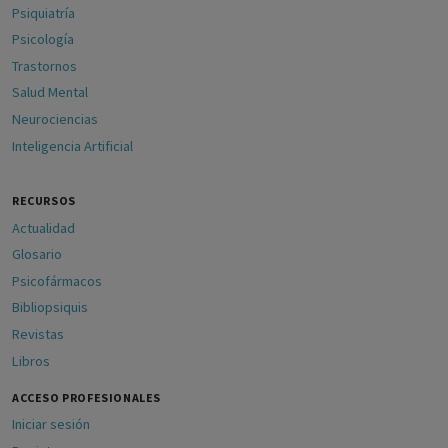
Psiquiatría
Psicología
Trastornos
Salud Mental
Neurociencias
Inteligencia Artificial
RECURSOS
Actualidad
Glosario
Psicofármacos
Bibliopsiquis
Revistas
Libros
ACCESO PROFESIONALES
Iniciar sesión