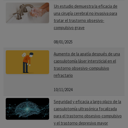
Un estudio demuestra la eficacia de
una cirugía cerebral no invasiva para
tratar el trastorno obsesivo-
compulsivo grave
08/01/2025
Aumento de la apatía después de una
capsulotomía láser intersticial en el
trastorno obsesivo-compulsivo
refractario
10/11/2024
Seguridad y eficacia a largo plazo de la
capsulotomía ultrasónica focalizada
para el trastorno obsesivo-compulsivo
y el trastorno depresivo mayor