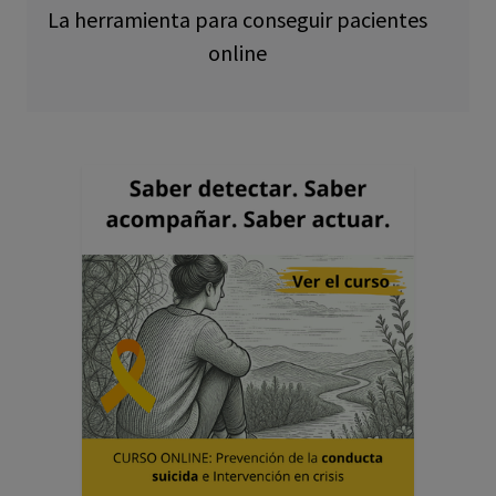
La herramienta para conseguir pacientes
online