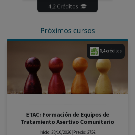
4,2 Créditos
Próximos cursos
6,4 créditos
ETAC: Formación de Equipos de
Tratamiento Asertivo Comunitario
Inicio: 28/10/2026 |Precio: 275€