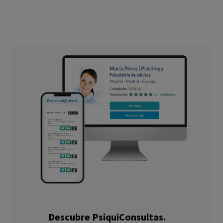
Descubre PsiquiConsultas.