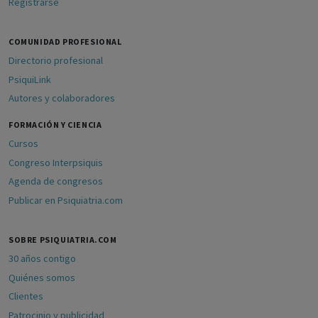
Registrarse
COMUNIDAD PROFESIONAL
Directorio profesional
PsiquiLink
Autores y colaboradores
FORMACIÓN Y CIENCIA
Cursos
Congreso Interpsiquis
Agenda de congresos
Publicar en Psiquiatria.com
SOBRE PSIQUIATRIA.COM
30 años contigo
Quiénes somos
Clientes
Patrocinio y publicidad