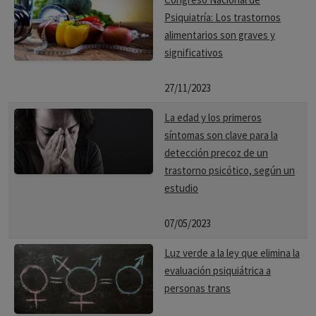
Psiquiatría: Los trastornos
alimentarios son graves y
significativos
27/11/2023
La edad y los primeros
síntomas son clave para la
detección precoz de un
trastorno psicótico, según un
estudio
07/05/2023
Luz verde a la ley que elimina la
evaluación psiquiátrica a
personas trans