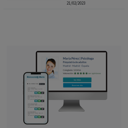
21/02/2023