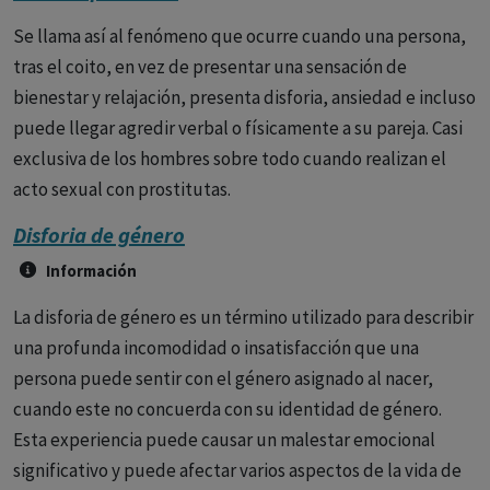
Se llama así al fenómeno que ocurre cuando una persona,
tras el coito, en vez de presentar una sensación de
bienestar y relajación, presenta disforia, ansiedad e incluso
puede llegar agredir verbal o físicamente a su pareja. Casi
exclusiva de los hombres sobre todo cuando realizan el
acto sexual con prostitutas.
Disforia de género
Información
La disforia de género es un término utilizado para describir
una profunda incomodidad o insatisfacción que una
persona puede sentir con el género asignado al nacer,
cuando este no concuerda con su identidad de género.
Esta experiencia puede causar un malestar emocional
significativo y puede afectar varios aspectos de la vida de