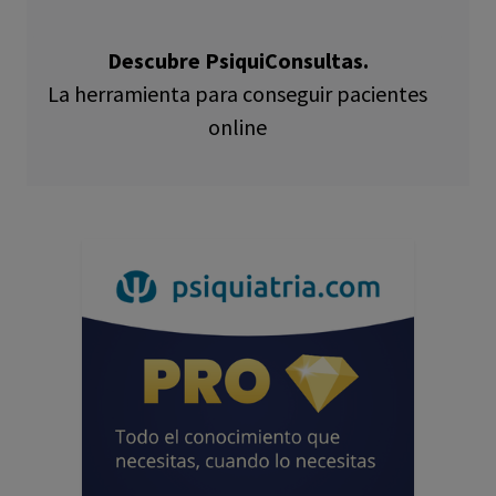
Descubre PsiquiConsultas.
La herramienta para conseguir pacientes
online