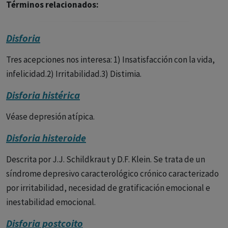
Términos relacionados:
Disforia
Tres acepciones nos interesa: 1) Insatisfacción con la vida,
infelicidad.2) Irritabilidad.3) Distimia.
Disforia histérica
Véase depresión atípica.
Disforia histeroide
Descrita por J.J. Schildkraut y D.F. Klein. Se trata de un
síndrome depresivo caracterológico crónico caracterizado
por irritabilidad, necesidad de gratificación emocional e
inestabilidad emocional.
Disforia postcoito