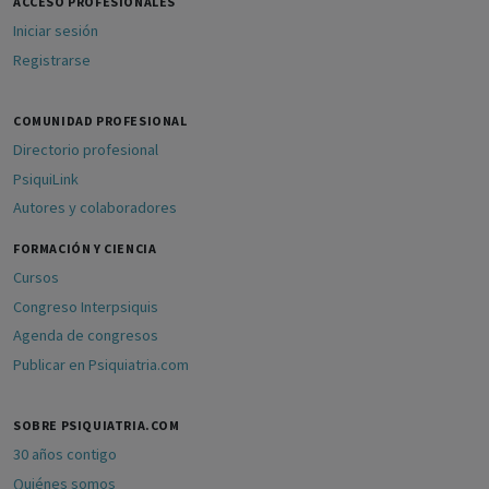
ACCESO PROFESIONALES
Iniciar sesión
Registrarse
COMUNIDAD PROFESIONAL
Directorio profesional
PsiquiLink
Autores y colaboradores
FORMACIÓN Y CIENCIA
Cursos
Congreso Interpsiquis
Agenda de congresos
Publicar en Psiquiatria.com
SOBRE PSIQUIATRIA.COM
30 años contigo
Quiénes somos