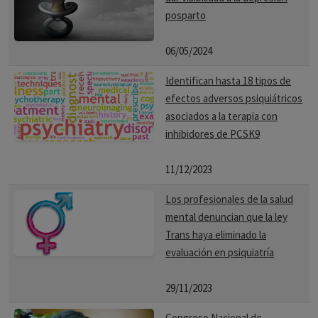
posparto
06/05/2024
Identifican hasta 18 tipos de
efectos adversos psiquiátricos
asociados a la terapia con
inhibidores de PCSK9
11/12/2023
Los profesionales de la salud
mental denuncian que la ley
Trans haya eliminado la
evaluación en psiquiatría
29/11/2023
Congreso Nacional de