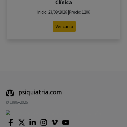
Clínica
Inicio: 23/09/2026 |Precio: 120€
Ver curso
psiquiatria.com
© 1996–2026