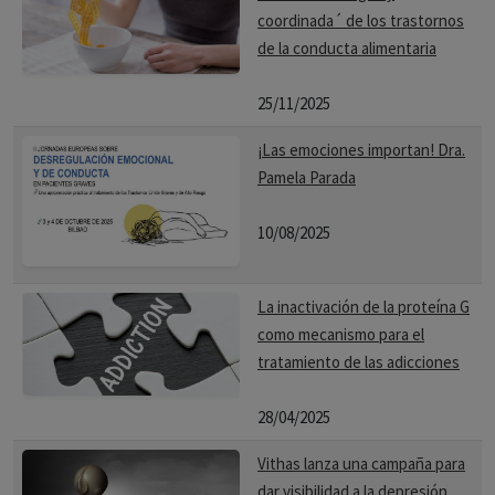
coordinada´ de los trastornos
de la conducta alimentaria
25/11/2025
¡Las emociones importan! Dra.
Pamela Parada
10/08/2025
La inactivación de la proteína G
como mecanismo para el
tratamiento de las adicciones
28/04/2025
Vithas lanza una campaña para
dar visibilidad a la depresión