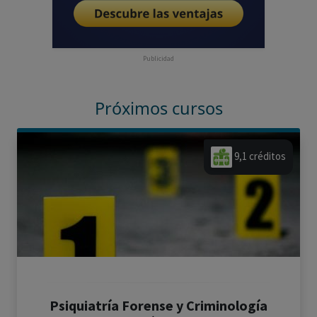
Publicidad
Próximos cursos
9,1 créditos
Psiquiatría Forense y Criminología