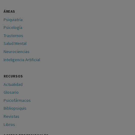
ÁREAS
Psiquiatría
Psicología
Trastornos
Salud Mental
Neurociencias
Inteligencia Artificial
RECURSOS
Actualidad
Glosario
Psicofármacos
Bibliopsiquis
Revistas
Libros