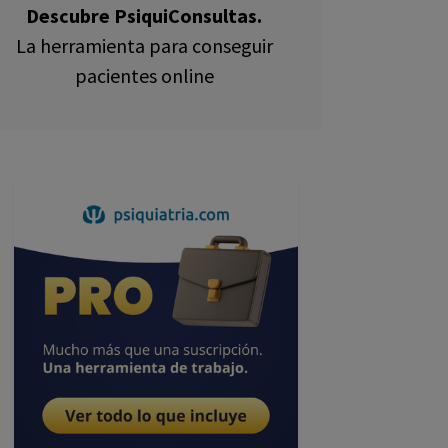
Descubre PsiquiConsultas.
La herramienta para conseguir
pacientes online