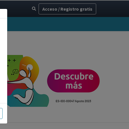
Acceso / Registro gratis