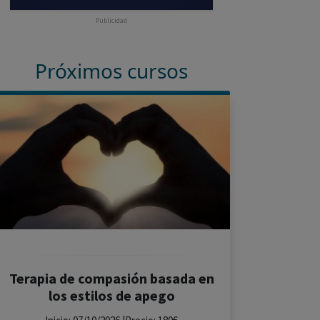
Publicidad
Próximos cursos
Terapia de compasión basada en
los estilos de apego