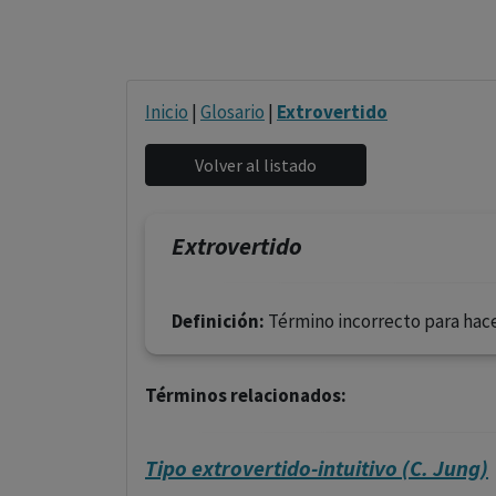
Inicio
|
Glosario
|
Extrovertido
Extrovertido
Definición:
Término incorrecto para hace
Términos relacionados:
Tipo extrovertido-intuitivo (C. Jung)