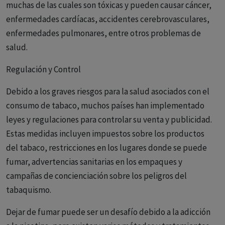
muchas de las cuales son tóxicas y pueden causar cáncer,
enfermedades cardíacas, accidentes cerebrovasculares,
enfermedades pulmonares, entre otros problemas de
salud.
Regulación y Control
Debido a los graves riesgos para la salud asociados con el
consumo de tabaco, muchos países han implementado
leyes y regulaciones para controlar su venta y publicidad.
Estas medidas incluyen impuestos sobre los productos
del tabaco, restricciones en los lugares donde se puede
fumar, advertencias sanitarias en los empaques y
campañas de concienciación sobre los peligros del
tabaquismo.
Dejar de fumar puede ser un desafío debido a la adicción