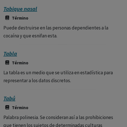
Tabique nasal
Término
Puede destruirse en las personas dependientes a la
cocaína y que esnifan esta.
Tabla
Término
La tabla es un medio que se utiliza en estadística para
representar a los datos discretos.
Tabú
Término
Palabra polinesia. Se consideran así a las prohibiciones
que tienen los sujetos de determinadas culturas