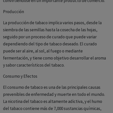
convirtiéndose en un importante producto de comercio.
Producción
La producción de tabaco implica varios pasos, desde la
siembra de las semillas hasta la cosecha de las hojas,
seguido por un proceso de curado que puede variar
dependiendo del tipo de tabaco deseado. El curado
puede ser al aire, al sol, al fuego o mediante
fermentación, y tiene como objetivo desarrollar el aroma
y sabor característicos del tabaco.
Consumo y Efectos
El consumo de tabaco es una de las principales causas
prevenibles de enfermedad y muerte en todo el mundo.
La nicotina del tabaco es altamente adictiva, y el humo
del tabaco contiene más de 7,000 sustancias químicas,