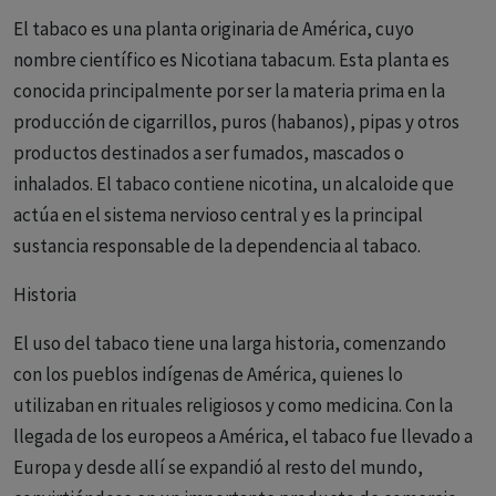
El tabaco es una planta originaria de América, cuyo
nombre científico es Nicotiana tabacum. Esta planta es
conocida principalmente por ser la materia prima en la
producción de cigarrillos, puros (habanos), pipas y otros
productos destinados a ser fumados, mascados o
inhalados. El tabaco contiene nicotina, un alcaloide que
actúa en el sistema nervioso central y es la principal
sustancia responsable de la dependencia al tabaco.
Historia
El uso del tabaco tiene una larga historia, comenzando
con los pueblos indígenas de América, quienes lo
utilizaban en rituales religiosos y como medicina. Con la
llegada de los europeos a América, el tabaco fue llevado a
Europa y desde allí se expandió al resto del mundo,