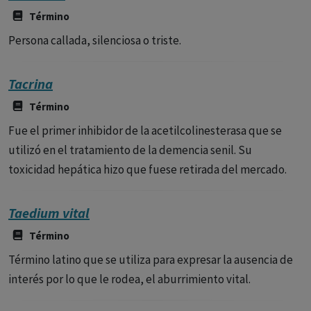
Término
Persona callada, silenciosa o triste.
Tacrina
Término
Fue el primer inhibidor de la acetilcolinesterasa que se
utilizó en el tratamiento de la demencia senil. Su
toxicidad hepática hizo que fuese retirada del mercado.
Taedium vital
Término
Término latino que se utiliza para expresar la ausencia de
interés por lo que le rodea, el aburrimiento vital.