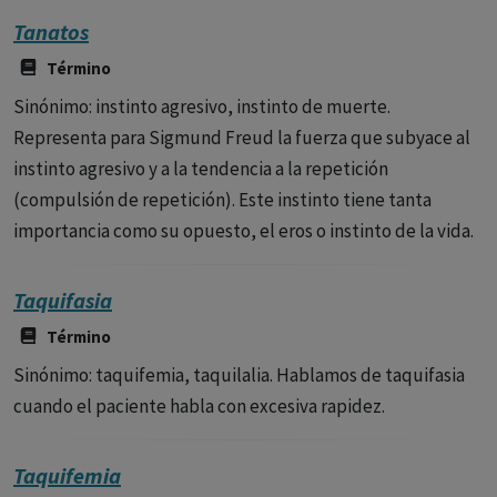
Tanatos
Término
Sinónimo: instinto agresivo, instinto de muerte.
Representa para Sigmund Freud la fuerza que subyace al
instinto agresivo y a la tendencia a la repetición
(compulsión de repetición). Este instinto tiene tanta
importancia como su opuesto, el eros o instinto de la vida.
Taquifasia
Término
Sinónimo: taquifemia, taquilalia. Hablamos de taquifasia
cuando el paciente habla con excesiva rapidez.
Taquifemia