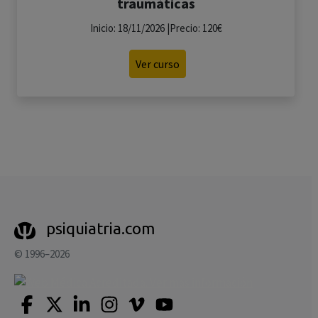
traumáticas
Inicio: 18/11/2026 |Precio: 120€
Ver curso
psiquiatria.com
© 1996–2026