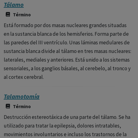
Tálamo
Término
Está formado por dos masas nucleares grandes situadas
en la sustancia blanca de los hemisferios. Forma parte de
las paredes del III ventrículo. Unas láminas medulares de
sustancia blanca divide al tálamo en tres masas nucleares:
laterales, mediales y anteriores. Está unido a los sistemas
sensoriales, a los ganglios básales, al cerebelo, al tronco y
al cortex cerebral.
Talamotomía
Término
Destrucción estereotáxica de una parte del tálamo. Se ha
utilizado para tratar la epilepsia, dolores intratables,
movimientos involuntarios e incluso los trastornos de la