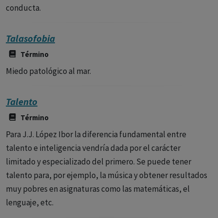
conducta.
Talasofobia
Término
Miedo patológico al mar.
Talento
Término
Para J.J. López Ibor la diferencia fundamental entre
talento e inteligencia vendría dada por el carácter
limitado y especializado del primero. Se puede tener
talento para, por ejemplo, la música y obtener resultados
muy pobres en asignaturas como las matemáticas, el
lenguaje, etc.