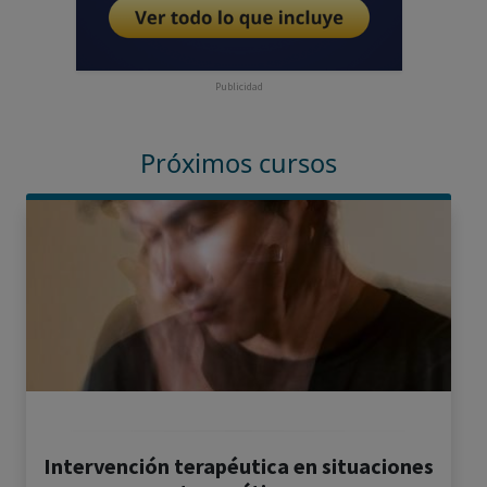
Publicidad
Próximos cursos
Intervención terapéutica en situaciones