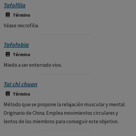
Tafofilia
Término
Véase necrofilia.
Tafofobia
Término
Miedo a ser enterrado vivo.
Tai chi chuan
Término
Método que se propone la relajación muscular y mental.
Originario de China. Emplea movimientos circulares y
lentos de los miembros para conseguir este objetivo.