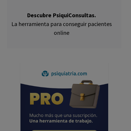
Descubre PsiquiConsultas.
La herramienta para conseguir pacientes
online