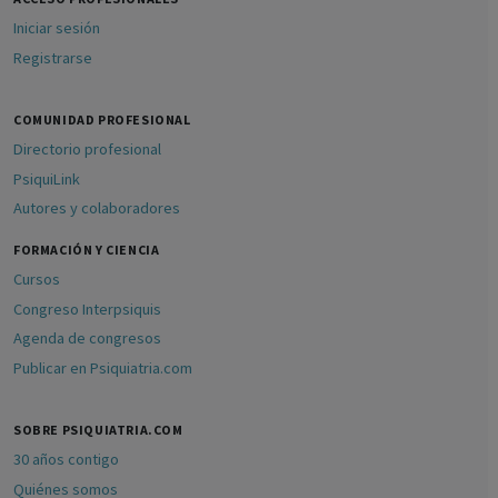
Iniciar sesión
Registrarse
COMUNIDAD PROFESIONAL
Directorio profesional
PsiquiLink
Autores y colaboradores
FORMACIÓN Y CIENCIA
Cursos
Congreso Interpsiquis
Agenda de congresos
Publicar en Psiquiatria.com
SOBRE PSIQUIATRIA.COM
30 años contigo
Quiénes somos