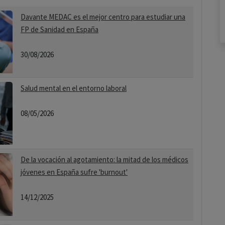
Davante MEDAC es el mejor centro para estudiar una
FP de Sanidad en España
30/08/2026
Salud mental en el entorno laboral
08/05/2026
De la vocación al agotamiento: la mitad de los médicos
jóvenes en España sufre 'burnout'
14/12/2025