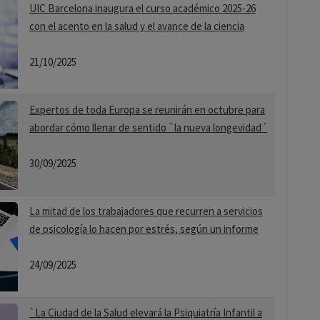
UIC Barcelona inaugura el curso académico 2025-26
con el acento en la salud y el avance de la ciencia
21/10/2025
Expertos de toda Europa se reunirán en octubre para
abordar cómo llenar de sentido `la nueva longevidad´
30/09/2025
La mitad de los trabajadores que recurren a servicios
de psicología lo hacen por estrés, según un informe
24/09/2025
`La Ciudad de la Salud elevará la Psiquiatría Infantil a