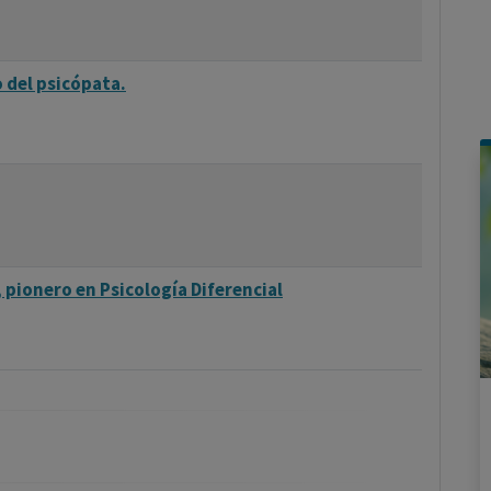
 del psicópata.
 pionero en Psicología Diferencial