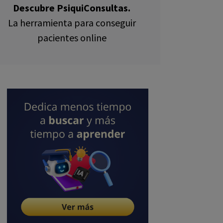
Descubre PsiquiConsultas.
La herramienta para conseguir
pacientes online