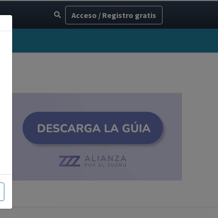
Acceso / Registro gratis