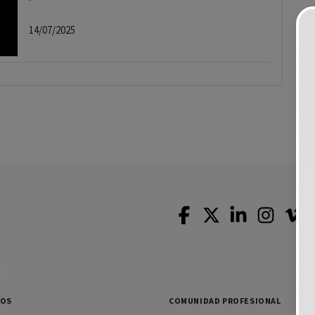
14/07/2025
SOS
COMUNIDAD PROFESIONAL