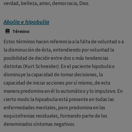
verdad, belleza, amor, democracia, Dios.
Abulia e hipobulia
Término
Estos términos hacen referencia a la falta de voluntad o a
la disminución de ésta, entendiendo por voluntad la
posibilidad de decidir entre dos o más tendencias
distintas (Kurt Schneider). En el paciente hipobulico
disminuye la capacidad de tomar decisiones, la
capacidad de iniciar acciones por sí mismo, de esta
manera predomina en él lo automático y lo impulsivo. En
cierto modo la hipoabulia está presente en todas las
enfermedades mentales, pero predomina en las
esquizofrenias residuales, formando parte de los
denominados síntomas negativos.