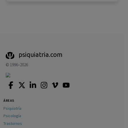
psiquiatria.com
© 1996–2026
ÁREAS
Psiquiatría
Psicología
Trastornos