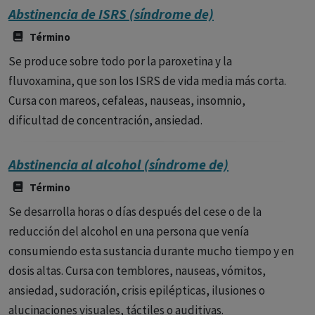
Abstinencia de ISRS (síndrome de)
Término
Se produce sobre todo por la paroxetina y la
fluvoxamina, que son los ISRS de vida media más corta.
Cursa con mareos, cefaleas, nauseas, insomnio,
dificultad de concentración, ansiedad.
Abstinencia al alcohol (síndrome de)
Término
Se desarrolla horas o días después del cese o de la
reducción del alcohol en una persona que venía
consumiendo esta sustancia durante mucho tiempo y en
dosis altas. Cursa con temblores, nauseas, vómitos,
ansiedad, sudoración, crisis epilépticas, ilusiones o
alucinaciones visuales, táctiles o auditivas.