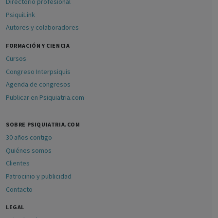
Directorio profesional
PsiquiLink
Autores y colaboradores
FORMACIÓN Y CIENCIA
Cursos
Congreso Interpsiquis
Agenda de congresos
Publicar en Psiquiatria.com
SOBRE PSIQUIATRIA.COM
30 años contigo
Quiénes somos
Clientes
Patrocinio y publicidad
Contacto
LEGAL