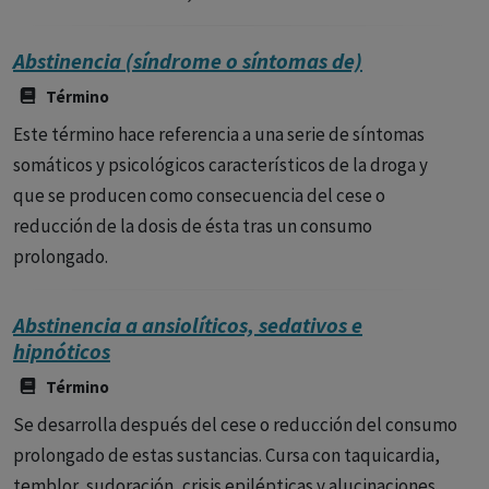
Abstinencia (síndrome o síntomas de)
Término
Este término hace referencia a una serie de síntomas
somáticos y psicológicos característicos de la droga y
que se producen como consecuencia del cese o
reducción de la dosis de ésta tras un consumo
prolongado.
Abstinencia a ansiolíticos, sedativos e
hipnóticos
Término
Se desarrolla después del cese o reducción del consumo
prolongado de estas sustancias. Cursa con taquicardia,
temblor, sudoración, crisis epilépticas y alucinaciones