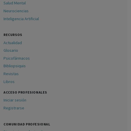
Salud Mental
Neurociencias
Inteligencia Artificial
RECURSOS
Actualidad
Glosario
Psicofármacos
Bibliopsiquis
Revistas
Libros
ACCESO PROFESIONALES
Iniciar sesión
Registrarse
COMUNIDAD PROFESIONAL