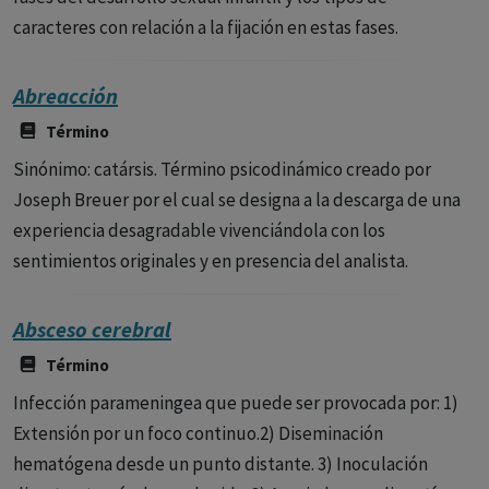
caracteres con relación a la fijación en estas fases.
Abreacción
Término
Sinónimo: catársis. Término psicodinámico creado por
Joseph Breuer por el cual se designa a la descarga de una
experiencia desagradable vivenciándola con los
sentimientos originales y en presencia del analista.
Absceso cerebral
Término
Infección parameningea que puede ser provocada por: 1)
Extensión por un foco continuo.2) Diseminación
hematógena desde un punto distante. 3) Inoculación