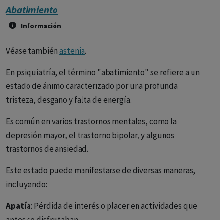
Abatimiento
Información
Véase también
astenia
.
En psiquiatría, el término "abatimiento" se refiere a un
estado de ánimo caracterizado por una profunda
tristeza, desgano y falta de energía.
Es común en varios trastornos mentales, como la
depresión mayor, el trastorno bipolar, y algunos
trastornos de ansiedad.
Este estado puede manifestarse de diversas maneras,
incluyendo:
Apatía
: Pérdida de interés o placer en actividades que
antes se disfrutaban.