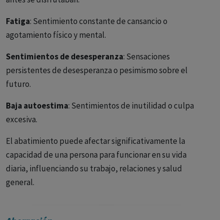
Fatiga
: Sentimiento constante de cansancio o
agotamiento físico y mental.
Sentimientos de desesperanza
: Sensaciones
persistentes de desesperanza o pesimismo sobre el
futuro.
Baja autoestima
: Sentimientos de inutilidad o culpa
excesiva.
El abatimiento puede afectar significativamente la
capacidad de una persona para funcionar en su vida
diaria, influenciando su trabajo, relaciones y salud
general.