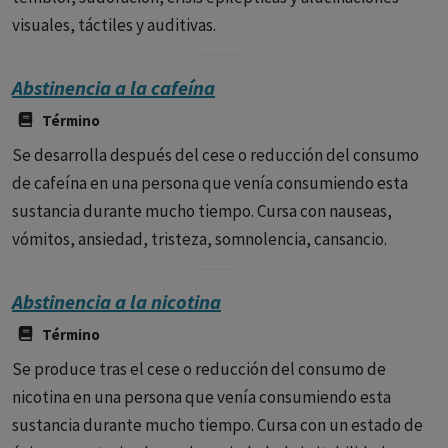
visuales, táctiles y auditivas.
Abstinencia a la cafeína
Término
Se desarrolla después del cese o reducción del consumo
de cafeína en una persona que venía consumiendo esta
sustancia durante mucho tiempo. Cursa con nauseas,
vómitos, ansiedad, tristeza, somnolencia, cansancio.
Abstinencia a la nicotina
Término
Se produce tras el cese o reducción del consumo de
nicotina en una persona que venía consumiendo esta
sustancia durante mucho tiempo. Cursa con un estado de