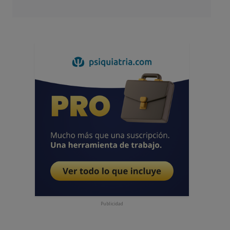
Publicidad