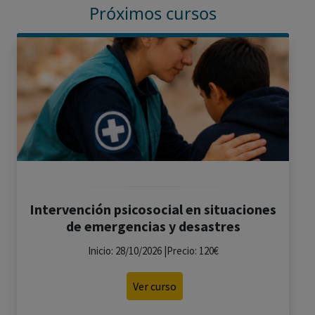
Próximos cursos
Intervención psicosocial en situaciones
de emergencias y desastres
Inicio: 28/10/2026 |Precio: 120€
Ver curso