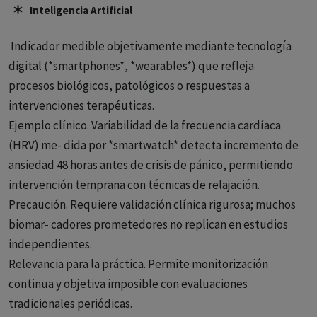
Inteligencia Artificial
Indicador medible objetivamente mediante tecnología
digital (*smartphones*, *wearables*) que refleja
procesos biológicos, patológicos o respuestas a
intervenciones terapéuticas.
Ejemplo clínico. Variabilidad de la frecuencia cardíaca
(HRV) me- dida por *smartwatch* detecta incremento de
ansiedad 48 horas antes de crisis de pánico, permitiendo
intervención temprana con técnicas de relajación.
Precaución. Requiere validación clínica rigurosa; muchos
biomar- cadores prometedores no replican en estudios
independientes.
Relevancia para la práctica. Permite monitorización
continua y objetiva imposible con evaluaciones
tradicionales periódicas.