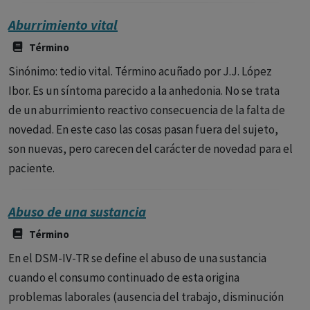
Aburrimiento vital
Término
Sinónimo: tedio vital. Término acuñado por J.J. López
Ibor. Es un síntoma parecido a la anhedonia. No se trata
de un aburrimiento reactivo consecuencia de la falta de
novedad. En este caso las cosas pasan fuera del sujeto,
son nuevas, pero carecen del carácter de novedad para el
paciente.
Abuso de una sustancia
Término
En el DSM-IV-TR se define el abuso de una sustancia
cuando el consumo continuado de esta origina
problemas laborales (ausencia del trabajo, disminución