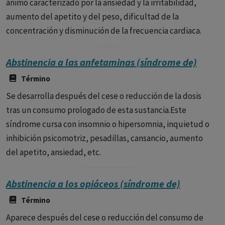
ánimo caracterizado por la ansiedad y la irritabilidad,
aumento del apetito y del peso, dificultad de la
concentración y disminución de la frecuencia cardiaca.
Abstinencia a las anfetaminas (síndrome de)
Término
Se desarrolla después del cese o reducción de la dosis
tras un consumo prologado de esta sustancia.Este
síndrome cursa con insomnio o hipersomnia, inquietud o
inhibición psicomotriz, pesadillas, cansancio, aumento
del apetito, ansiedad, etc.
Abstinencia a los opiáceos (síndrome de)
Término
Aparece después del cese o reducción del consumo de