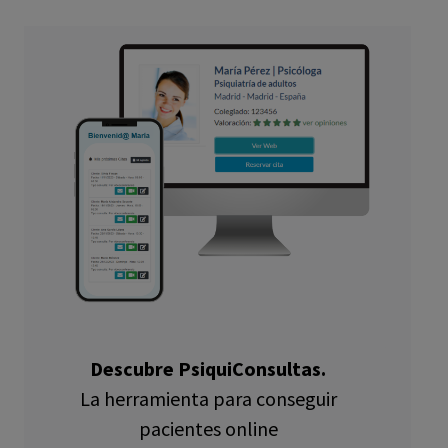
Descubre PsiquiConsultas.
La herramienta para conseguir
pacientes online