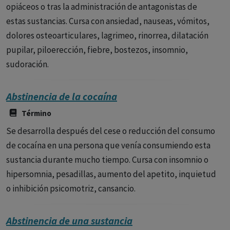
opiáceos o tras la administración de antagonistas de
estas sustancias. Cursa con ansiedad, nauseas, vómitos,
dolores osteoarticulares, lagrimeo, rinorrea, dilatación
pupilar, piloerección, fiebre, bostezos, insomnio,
sudoración.
Abstinencia de la cocaína
Término
Se desarrolla después del cese o reducción del consumo
de cocaína en una persona que venía consumiendo esta
sustancia durante mucho tiempo. Cursa con insomnio o
hipersomnia, pesadillas, aumento del apetito, inquietud
o inhibición psicomotriz, cansancio.
Abstinencia de una sustancia