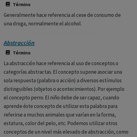
Término
Generalmente hace referencia al cese de consumo de
una droga, normalmente el alcohol.
Abstracción
Término
La abstracción hace referencia al uso de conceptos o
categorías abstractas. El concepto supone asociar una
sola respuesta (palabra o acción) a diversos estímulos
distinguibles (objetos o acontecimientos). Por ejemplo
el concepto perro. El niño debe de ser capaz, cuando
aprende éste concepto de utilizar esta palabra para
referirse a muchos animales que varían en la forma,
estatura, color del pelo, etc. Podemos utilizar otros
conceptos de un nivel más elevado de abstracción, como