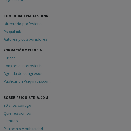
COMUNIDAD PROFESIONAL
Directorio profesional
PsiquiLink
Autores y colaboradores
FORMACIÓN Y CIENCIA
Cursos
Congreso Interpsiquis
Agenda de congresos
Publicar en Psiquiatria.com
SOBRE PSIQUIATRIA.COM
30 años contigo
Quiénes somos
Clientes
Patrocinio y publicidad