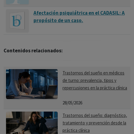
Afectación psiquiátrica en el CADASIL: A
propósito de un caso.
Contenidos relacionados:
Trastornos del sueño en médicos
de turno: prevalencia, tipos y
repercusiones en la práctica clínica
28/05/2026
Trastornos del sueño: diagnóstico,
tratamiento y prevención desde la
práctica clínica