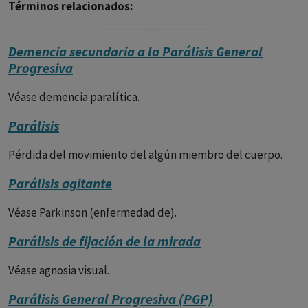
Términos relacionados:
Demencia secundaria a la Parálisis General
Progresiva
Véase demencia paralítica.
Parálisis
Pérdida del movimiento del algún miembro del cuerpo.
Parálisis agitante
Véase Parkinson (enfermedad de).
Parálisis de fijación de la mirada
Véase agnosia visual.
Parálisis General Progresiva (PGP)