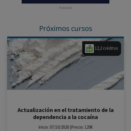
Publicidad
Próximos cursos
12,2 créditos
Actualización en el tratamiento de la
dependencia a la cocaína
Inicio: 07/10/2026 |Precio: 120€