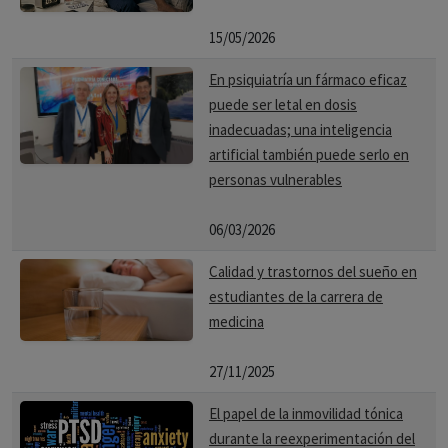
15/05/2026
En psiquiatría un fármaco eficaz
puede ser letal en dosis
inadecuadas; una inteligencia
artificial también puede serlo en
personas vulnerables
06/03/2026
Calidad y trastornos del sueño en
estudiantes de la carrera de
medicina
27/11/2025
El papel de la inmovilidad tónica
durante la reexperimentación del