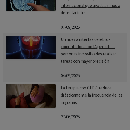
internacional que ayuda a niños a
detectar ictus
07/09/2025
Un nuevo interfaz cerebro-
computadora con IA permite a
personas inmovilizadas realizar
tareas con mayor precisión
04/09/2025
La terapia con GLP-1 reduce
drásticamente la frecuencia de las
migrañas
27/06/2025