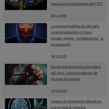
trauma en el tratamiento del TEPT
20/11/2025
La neurorrehabilitación del daño
cerebral adquirido en fases
iniciales mejora `notablemente´ la
recuperación
26/10/2025
Socidrogalcohol alerta del peligro
del 'snus' y otros productos de
nicotina en jóvenes
19/10/2025
Colegio de Enfermería difunde en
una jornada la campaña