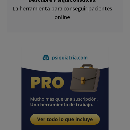
La herramienta para conseguir pacientes
online