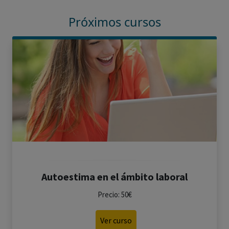
Próximos cursos
Autoestima en el ámbito laboral
Precio: 50€
Ver curso