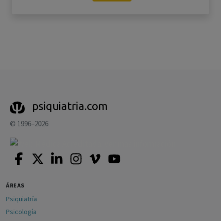
psiquiatria.com
© 1996–2026
ÁREAS
Psiquiatría
Psicología