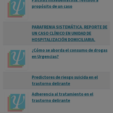
Psicosis mixedematosa: revisión a
propósito de un caso
PARAFRENIA SISTEMÁTICA. REPORTE DE
UN CASO CLÍNICO EN UNIDAD DE
HOSPITALIZACIÓN DOMICILIARIA.
¿Cómo se aborda el consumo de drogas
en Urgencias?
Predictores de riesgo suicida en el
trastorno delirante
Adherencia al tratamiento en el
trastorno delirante