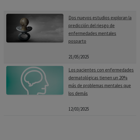
Dos nuevos estudios exploran la
predicción del riesgo de
enfermedades mentales
posparto
21/05/2025
Los pacientes con enfermedades
dermatológicas tienen un 20%
más de problemas mentales que
los demás
12/03/2025