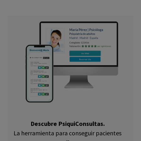
Descubre PsiquiConsultas.
La herramienta para conseguir pacientes