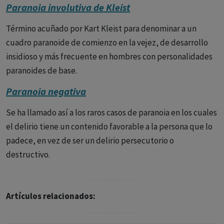
Paranoia involutiva de Kleist
Término acuñado por Kart Kleist para denominar a un
cuadro paranoide de comienzo en la vejez, de desarrollo
insidioso y más frecuente en hombres con personalidades
paranoides de base.
Paranoia negativa
Se ha llamado así a los raros casos de paranoia en los cuales
el delirio tiene un contenido favorable a la persona que lo
padece, en vez de ser un delirio persecutorio o
destructivo.
Artículos relacionados: