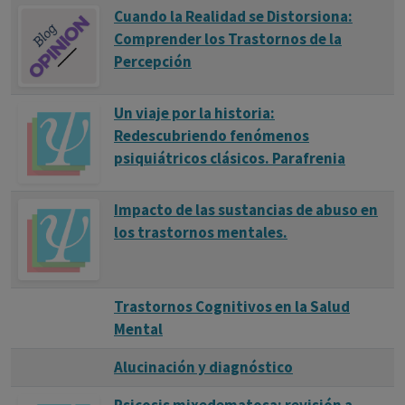
Cuando la Realidad se Distorsiona:
Comprender los Trastornos de la
Percepción
Un viaje por la historia:
Redescubriendo fenómenos
psiquiátricos clásicos. Parafrenia
Impacto de las sustancias de abuso en
los trastornos mentales.
Trastornos Cognitivos en la Salud
Mental
Alucinación y diagnóstico