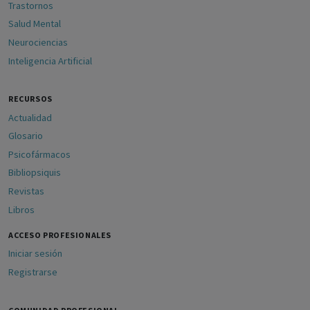
Trastornos
Salud Mental
Neurociencias
Inteligencia Artificial
RECURSOS
Actualidad
Glosario
Psicofármacos
Bibliopsiquis
Revistas
Libros
ACCESO PROFESIONALES
Iniciar sesión
Registrarse