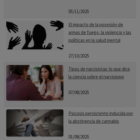
05/11/2025
El impacto de la posesión de
armas de fuego, la violencia y las
políticas en la salud mental
27/10/2025
Tipos de narcisistas: lo que dice
la ciencia sobre el narcisismo
07/08/2025
Psicosis persistente inducida por
la abstinencia de cannabis
01/08/2025