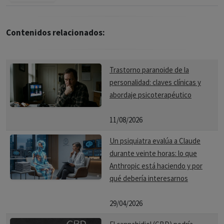
Contenidos relacionados:
Trastorno paranoide de la
personalidad: claves clínicas y
abordaje psicoterapéutico
11/08/2026
Un psiquiatra evalúa a Claude
durante veinte horas: lo que
Anthropic está haciendo y por
qué debería interesarnos
29/04/2026