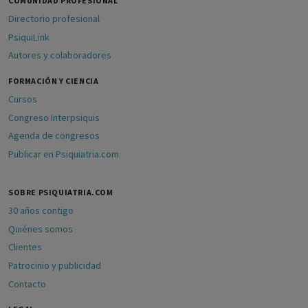
COMUNIDAD PROFESIONAL
Directorio profesional
PsiquiLink
Autores y colaboradores
FORMACIÓN Y CIENCIA
Cursos
Congreso Interpsiquis
Agenda de congresos
Publicar en Psiquiatria.com
SOBRE PSIQUIATRIA.COM
30 años contigo
Quiénes somos
Clientes
Patrocinio y publicidad
Contacto