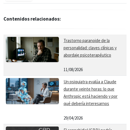
Contenidos relacionados:
Trastorno paranoide de la
personalidad: claves clínicas y
abordaje psicoterapéutico
11/08/2026
Un psiquiatra evalúa a Claude
durante veinte horas: lo que
Anthropic está haciendo y por
qué debería interesarnos
29/04/2026