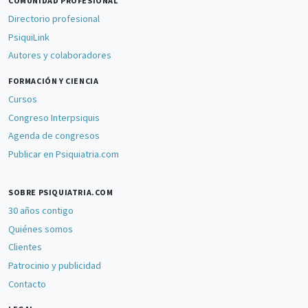
COMUNIDAD PROFESIONAL
Directorio profesional
PsiquiLink
Autores y colaboradores
FORMACIÓN Y CIENCIA
Cursos
Congreso Interpsiquis
Agenda de congresos
Publicar en Psiquiatria.com
SOBRE PSIQUIATRIA.COM
30 años contigo
Quiénes somos
Clientes
Patrocinio y publicidad
Contacto