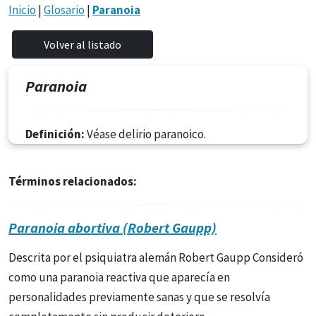
Inicio
|
Glosario
|
Paranoia
Paranoia
Definición:
Véase delirio paranoico.
Términos relacionados:
Paranoia abortiva (Robert Gaupp)
Descrita por el psiquiatra alemán Robert Gaupp Consideró
como una paranoia reactiva que aparecía en
personalidades previamente sanas y que se resolvía