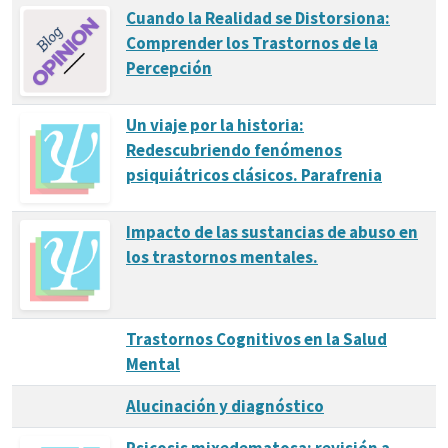
Cuando la Realidad se Distorsiona:
Comprender los Trastornos de la
Percepción
Un viaje por la historia:
Redescubriendo fenómenos
psiquiátricos clásicos. Parafrenia
Impacto de las sustancias de abuso en
los trastornos mentales.
Trastornos Cognitivos en la Salud
Mental
Alucinación y diagnóstico