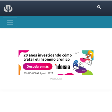
PUBLICIDAD