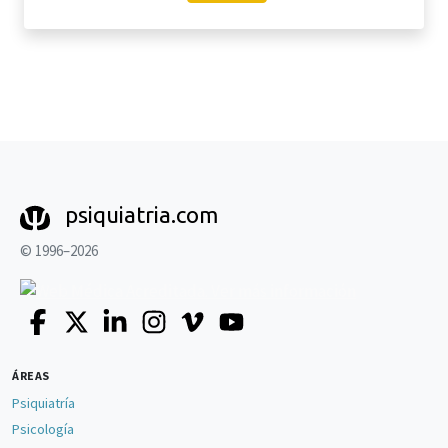
psiquiatria.com
© 1996–2026
ÁREAS
Psiquiatría
Psicología