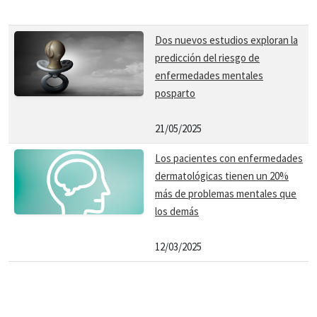
Dos nuevos estudios exploran la
predicción del riesgo de
enfermedades mentales
posparto
21/05/2025
Los pacientes con enfermedades
dermatológicas tienen un 20%
más de problemas mentales que
los demás
12/03/2025