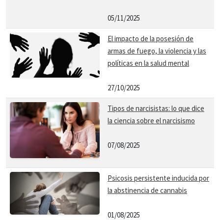
05/11/2025
El impacto de la posesión de
armas de fuego, la violencia y las
políticas en la salud mental
27/10/2025
Tipos de narcisistas: lo que dice
la ciencia sobre el narcisismo
07/08/2025
Psicosis persistente inducida por
la abstinencia de cannabis
01/08/2025