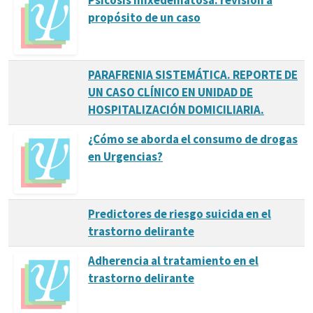
Psicosis mixedematosa: revisión a
propósito de un caso
PARAFRENIA SISTEMÁTICA. REPORTE DE
UN CASO CLÍNICO EN UNIDAD DE
HOSPITALIZACIÓN DOMICILIARIA.
¿Cómo se aborda el consumo de drogas
en Urgencias?
Predictores de riesgo suicida en el
trastorno delirante
Adherencia al tratamiento en el
trastorno delirante