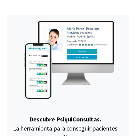
Descubre PsiquiConsultas.
La herramienta para conseguir pacientes