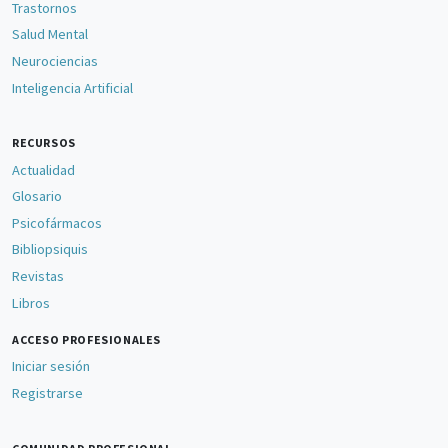
Trastornos
Salud Mental
Neurociencias
Inteligencia Artificial
RECURSOS
Actualidad
Glosario
Psicofármacos
Bibliopsiquis
Revistas
Libros
ACCESO PROFESIONALES
Iniciar sesión
Registrarse