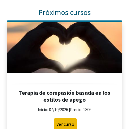
Próximos cursos
Terapia de compasión basada en los
estilos de apego
Inicio: 07/10/2026 |Precio: 180€
Ver curso