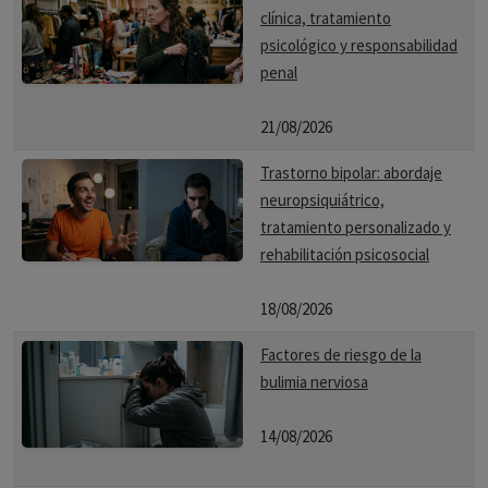
clínica, tratamiento
psicológico y responsabilidad
penal
21/08/2026
Trastorno bipolar: abordaje
neuropsiquiátrico,
tratamiento personalizado y
rehabilitación psicosocial
18/08/2026
Factores de riesgo de la
bulimia nerviosa
14/08/2026