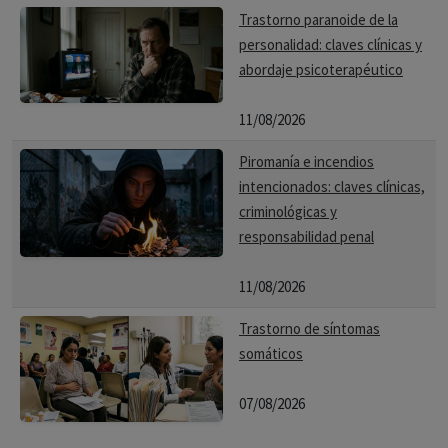
Trastorno paranoide de la
personalidad: claves clínicas y
abordaje psicoterapéutico
11/08/2026
Piromanía e incendios
intencionados: claves clínicas,
criminológicas y
responsabilidad penal
11/08/2026
Trastorno de síntomas
somáticos
07/08/2026