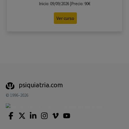
Inicio: 09/09/2026 |Precio: 90€
Ver curso
psiquiatria.com
© 1996–2026