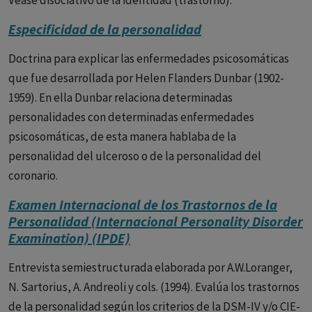
Véase disociativo de la identidad (trastorno).
Especificidad de la personalidad
Doctrina para explicar las enfermedades psicosomáticas
que fue desarrollada por Helen Flanders Dunbar (1902-
1959). En ella Dunbar relaciona determinadas
personalidades con determinadas enfermedades
psicosomáticas, de esta manera hablaba de la
personalidad del ulceroso o de la personalidad del
coronario.
Examen Internacional de los Trastornos de la
Personalidad (Internacional Personality Disorder
Examination) (IPDE)
Entrevista semiestructurada elaborada por A.W.Loranger,
N. Sartorius, A. Andreoli y cols. (1994). Evalúa los trastornos
de la personalidad según los criterios de la DSM-IV y/o CIE-