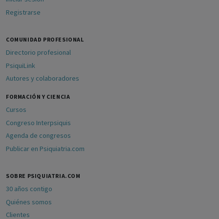
Registrarse
COMUNIDAD PROFESIONAL
Directorio profesional
PsiquiLink
Autores y colaboradores
FORMACIÓN Y CIENCIA
Cursos
Congreso Interpsiquis
Agenda de congresos
Publicar en Psiquiatria.com
SOBRE PSIQUIATRIA.COM
30 años contigo
Quiénes somos
Clientes