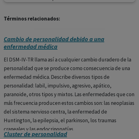
Términos relacionados:
Cambio de personalidad debido a una
enfermedad médica
El DSM-IV-TR llama así a cualquier cambio duradero de la
personalidad que se produce como consecuencia de una
enfermedad médica. Describe diversos tipos de
personalidad: labil, impulsivo, agresivo, apático,
paranoide, otros tipos y mixtos. Las enfermedades que con
más frecuencia producen estos cambios son: las neoplasias
del sistema nervioso centra, la enfermedad de
Huntington, la epilepsia, el parkinson, los traumas
craneales y las endocrinopatías.
Cluster de personalidad