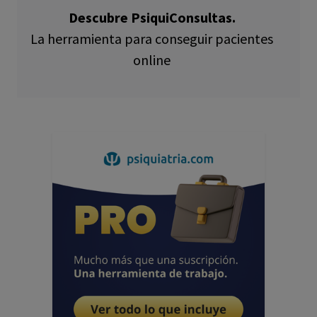
Descubre PsiquiConsultas.
La herramienta para conseguir pacientes
online