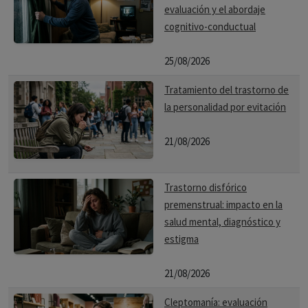
evaluación y el abordaje
cognitivo-conductual
25/08/2026
Tratamiento del trastorno de
la personalidad por evitación
21/08/2026
Trastorno disfórico
premenstrual: impacto en la
salud mental, diagnóstico y
estigma
21/08/2026
Cleptomanía: evaluación