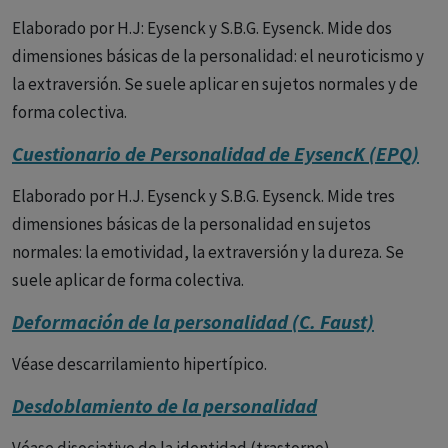
Elaborado por H.J: Eysenck y S.B.G. Eysenck. Mide dos
dimensiones básicas de la personalidad: el neuroticismo y
la extraversión. Se suele aplicar en sujetos normales y de
forma colectiva.
Cuestionario de Personalidad de EysencK (EPQ)
Elaborado por H.J. Eysenck y S.B.G. Eysenck. Mide tres
dimensiones básicas de la personalidad en sujetos
normales: la emotividad, la extraversión y la dureza. Se
suele aplicar de forma colectiva.
Deformación de la personalidad (C. Faust)
Véase descarrilamiento hipertípico.
Desdoblamiento de la personalidad