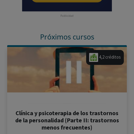
Publicidad
Próximos cursos
4,2 créditos
Clínica y psicoterapia de los trastornos
de la personalidad (Parte II: trastornos
menos frecuentes)