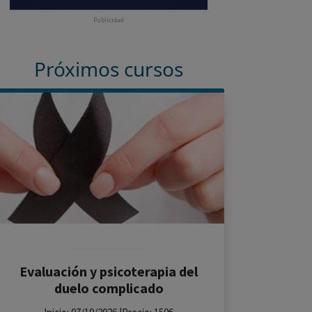
Publicidad
Próximos cursos
Evaluación y psicoterapia del
duelo complicado