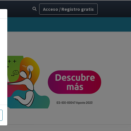
Acceso / Registro gratis