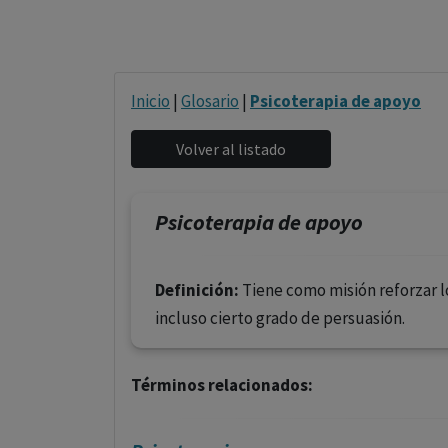
Inicio
|
Glosario
|
Psicoterapia de apoyo
Psicoterapia de apoyo
Definición:
Tiene como misión reforzar l
incluso cierto grado de persuasión.
Términos relacionados: