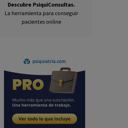
Descubre PsiquiConsultas.
La herramienta para conseguir
pacientes online