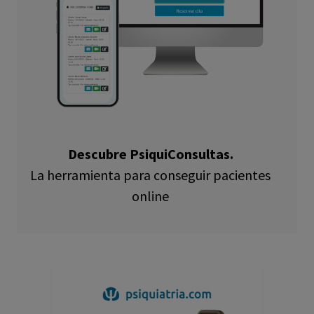
Descubre PsiquiConsultas.
La herramienta para conseguir pacientes
online