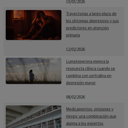
10/03/2026
Trayectorias a largo plazo de
los síntomas depresivos y sus
predictores en atención
primaria
12/02/2026
Lumateperona mejora la
respuesta clínica cuando se
combina con sertralina en
depresión mayor
08/02/2026
Medicamentos, prisiones y
riesgo: una combinación que
alarma a los expertos