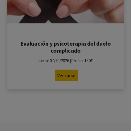
Evaluación y psicoterapia del duelo
complicado
Inicio: 07/10/2026 |Precio: 150€
Ver curso