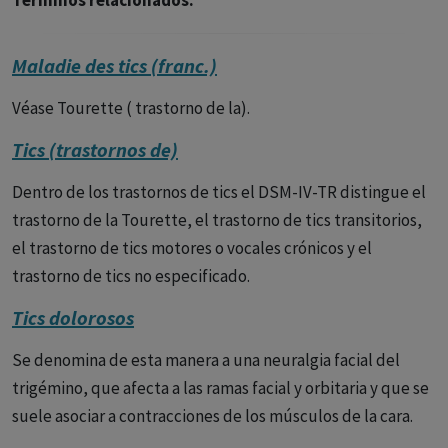
Términos relacionados:
Maladie des tics (franc.)
Véase Tourette ( trastorno de la).
Tics (trastornos de)
Dentro de los trastornos de tics el DSM-IV-TR distingue el
trastorno de la Tourette, el trastorno de tics transitorios,
el trastorno de tics motores o vocales crónicos y el
trastorno de tics no especificado.
Tics dolorosos
Se denomina de esta manera a una neuralgia facial del
trigémino, que afecta a las ramas facial y orbitaria y que se
suele asociar a contracciones de los músculos de la cara.