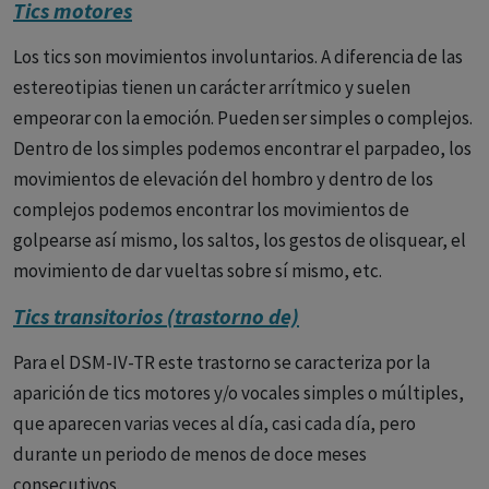
Tics motores
Los tics son movimientos involuntarios. A diferencia de las
estereotipias tienen un carácter arrítmico y suelen
empeorar con la emoción. Pueden ser simples o complejos.
Dentro de los simples podemos encontrar el parpadeo, los
movimientos de elevación del hombro y dentro de los
complejos podemos encontrar los movimientos de
golpearse así mismo, los saltos, los gestos de olisquear, el
movimiento de dar vueltas sobre sí mismo, etc.
Tics transitorios (trastorno de)
Para el DSM-IV-TR este trastorno se caracteriza por la
aparición de tics motores y/o vocales simples o múltiples,
que aparecen varias veces al día, casi cada día, pero
durante un periodo de menos de doce meses
consecutivos.