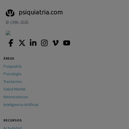
psiquiatria.com
© 1996–2026
ÁREAS
Psiquiatría
Psicología
Trastornos
Salud Mental
Neurociencias
Inteligencia Artificial
RECURSOS
Actualidad