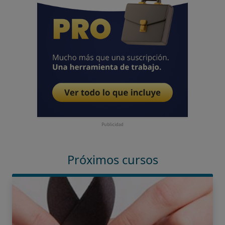
Publicidad
Próximos cursos