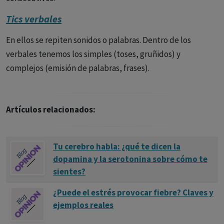
Tics verbales
En ellos se repiten sonidos o palabras. Dentro de los
verbales tenemos los simples (toses, gruñidos) y
complejos (emisión de palabras, frases).
Artículos relacionados:
Tu cerebro habla: ¿qué te dicen la
dopamina y la serotonina sobre cómo te
sientes?
¿Puede el estrés provocar fiebre? Claves y
ejemplos reales