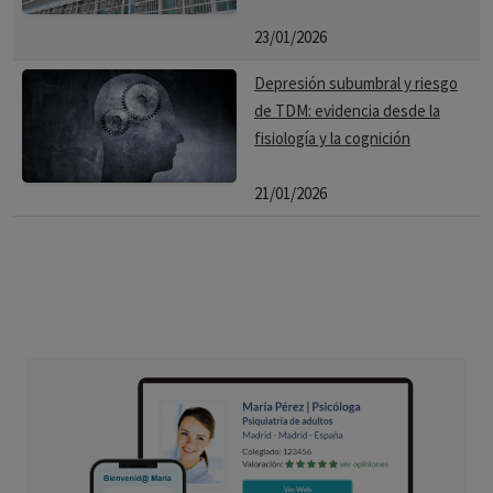
23/01/2026
Depresión subumbral y riesgo
de TDM: evidencia desde la
fisiología y la cognición
21/01/2026