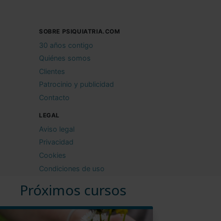
SOBRE PSIQUIATRIA.COM
30 años contigo
Quiénes somos
Clientes
Patrocinio y publicidad
Contacto
LEGAL
Aviso legal
Privacidad
Cookies
Condiciones de uso
Próximos cursos