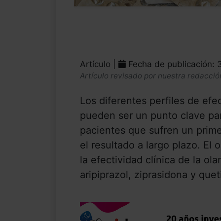
Artículo |
Fecha de publicación:
Artículo revisado por nuestra redacció
Los diferentes perfiles de efec
pueden ser un punto clave par
pacientes que sufren un prime
el resultado a largo plazo. El
la efectividad clínica de la ol
aripiprazol, ziprasidona y quet