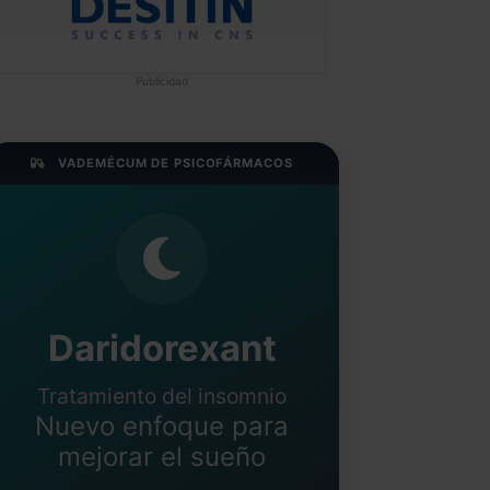
Publicidad
VADEMÉCUM DE PSICOFÁRMACOS
Daridorexant
Tratamiento del insomnio
Nuevo enfoque para
mejorar el sueño