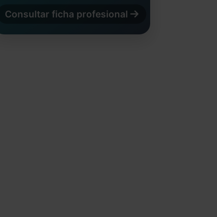
Consultar ficha profesional