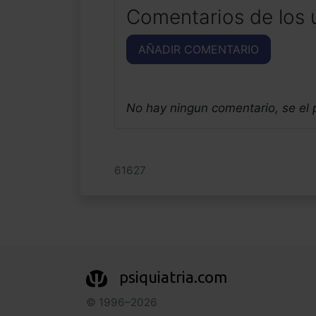
Comentarios de los 
AÑADIR COMENTARIO
No hay ningun comentario, se el
61627
psiquiatria.com
© 1996–2026