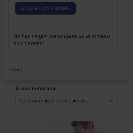
AÑADIR COMENTARIO
No hay ningun comentario, se el primero
en comentar
73847
Áreas tematicas