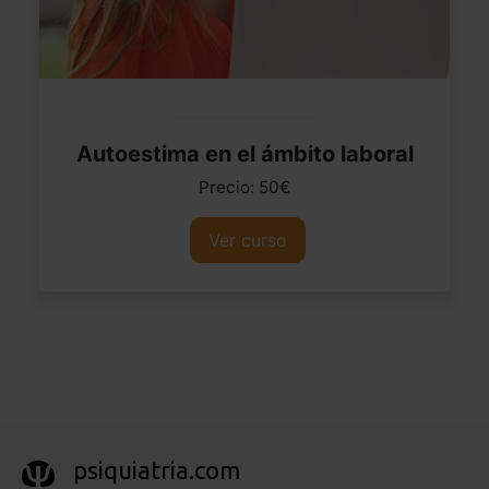
Autoestima en el ámbito laboral
Precio: 50€
Ver curso
psiquiatria.com