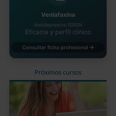
Venlafaxina
Antidepresivo ISRSN
Eficacia y perfil clínico
Consultar ficha profesional
Próximos cursos