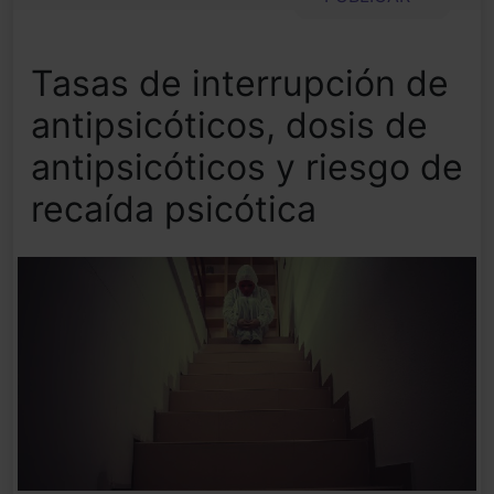
Tasas de interrupción de
antipsicóticos, dosis de
antipsicóticos y riesgo de
recaída psicótica