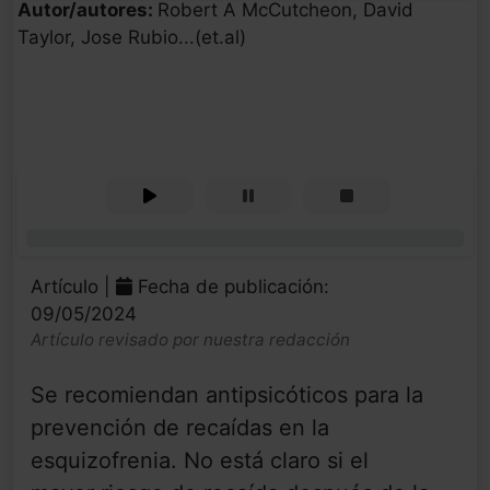
Autor/autores:
Robert A McCutcheon, David
Taylor, Jose Rubio...(et.al)
0%
Artículo |
Fecha de publicación:
09/05/2024
Artículo revisado por nuestra redacción
Se recomiendan antipsicóticos para la
prevención de recaídas en la
esquizofrenia. No está claro si el