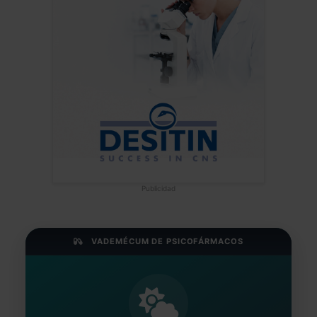
Publicidad
VADEMÉCUM DE PSICOFÁRMACOS