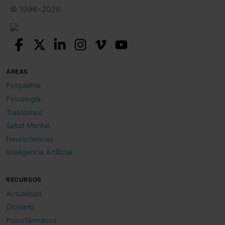
© 1996–2026
ÁREAS
Psiquiatría
Psicología
Trastornos
Salud Mental
Neurociencias
Inteligencia Artificial
RECURSOS
Actualidad
Glosario
Psicofármacos