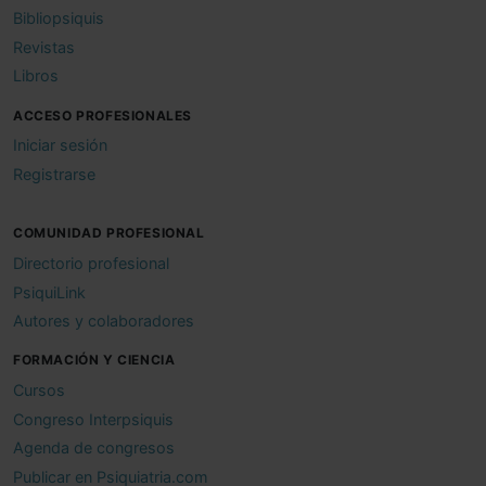
Bibliopsiquis
Revistas
Libros
ACCESO PROFESIONALES
Iniciar sesión
Registrarse
COMUNIDAD PROFESIONAL
Directorio profesional
PsiquiLink
Autores y colaboradores
FORMACIÓN Y CIENCIA
Cursos
Congreso Interpsiquis
Agenda de congresos
Publicar en Psiquiatria.com