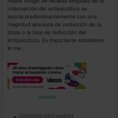
mayor riesgo de recaída después de la
interrupción del antipsicótico se
asocia predominantemente con una
magnitud absoluta de reducción de la
dosis o la tasa de reducción del
antipsicótico. Es importante establecer
el me...
PUBLICIDAD
Contenido para usuarios