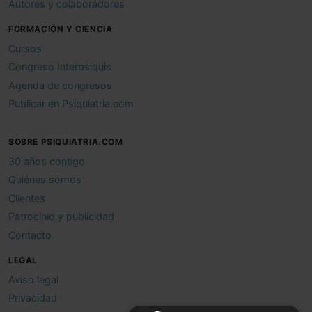
Autores y colaboradores
FORMACIÓN Y CIENCIA
Cursos
Congreso Interpsiquis
Agenda de congresos
Publicar en Psiquiatria.com
SOBRE PSIQUIATRIA.COM
30 años contigo
Quiénes somos
Clientes
Patrocinio y publicidad
Contacto
LEGAL
Aviso legal
Privacidad