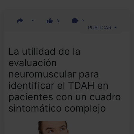
3
2
PUBLICAR
La utilidad de la
evaluación
neuromuscular para
identificar el TDAH en
pacientes con un cuadro
sintomático complejo