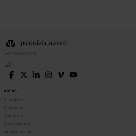
psiquiatria.com
© 1996–2026
ÁREAS
Psiquiatría
Psicología
Trastornos
Salud Mental
Neurociencias