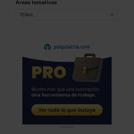
Áreas tematicas
Publicidad