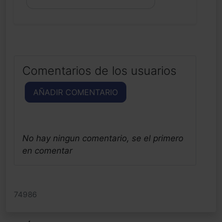
Comentarios de los usuarios
AÑADIR COMENTARIO
No hay ningun comentario, se el primero
en comentar
74986