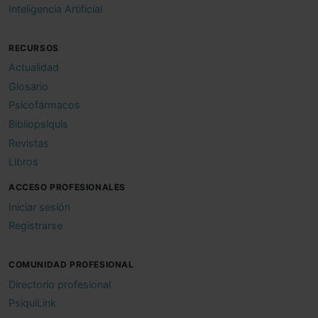
Inteligencia Artificial
RECURSOS
Actualidad
Glosario
Psicofármacos
Bibliopsiquis
Revistas
Libros
ACCESO PROFESIONALES
Iniciar sesión
Registrarse
COMUNIDAD PROFESIONAL
Directorio profesional
PsiquiLink