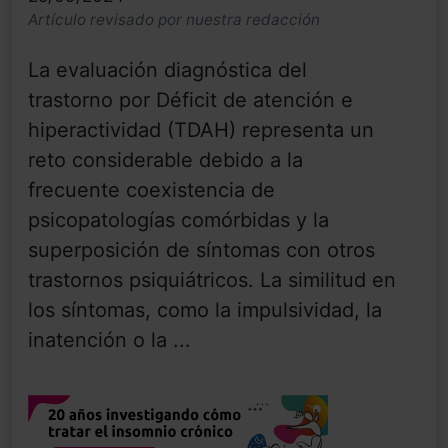
Artículo revisado por nuestra redacción
La evaluación diagnóstica del
trastorno por Déficit de atención e
hiperactividad (TDAH) representa un
reto considerable debido a la
frecuente coexistencia de
psicopatologías comórbidas y la
superposición de síntomas con otros
trastornos psiquiátricos. La similitud en
los síntomas, como la impulsividad, la
inatención o la ...