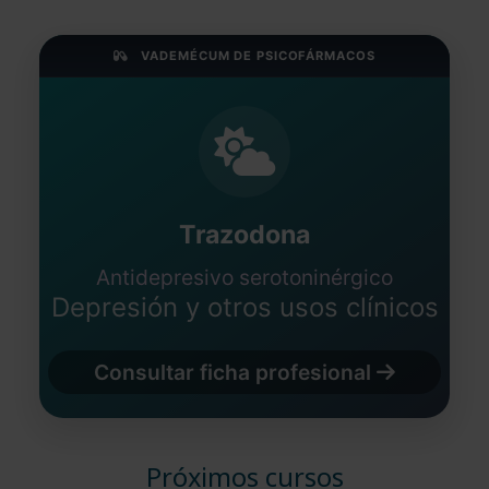
VADEMÉCUM DE PSICOFÁRMACOS
Trazodona
Antidepresivo serotoninérgico
Depresión y otros usos clínicos
Consultar ficha profesional
Próximos cursos