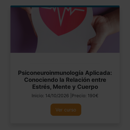
Psiconeuroinmunología Aplicada:
Conociendo la Relación entre
Estrés, Mente y Cuerpo
Inicio: 14/10/2026 |Precio: 190€
Ver curso