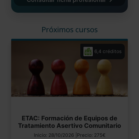
Próximos cursos
6,4 créditos
ETAC: Formación de Equipos de
Tratamiento Asertivo Comunitario
Inicio: 28/10/2026 |Precio: 275€