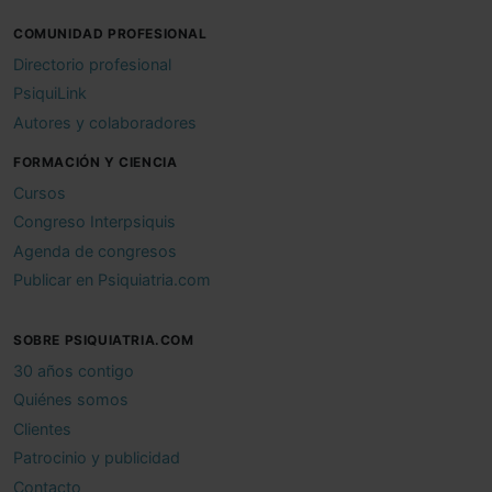
COMUNIDAD PROFESIONAL
Directorio profesional
PsiquiLink
Autores y colaboradores
FORMACIÓN Y CIENCIA
Cursos
Congreso Interpsiquis
Agenda de congresos
Publicar en Psiquiatria.com
SOBRE PSIQUIATRIA.COM
30 años contigo
Quiénes somos
Clientes
Patrocinio y publicidad
Contacto