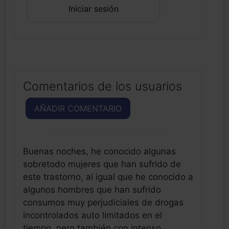
Iniciar sesión
Comentarios de los usuarios
AÑADIR COMENTARIO
Buenas noches, he conocido algunas
sobretodo mujeres que han sufrido de
este trastorno, al igual que he conocido a
algunos hombres que han sufrido
consumos muy perjudiciales de drogas
incontrolados auto limitados en el
tiempo, pero también con intenso