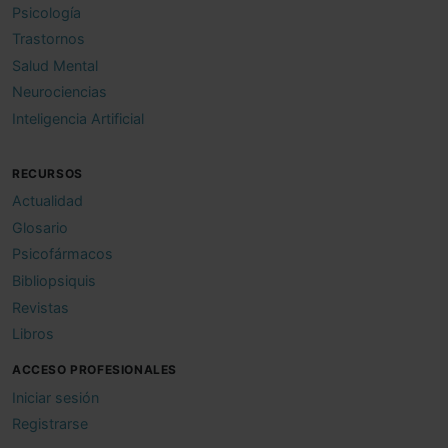
Psicología
Trastornos
Salud Mental
Neurociencias
Inteligencia Artificial
RECURSOS
Actualidad
Glosario
Psicofármacos
Bibliopsiquis
Revistas
Libros
ACCESO PROFESIONALES
Iniciar sesión
Registrarse