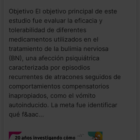
Objetivo El objetivo principal de este
estudio fue evaluar la eficacia y
tolerabilidad de diferentes
medicamentos utilizados en el
tratamiento de la bulimia nerviosa
(BN), una afección psiquiátrica
caracterizada por episodios
recurrentes de atracones seguidos de
comportamientos compensatorios
inapropiados, como el vómito
autoinducido. La meta fue identificar
qué f&aac...