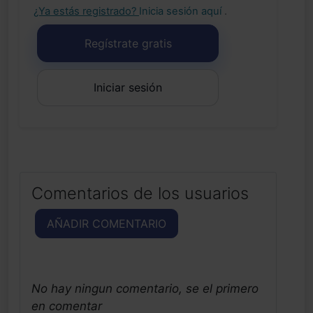
¿Ya estás registrado?
Inicia sesión aquí
.
Regístrate gratis
Iniciar sesión
Comentarios de los usuarios
AÑADIR COMENTARIO
No hay ningun comentario, se el primero
en comentar