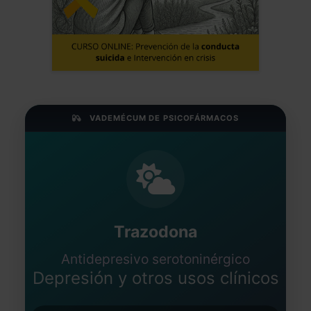
VADEMÉCUM DE PSICOFÁRMACOS
Trazodona
Antidepresivo serotoninérgico
Depresión y otros usos clínicos