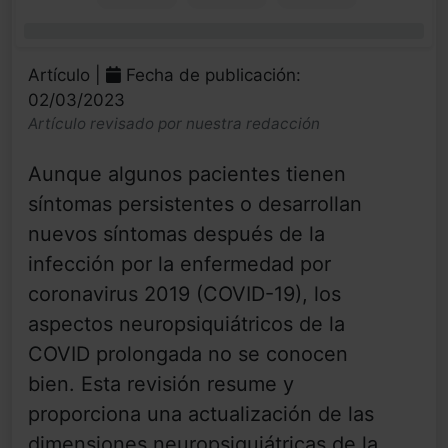
0%
Artículo |
Fecha de publicación:
02/03/2023
Artículo revisado por nuestra redacción
Aunque algunos pacientes tienen
síntomas persistentes o desarrollan
nuevos síntomas después de la
infección por la enfermedad por
coronavirus 2019 (COVID-19), los
aspectos neuropsiquiátricos de la
COVID prolongada no se conocen
bien. Esta revisión resume y
proporciona una actualización de las
dimensiones neuropsiquiátricas de la