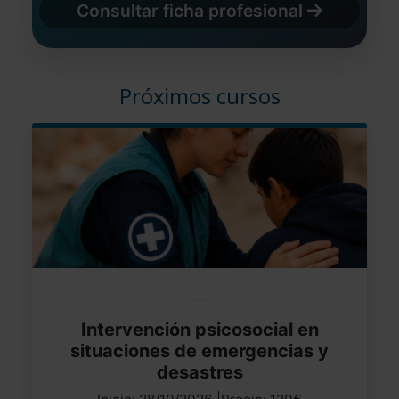
Consultar ficha profesional
Próximos cursos
Intervención psicosocial en
situaciones de emergencias y
desastres