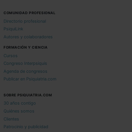
COMUNIDAD PROFESIONAL
Directorio profesional
PsiquiLink
Autores y colaboradores
FORMACIÓN Y CIENCIA
Cursos
Congreso Interpsiquis
Agenda de congresos
Publicar en Psiquiatria.com
SOBRE PSIQUIATRIA.COM
30 años contigo
Quiénes somos
Clientes
Patrocinio y publicidad