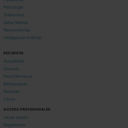
Psicología
Trastornos
Salud Mental
Neurociencias
Inteligencia Artificial
RECURSOS
Actualidad
Glosario
Psicofármacos
Bibliopsiquis
Revistas
Libros
ACCESO PROFESIONALES
Iniciar sesión
Registrarse