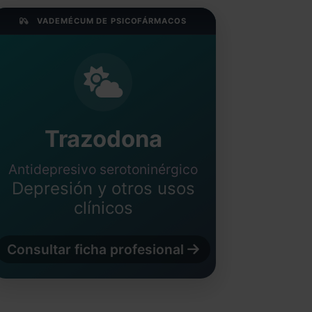
VADEMÉCUM DE PSICOFÁRMACOS
Trazodona
Antidepresivo serotoninérgico
Depresión y otros usos
clínicos
Consultar ficha profesional