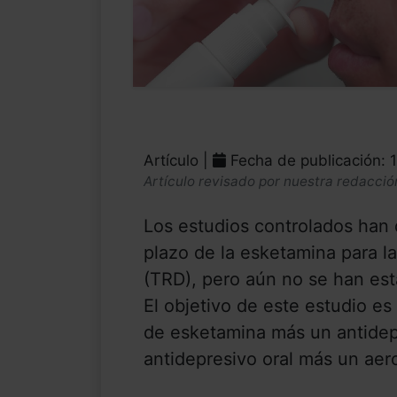
Artículo |
Fecha de publicación: 
Artículo revisado por nuestra redacció
Los estudios controlados han 
plazo de la esketamina para la
(TRD), pero aún no se han esta
El objetivo de este estudio es 
de esketamina más un antidep
antidepresivo oral más un aero