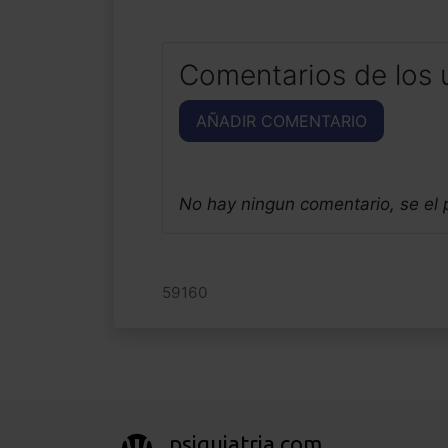
Comentarios de los 
AÑADIR COMENTARIO
No hay ningun comentario, se el
59160
psiquiatria.com