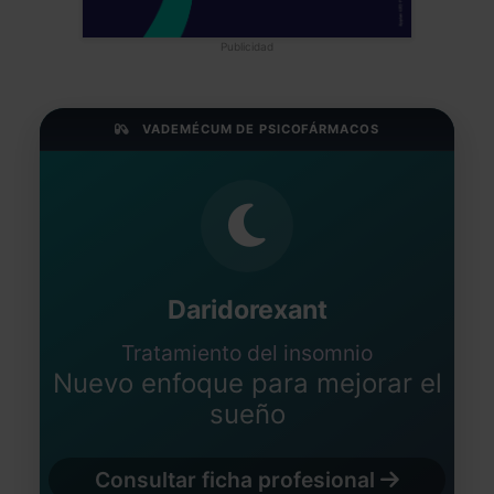
Publicidad
VADEMÉCUM DE PSICOFÁRMACOS
Daridorexant
Tratamiento del insomnio
Nuevo enfoque para mejorar el
sueño
Consultar ficha profesional