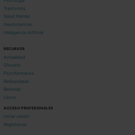
Psicología
Trastornos
Salud Mental
Neurociencias
Inteligencia Artificial
RECURSOS
Actualidad
Glosario
Psicofármacos
Bibliopsiquis
Revistas
Libros
ACCESO PROFESIONALES
Iniciar sesión
Registrarse