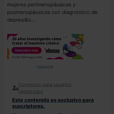
mujeres perimenopáusicas y
posmenopáusicas con diagnóstico de
depresi&o...
PUBLICIDAD
Contenido para usuarios
registrados
Este contenido es exclusivo para
suscriptores.