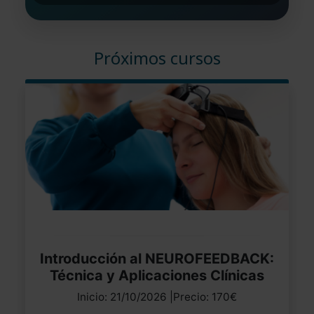
Próximos cursos
Introducción al NEUROFEEDBACK:
Técnica y Aplicaciones Clínicas
Inicio: 21/10/2026 |Precio: 170€