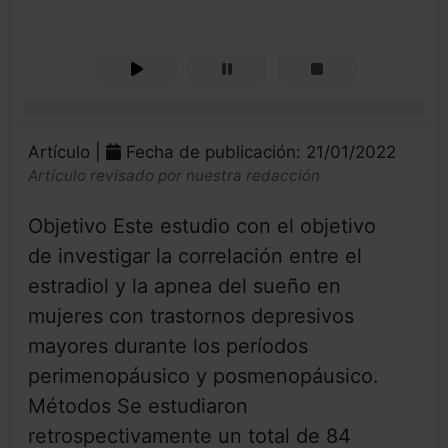
0%
Artículo |
Fecha de publicación: 21/01/2022
Artículo revisado por nuestra redacción
Objetivo Este estudio con el objetivo
de investigar la correlación entre el
estradiol y la apnea del sueño en
mujeres con trastornos depresivos
mayores durante los períodos
perimenopáusico y posmenopáusico.
Métodos Se estudiaron
retrospectivamente un total de 84