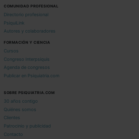
COMUNIDAD PROFESIONAL
Directorio profesional
PsiquiLink
Autores y colaboradores
FORMACIÓN Y CIENCIA
Cursos
Congreso Interpsiquis
Agenda de congresos
Publicar en Psiquiatria.com
SOBRE PSIQUIATRIA.COM
30 años contigo
Quiénes somos
Clientes
Patrocinio y publicidad
Contacto