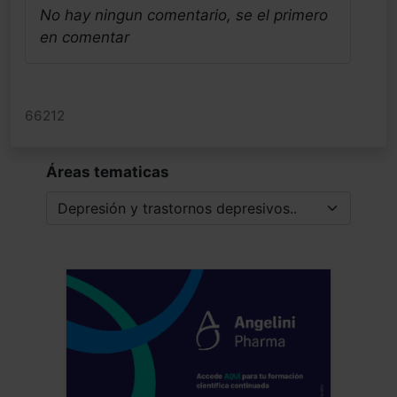
No hay ningun comentario, se el primero
en comentar
66212
Áreas tematicas