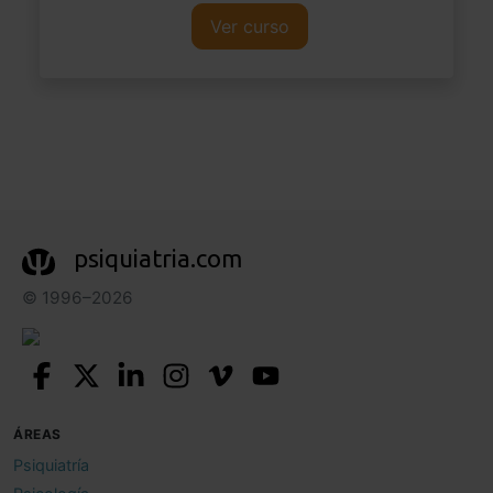
Ver curso
psiquiatria.com
© 1996–2026
ÁREAS
Psiquiatría