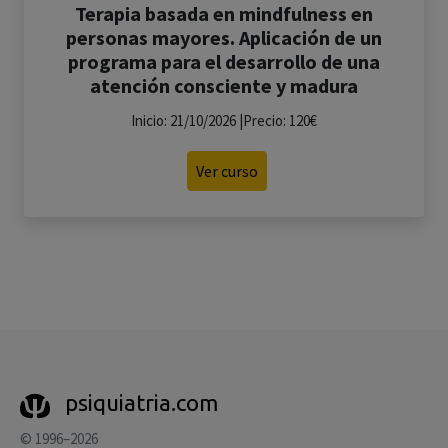
Terapia basada en mindfulness en
personas mayores. Aplicación de un
programa para el desarrollo de una
atención consciente y madura
Inicio: 21/10/2026 |Precio: 120€
Ver curso
psiquiatria.com
© 1996–2026