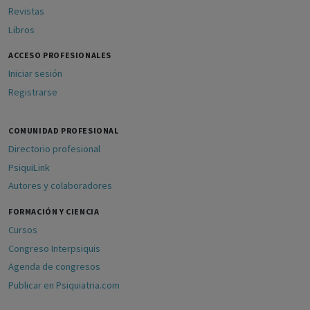
Revistas
Libros
ACCESO PROFESIONALES
Iniciar sesión
Registrarse
COMUNIDAD PROFESIONAL
Directorio profesional
PsiquiLink
Autores y colaboradores
FORMACIÓN Y CIENCIA
Cursos
Congreso Interpsiquis
Agenda de congresos
Publicar en Psiquiatria.com