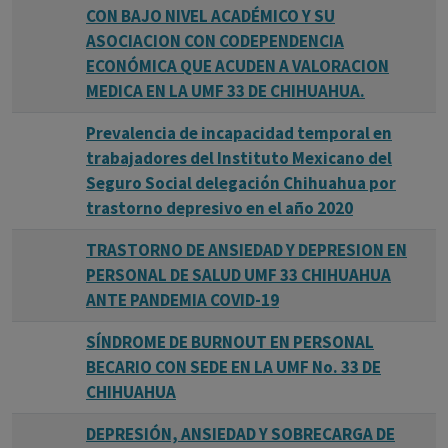
CON BAJO NIVEL ACADÉMICO Y SU
ASOCIACION CON CODEPENDENCIA
ECONÓMICA QUE ACUDEN A VALORACION
MEDICA EN LA UMF 33 DE CHIHUAHUA.
Prevalencia de incapacidad temporal en
trabajadores del Instituto Mexicano del
Seguro Social delegación Chihuahua por
trastorno depresivo en el año 2020
TRASTORNO DE ANSIEDAD Y DEPRESION EN
PERSONAL DE SALUD UMF 33 CHIHUAHUA
ANTE PANDEMIA COVID-19
SÍNDROME DE BURNOUT EN PERSONAL
BECARIO CON SEDE EN LA UMF No. 33 DE
CHIHUAHUA
DEPRESIÓN, ANSIEDAD Y SOBRECARGA DE