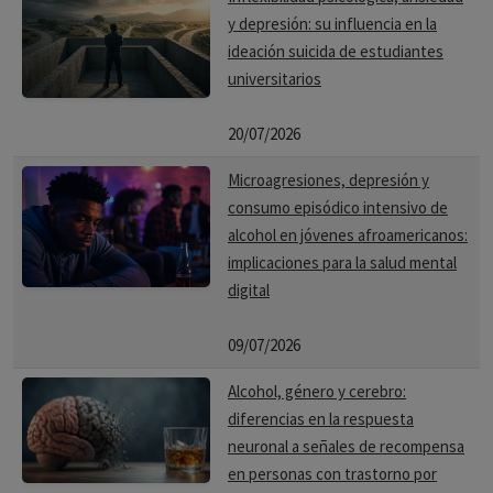
y depresión: su influencia en la
ideación suicida de estudiantes
universitarios
20/07/2026
Microagresiones, depresión y
consumo episódico intensivo de
alcohol en jóvenes afroamericanos:
implicaciones para la salud mental
digital
09/07/2026
Alcohol, género y cerebro:
diferencias en la respuesta
neuronal a señales de recompensa
en personas con trastorno por