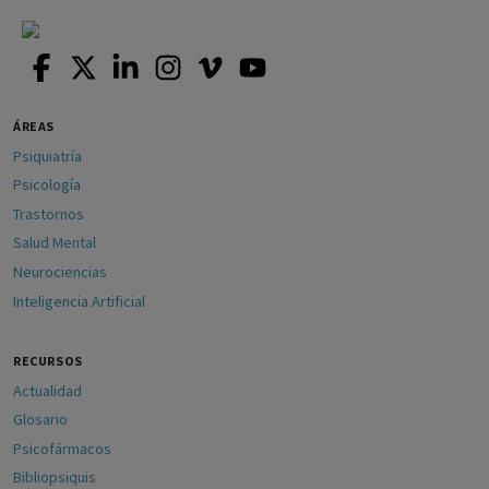
ÁREAS
Psiquiatría
Psicología
Trastornos
Salud Mental
Neurociencias
Inteligencia Artificial
RECURSOS
Actualidad
Glosario
Psicofármacos
Bibliopsiquis