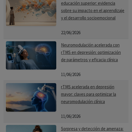
educación superior: evidencia
sobre su impacto en el aprendizaje
y el desarrollo socioemocional
22/06/2026
Neuromodulación acelerada con
rTMS en depresión: optimización
de parámetros y eficacia clínica
11/06/2026
rTMS acelerada en depresión
mayor: claves para optimizar la
neuromodulación clínica
11/06/2026
Sorpresa y detección de amenaza: