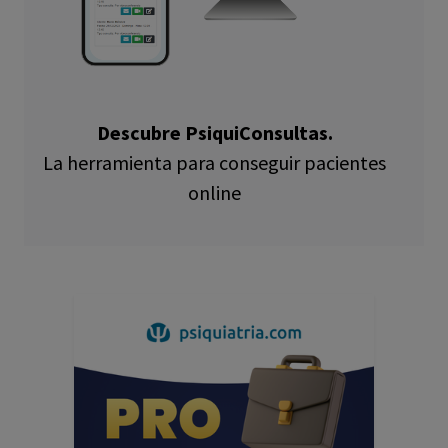
Descubre PsiquiConsultas.
La herramienta para conseguir pacientes
online