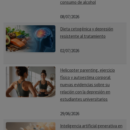
consumo de alcohol
08/07/2026
Dieta cetogénica y depresión
resistente al tratamiento
02/07/2026
Helicopter parenting, ejercicio
físico y autoestima corporal:
nuevas evidencias sobre su
relación con la depresión en
estudiantes universitarios
29/06/2026
Inteligencia artificial generativa en