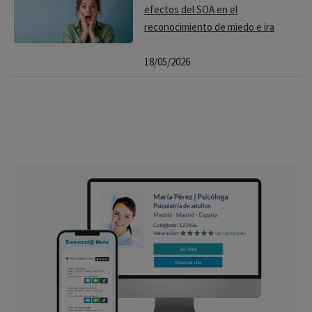
efectos del SOA en el
reconocimiento de miedo e ira
18/05/2026