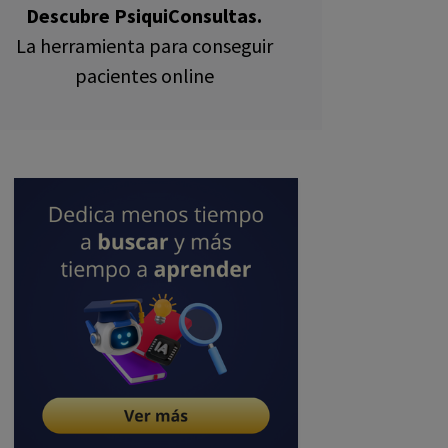
Descubre PsiquiConsultas.
La herramienta para conseguir
pacientes online