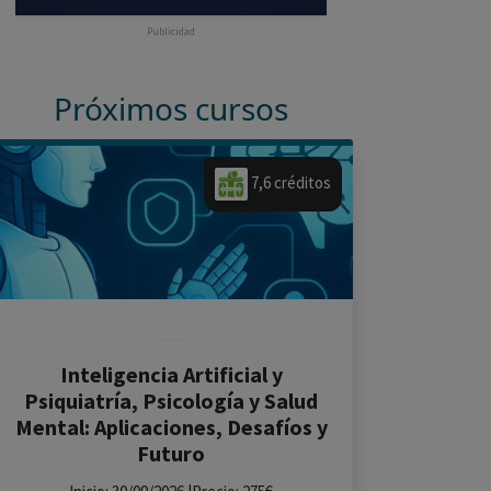
Publicidad
Próximos cursos
7,6 créditos
Inteligencia Artificial y
Psiquiatría, Psicología y Salud
Mental: Aplicaciones, Desafíos y
Futuro