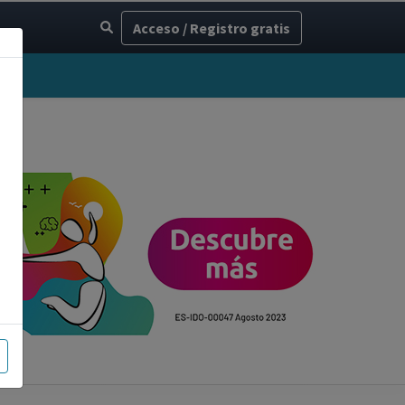
Acceso / Registro gratis