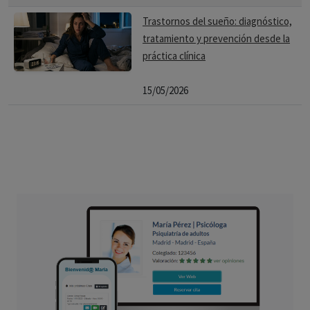
Trastornos del sueño: diagnóstico,
tratamiento y prevención desde la
práctica clínica
15/05/2026