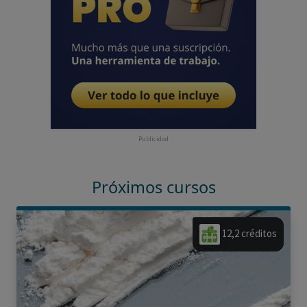
Publicidad
Próximos cursos
12,2 créditos