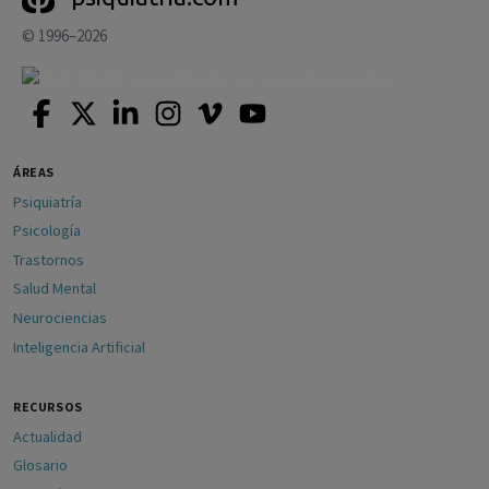
© 1996–2026
ÁREAS
Psiquiatría
Psicología
Trastornos
Salud Mental
Neurociencias
Inteligencia Artificial
RECURSOS
Actualidad
Glosario