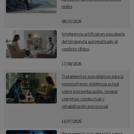
redes
08/10/2026
Inteligencia artificial en psicología:
del terapeuta automatizado al
copiloto clínico
17/08/2026
Tratamientos psicológicos para la
esquizofrenia: evidencia actual
sobre psicoeducación, terapia
cognitivo-conductual y
rehabilitación psicosocial
16/07/2026
Parasomnias: actualización sobre