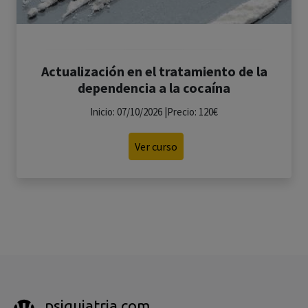
Actualización en el tratamiento de la
dependencia a la cocaína
Inicio: 07/10/2026 |Precio: 120€
Ver curso
psiquiatria.com