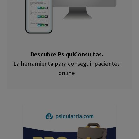
Descubre PsiquiConsultas.
La herramienta para conseguir pacientes
online