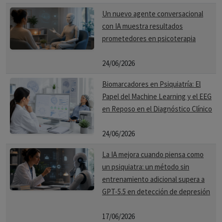
Un nuevo agente conversacional
con IA muestra resultados
prometedores en psicoterapia
24/06/2026
Biomarcadores en Psiquiatría: El
Papel del Machine Learning y el EEG
en Reposo en el Diagnóstico Clínico
24/06/2026
La IA mejora cuando piensa como
un psiquiatra: un método sin
entrenamiento adicional supera a
GPT-5.5 en detección de depresión
17/06/2026