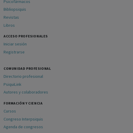
Psicofármacos
Bibliopsiquis
Revistas
Libros
ACCESO PROFESIONALES
Iniciar sesión
Registrarse
COMUNIDAD PROFESIONAL
Directorio profesional
PsiquiLink
Autores y colaboradores
FORMACIÓN Y CIENCIA
Cursos
Congreso Interpsiquis
Agenda de congresos