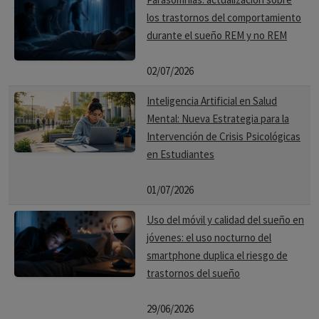
los trastornos del comportamiento
durante el sueño REM y no REM
02/07/2026
Inteligencia Artificial en Salud
Mental: Nueva Estrategia para la
Intervención de Crisis Psicológicas
en Estudiantes
01/07/2026
Uso del móvil y calidad del sueño en
jóvenes: el uso nocturno del
smartphone duplica el riesgo de
trastornos del sueño
29/06/2026