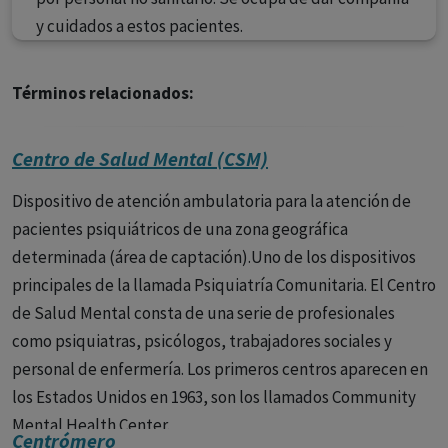
y cuidados a estos pacientes.
Términos relacionados:
Centro de Salud Mental (CSM)
Dispositivo de atención ambulatoria para la atención de
pacientes psiquiátricos de una zona geográfica
determinada (área de captación).Uno de los dispositivos
principales de la llamada Psiquiatría Comunitaria. El Centro
de Salud Mental consta de una serie de profesionales
como psiquiatras, psicólogos, trabajadores sociales y
personal de enfermería. Los primeros centros aparecen en
los Estados Unidos en 1963, son los llamados Community
Mental Health Center.
Centrómero