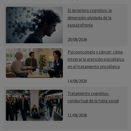
El deterioro cognitivo, la
dimensión olvidada de la
esquizofrenia
20/08/2026
Psicooncología y cáncer: cómo
integrar la atención psicológica
en el tratamiento oncológico
14/08/2026
Tratamiento cognitivo-
conductual de la fobia social
11/08/2026