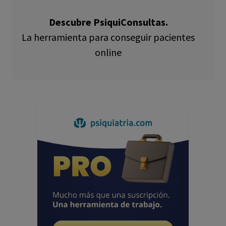
Descubre PsiquiConsultas.
La herramienta para conseguir pacientes
online