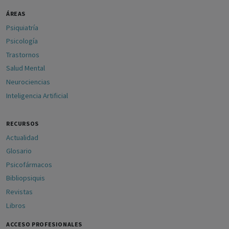
ÁREAS
Psiquiatría
Psicología
Trastornos
Salud Mental
Neurociencias
Inteligencia Artificial
RECURSOS
Actualidad
Glosario
Psicofármacos
Bibliopsiquis
Revistas
Libros
ACCESO PROFESIONALES