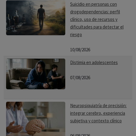
Suicidio en personas con
drogodependencias: perfil
clínico, uso de recursos y
dificultades para detectar el
riesgo
10/08/2026
Distimia en adolescentes
07/08/2026
Neuropsiquiatría de precisión:
integrar cerebro, experiencia
subjetiva y contexto clínico
06/08/2026