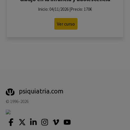
Inicio: 04/11/2026 |Precio: 170€
Ver curso
psiquiatria.com
© 1996–2026