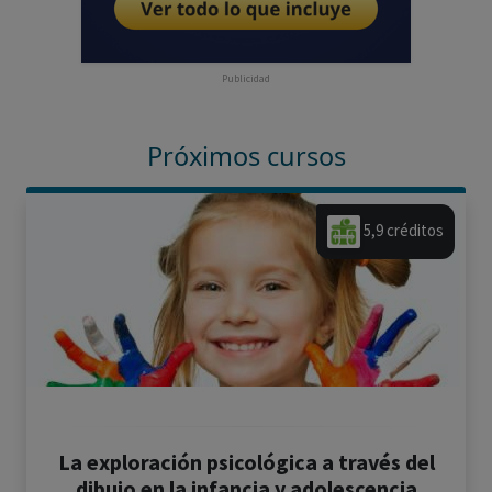
Publicidad
Próximos cursos
5,9 créditos
La exploración psicológica a través del
dibujo en la infancia y adolescencia