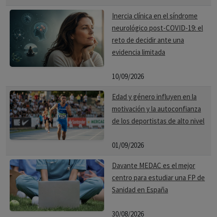
Inercia clínica en el síndrome
neurológico post-COVID-19: el
reto de decidir ante una
evidencia limitada
10/09/2026
Edad y género influyen en la
motivación y la autoconfianza
de los deportistas de alto nivel
01/09/2026
Davante MEDAC es el mejor
centro para estudiar una FP de
Sanidad en España
30/08/2026