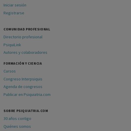
Iniciar sesión
Registrarse
COMUNIDAD PROFESIONAL
Directorio profesional
PsiquiLink
Autores y colaboradores
FORMACIÓN Y CIENCIA
Cursos
Congreso Interpsiquis
Agenda de congresos
Publicar en Psiquiatria.com
SOBRE PSIQUIATRIA.COM
30 años contigo
Quiénes somos