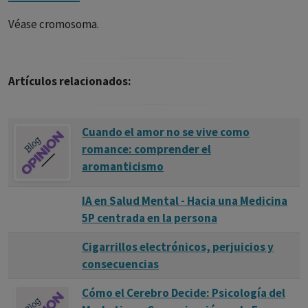
Véase cromosoma.
Artículos relacionados:
Cuando el amor no se vive como
romance: comprender el
aromanticismo
IA en Salud Mental - Hacia una Medicina
5P centrada en la persona
Cigarrillos electrónicos, perjuicios y
consecuencias
Cómo el Cerebro Decide: Psicología del