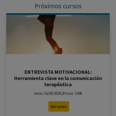
Próximos cursos
ENTREVISTA MOTIVACIONAL:
Herramienta clave en la comunicación
terapéutica
Inicio: 16/09/2026 |Precio: 190€
Ver curso