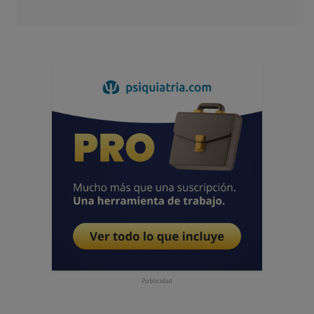
Publicidad