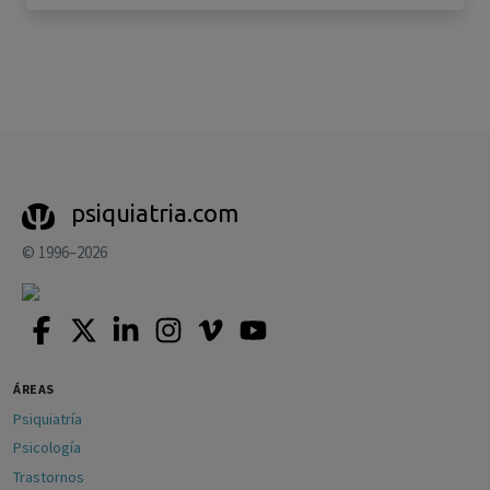
psiquiatria.com
© 1996–2026
ÁREAS
Psiquiatría
Psicología
Trastornos