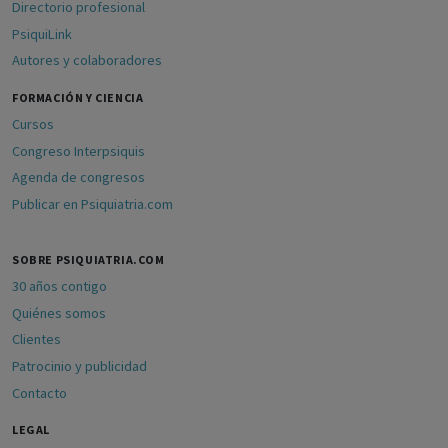
Directorio profesional
PsiquiLink
Autores y colaboradores
FORMACIÓN Y CIENCIA
Cursos
Congreso Interpsiquis
Agenda de congresos
Publicar en Psiquiatria.com
SOBRE PSIQUIATRIA.COM
30 años contigo
Quiénes somos
Clientes
Patrocinio y publicidad
Contacto
LEGAL