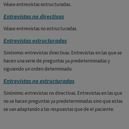
Véase entrevistas estructuradas.
Entrevistas no directivas
Véase entrevistas no estructuradas.
Entrevistas estructuradas
Sinónimo: entrevistas directivas. Entrevistas en las que se
hacen una serie de preguntas ya predeterminadas y
siguiendo un orden determinado.
Entrevistas no estructuradas
Sinónimo: entrevistas no directivas. Entrevistas en las que
no se hacen preguntas ya predeterminadas sino que estas
se van adaptando a las respuestas que de el paciente.