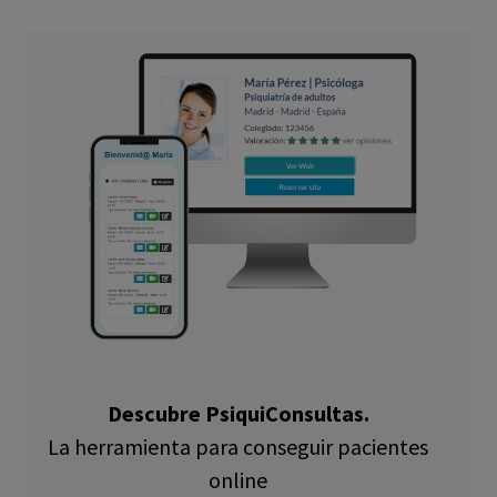
Descubre PsiquiConsultas.
La herramienta para conseguir pacientes
online