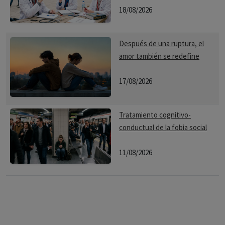
18/08/2026
Después de una ruptura, el
amor también se redefine
17/08/2026
Tratamiento cognitivo-
conductual de la fobia social
11/08/2026