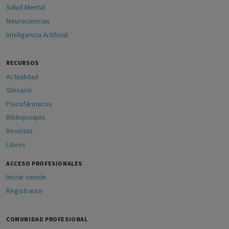
Salud Mental
Neurociencias
Inteligencia Artificial
RECURSOS
Actualidad
Glosario
Psicofármacos
Bibliopsiquis
Revistas
Libros
ACCESO PROFESIONALES
Iniciar sesión
Registrarse
COMUNIDAD PROFESIONAL