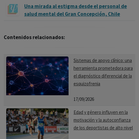
Una mirada al estigma desde el personal de
salud mental del Gran Concepción, Chile
Contenidos relacionados:
Sistemas de apoyo clínico: una
herramienta prometedora para
el diagnóstico diferencial de la
esquizofrenia
17/09/2026
Edad y género influyen en la
motivación y la autoconfianza
de los deportistas de alto nivel