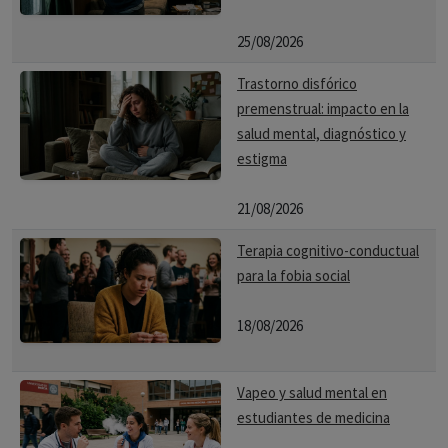
25/08/2026
Trastorno disfórico
premenstrual: impacto en la
salud mental, diagnóstico y
estigma
21/08/2026
Terapia cognitivo-conductual
para la fobia social
18/08/2026
Vapeo y salud mental en
estudiantes de medicina