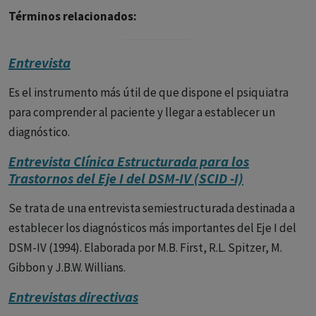
Términos relacionados:
Entrevista
Es el instrumento más útil de que dispone el psiquiatra
para comprender al paciente y llegar a establecer un
diagnóstico.
Entrevista Clínica Estructurada para los
Trastornos del Eje I del DSM-IV (SCID -I)
Se trata de una entrevista semiestructurada destinada a
establecer los diagnósticos más importantes del Eje I del
DSM-IV (1994). Elaborada por M.B. First, R.L. Spitzer, M.
Gibbon y J.B.W. Willians.
Entrevistas directivas