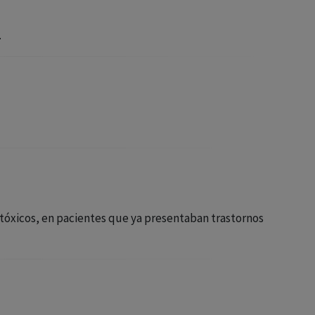
.
 tóxicos, en pacientes que ya presentaban trastornos