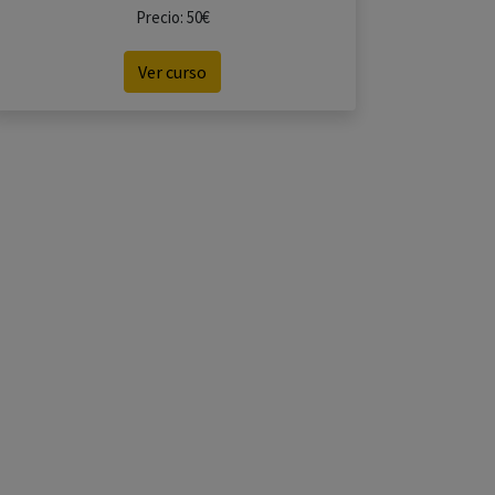
Precio: 50€
Ver curso