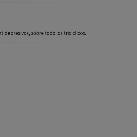
tidepresivos, sobre todo los triciclicos.