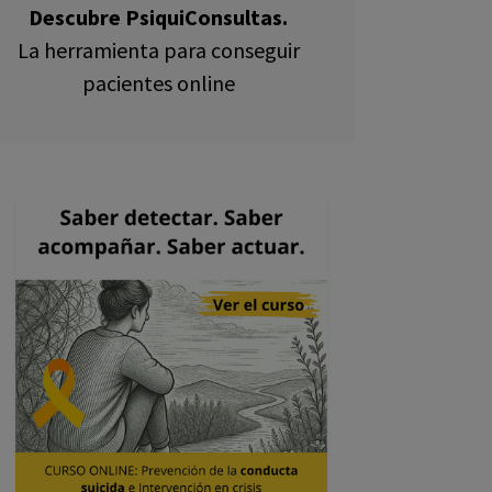
Descubre PsiquiConsultas.
La herramienta para conseguir
pacientes online