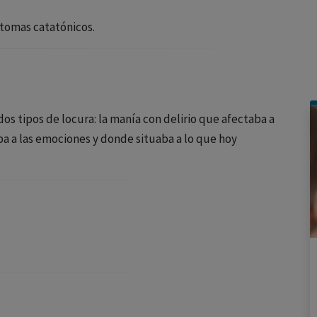
ntomas catatónicos.
dos tipos de locura: la manía con delirio que afectaba a
taba a las emociones y donde situaba a lo que hoy