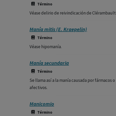
Término
Véase delirio de reivindicación de Clérambault
Manía mitis (E. Kraepelin)
Término
Véase hipomanía.
Manía secundaria
Término
Se llama así a la manía causada por fármacos o
afectivos.
Manicomio
Término