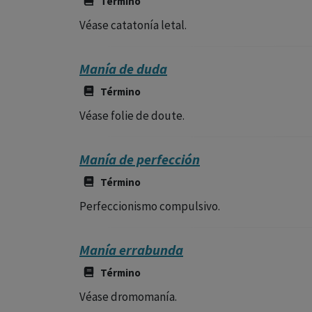
Término
Véase catatonía letal.
Manía de duda
Término
Véase folie de doute.
Manía de perfección
Término
Perfeccionismo compulsivo.
Manía errabunda
Término
Véase dromomanía.