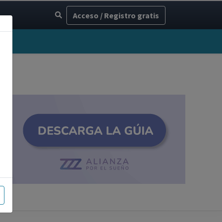
Acceso / Registro gratis