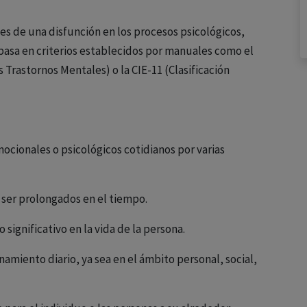
es de una disfunción en los procesos psicológicos,
e basa en criterios establecidos por manuales como el
 Trastornos Mentales) o la CIE-11 (Clasificación
ocionales o psicológicos cotidianos por varias
ser prolongados en el tiempo.
significativo en la vida de la persona.
namiento diario, ya sea en el ámbito personal, social,