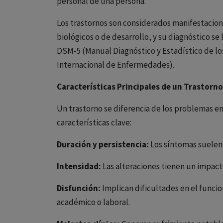
personal de una persona.
Los trastornos son considerados manifestacion
biológicos o de desarrollo, y su diagnóstico s
DSM-5 (Manual Diagnóstico y Estadístico de los
Internacional de Enfermedades).
Características Principales de un Trastorno
Un trastorno se diferencia de los problemas em
características clave:
Duración y persistencia:
Los síntomas suelen 
Intensidad:
Las alteraciones tienen un impacto 
Disfunción:
Implican dificultades en el funcio
académico o laboral.