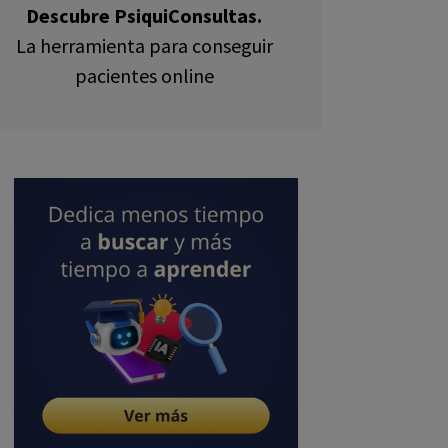
Descubre PsiquiConsultas.
La herramienta para conseguir
pacientes online