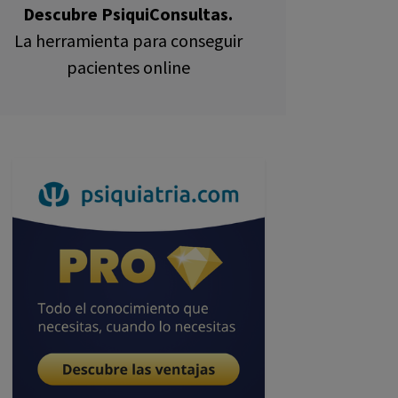
Descubre PsiquiConsultas.
La herramienta para conseguir
pacientes online