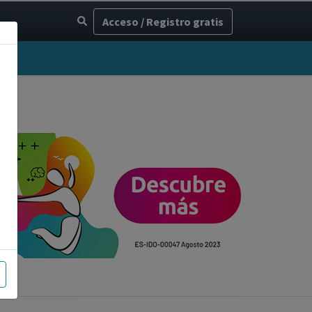
Acceso / Registro gratis