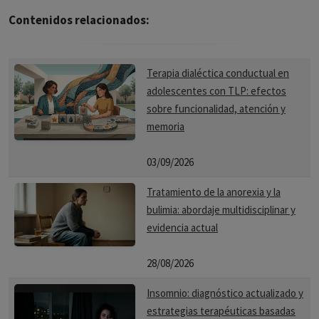
Contenidos relacionados:
Terapia dialéctica conductual en
adolescentes con TLP: efectos
sobre funcionalidad, atención y
memoria
03/09/2026
Tratamiento de la anorexia y la
bulimia: abordaje multidisciplinar y
evidencia actual
28/08/2026
Insomnio: diagnóstico actualizado y
estrategias terapéuticas basadas