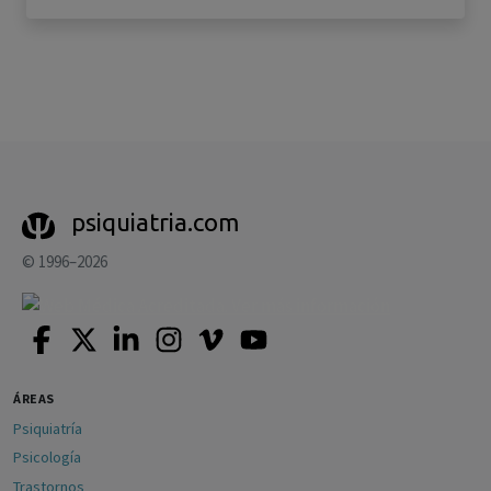
psiquiatria.com
© 1996–2026
ÁREAS
Psiquiatría
Psicología
Trastornos