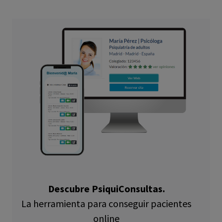
Descubre PsiquiConsultas.
La herramienta para conseguir pacientes
online