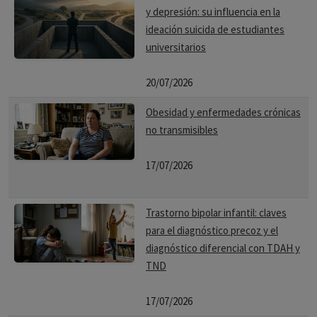
y depresión: su influencia en la
ideación suicida de estudiantes
universitarios
20/07/2026
Obesidad y enfermedades crónicas
no transmisibles
17/07/2026
Trastorno bipolar infantil: claves
para el diagnóstico precoz y el
diagnóstico diferencial con TDAH y
TND
17/07/2026