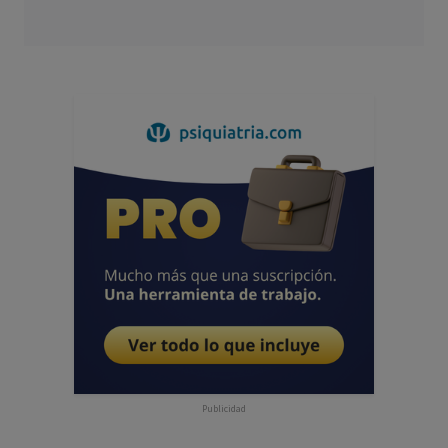
Publicidad