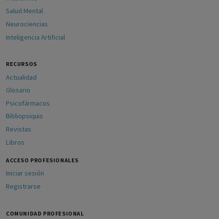
Salud Mental
Neurociencias
Inteligencia Artificial
RECURSOS
Actualidad
Glosario
Psicofármacos
Bibliopsiquis
Revistas
Libros
ACCESO PROFESIONALES
Iniciar sesión
Registrarse
COMUNIDAD PROFESIONAL