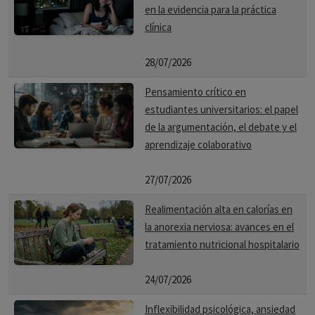
en la evidencia para la práctica
clínica
28/07/2026
Pensamiento crítico en
estudiantes universitarios: el papel
de la argumentación, el debate y el
aprendizaje colaborativo
27/07/2026
Realimentación alta en calorías en
la anorexia nerviosa: avances en el
tratamiento nutricional hospitalario
24/07/2026
Inflexibilidad psicológica, ansiedad