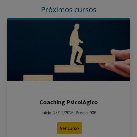
Próximos cursos
Coaching Psicológico
Inicio: 25/11/2026 |Precio: 90€
Ver curso