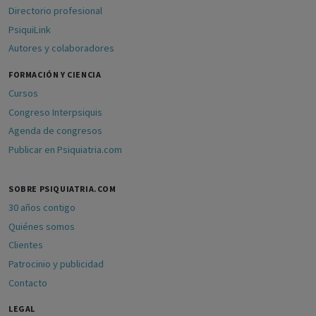
Directorio profesional
PsiquiLink
Autores y colaboradores
FORMACIÓN Y CIENCIA
Cursos
Congreso Interpsiquis
Agenda de congresos
Publicar en Psiquiatria.com
SOBRE PSIQUIATRIA.COM
30 años contigo
Quiénes somos
Clientes
Patrocinio y publicidad
Contacto
LEGAL