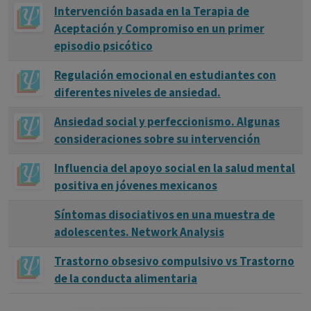
Intervención basada en la Terapia de
Aceptación y Compromiso en un primer
episodio psicótico
Regulación emocional en estudiantes con
diferentes niveles de ansiedad.
Ansiedad social y perfeccionismo. Algunas
consideraciones sobre su intervención
Influencia del apoyo social en la salud mental
positiva en jóvenes mexicanos
Síntomas disociativos en una muestra de
adolescentes. Network Analysis
Trastorno obsesivo compulsivo vs Trastorno
de la conducta alimentaria