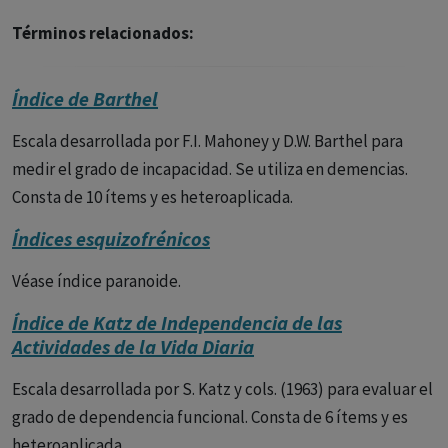
Términos relacionados:
Índice de Barthel
Escala desarrollada por F.I. Mahoney y D.W. Barthel para
medir el grado de incapacidad. Se utiliza en demencias.
Consta de 10 ítems y es heteroaplicada.
Índices esquizofrénicos
Véase índice paranoide.
Índice de Katz de Independencia de las
Actividades de la Vida Diaria
Escala desarrollada por S. Katz y cols. (1963) para evaluar el
grado de dependencia funcional. Consta de 6 ítems y es
heteroaplicada.