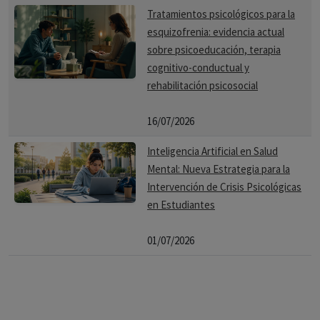
Tratamientos psicológicos para la
esquizofrenia: evidencia actual
sobre psicoeducación, terapia
cognitivo-conductual y
rehabilitación psicosocial
16/07/2026
Inteligencia Artificial en Salud
Mental: Nueva Estrategia para la
Intervención de Crisis Psicológicas
en Estudiantes
01/07/2026