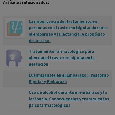
Artículos relacionados:
La importancia del tratamiento en
personas con trastorno bipolar durante
el embarazo y la lactancia. A propósito
de un caso.
Tratamiento farmacológico para
abordar el trastorno bipolar en la
gestación
Eutimizantes en el Embarazo: Trastorno
Bipolar y Embarazo
Uso de alcohol durante el embarazo y la
lactancia. Consecuencias y traramientos
psicofarmacológicos