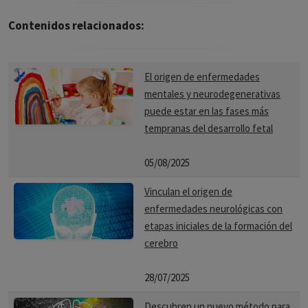
Contenidos relacionados:
El origen de enfermedades
mentales y neurodegenerativas
puede estar en las fases más
tempranas del desarrollo fetal
05/08/2025
Vinculan el origen de
enfermedades neurológicas con
etapas iniciales de la formación del
cerebro
28/07/2025
Descubren un nuevo método para