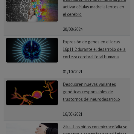
activar células madre latentes en
el cerebro
20/08/2024
Expresión de genes en el locus
16p11.2 durante el desarrollo de la
corteza cerebral fetal humana
01/10/2021
Descubren nuevas variantes
genéticas responsables de
trastornos del neurodesarrollo
16/05/2021
Zika.-Los niños con microcefalia se