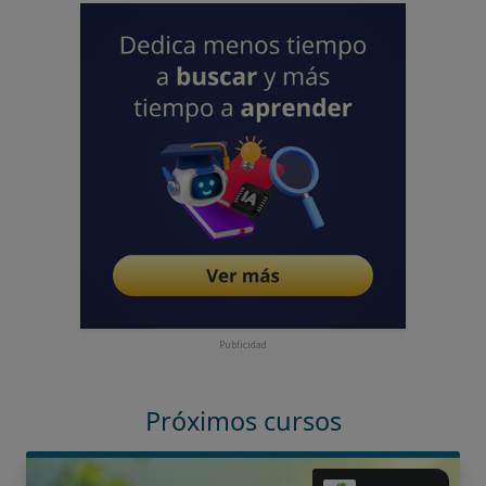
Publicidad
Próximos cursos