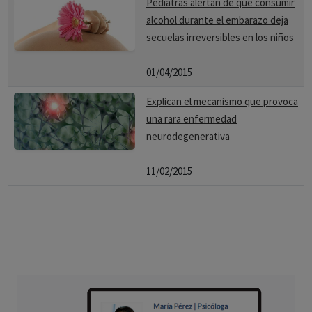
Pediatras alertan de que consumir
alcohol durante el embarazo deja
secuelas irreversibles en los niños
01/04/2015
Explican el mecanismo que provoca
una rara enfermedad
neurodegenerativa
11/02/2015