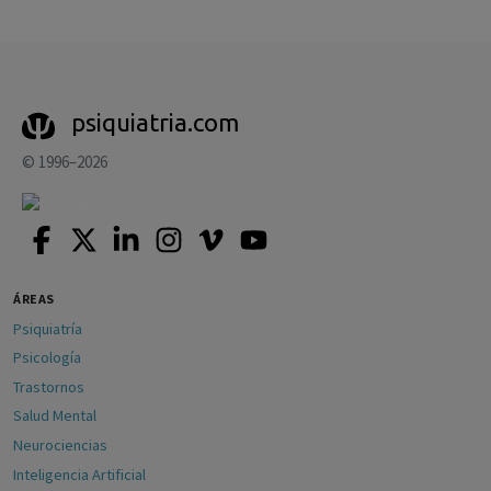
psiquiatria.com
© 1996–2026
ÁREAS
Psiquiatría
Psicología
Trastornos
Salud Mental
Neurociencias
Inteligencia Artificial