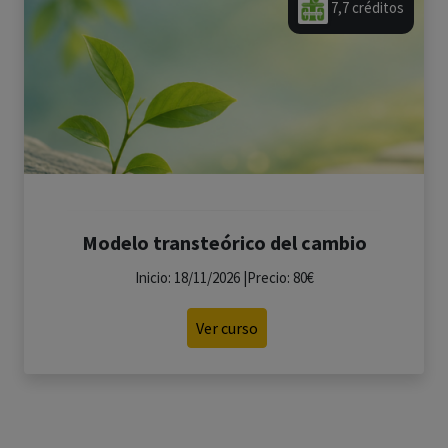
7,7 créditos
Modelo transteórico del cambio
Inicio: 18/11/2026 |Precio: 80€
Ver curso