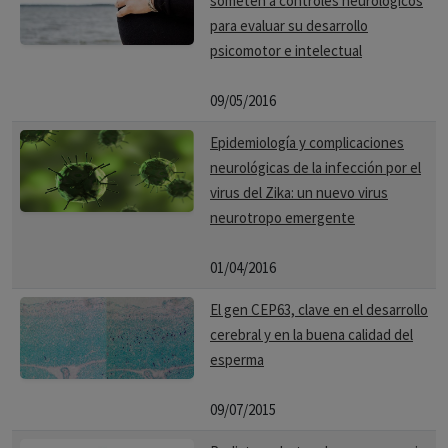
someten a controles neurológicos
para evaluar su desarrollo
psicomotor e intelectual
09/05/2016
Epidemiología y complicaciones
neurológicas de la infección por el
virus del Zika: un nuevo virus
neurotropo emergente
01/04/2016
El gen CEP63, clave en el desarrollo
cerebral y en la buena calidad del
esperma
09/07/2015