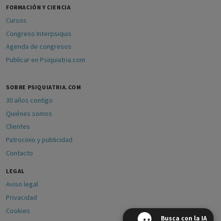
FORMACIÓN Y CIENCIA
Cursos
Congreso Interpsiquis
Agenda de congresos
Publicar en Psiquiatria.com
SOBRE PSIQUIATRIA.COM
30 años contigo
Quiénes somos
Clientes
Patrocinio y publicidad
Contacto
LEGAL
Aviso legal
Privacidad
Cookies
Busca con la IA