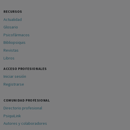
RECURSOS
Actualidad
Glosario
Psicofármacos
Bibliopsiquis
Revistas
Libros
ACCESO PROFESIONALES
Iniciar sesión
Registrarse
COMUNIDAD PROFESIONAL
Directorio profesional
PsiquiLink
Autores y colaboradores