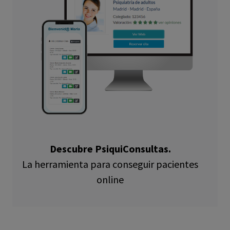
Descubre PsiquiConsultas.
La herramienta para conseguir pacientes
online