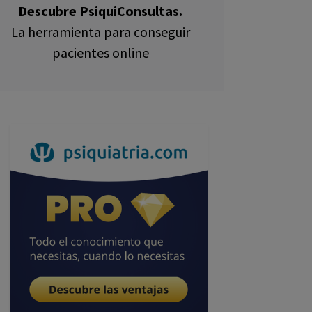
Descubre PsiquiConsultas.
La herramienta para conseguir
pacientes online