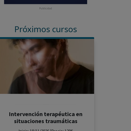
Publicidad
Próximos cursos
Intervención terapéutica en
situaciones traumáticas