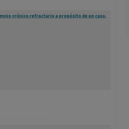
mnio crónico refractario a propósito de un caso.