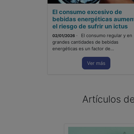
El consumo excesivo de
bebidas energéticas aumen
el riesgo de sufrir un ictus
· El consumo regular y en
02/01/2026
grandes cantidades de bebidas
energéticas es un factor de...
Ver más
Artículos de