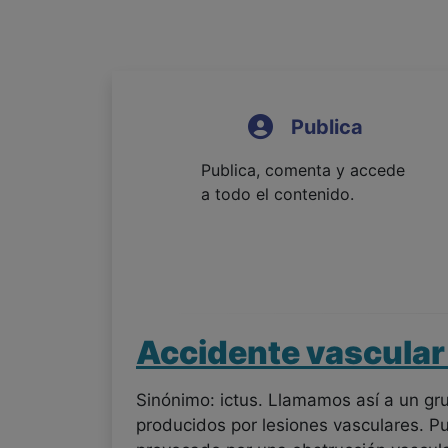
Publica
Publica, comenta y accede
a todo el contenido.
Accidente vascular
Sinónimo: ictus. Llamamos así a un gr
producidos por lesiones vasculares. Pu