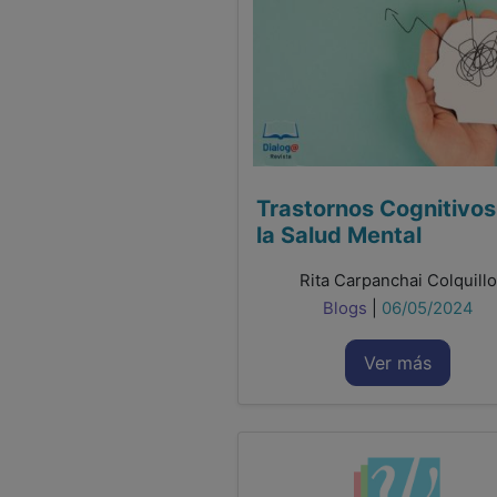
Trastornos Cognitivos
la Salud Mental
Rita Carpanchai Colquillo
Blogs
|
06/05/2024
Ver más