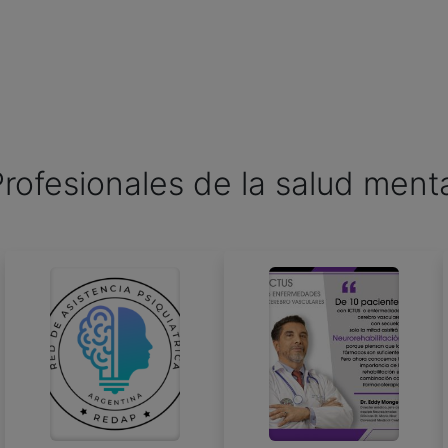
rofesionales de la salud ment